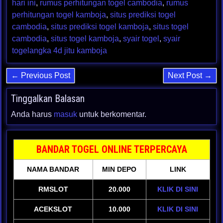
hari ini
,
rumus perhitungan togel cambodia
,
rumus
perhitungan togel kamboja
,
situs prediksi togel
cambodia
,
situs prediksi togel kamboja
,
situs togel
cambodia
,
situs togel kamboja
,
syair togel
,
syair
togelangka 4d jitu kamboja
← Previous Post
Next Post →
Tinggalkan Balasan
Anda harus
masuk
untuk berkomentar.
BANDAR TOGEL ONLINE TERPERCAYA
NAMA BANDAR
MIN DEPO
LINK
RMSLOT
20.000
KLIK DI SINI
ACEKSLOT
10.000
KLIK DI SINI