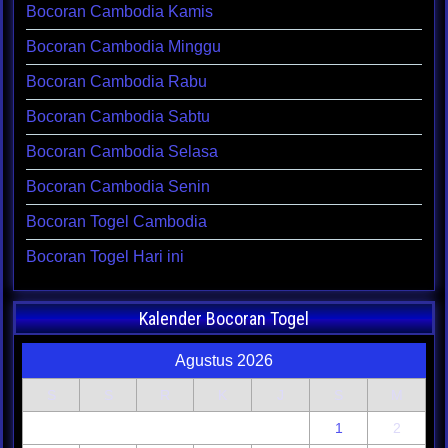
Bocoran Cambodia Kamis
Bocoran Cambodia Minggu
Bocoran Cambodia Rabu
Bocoran Cambodia Sabtu
Bocoran Cambodia Selasa
Bocoran Cambodia Senin
Bocoran Togel Cambodia
Bocoran Togel Hari ini
Kalender Bocoran Togel
Agustus 2026
S
S
R
K
J
S
M
1
2