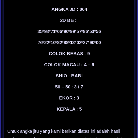
ANGKA 3D : 064
2D BB :
35*93*71*06*90*99*57*86*53*56
76*22*10*82*88*13*02*27*90*00
COLOK BEBAS : 9
COLOK MACAU : 4 – 6
SHIO : BABI
50 – 50 : 3 / 7
EKOR : 3
KEPALA : 5
Untuk angka jitu yang kami berikan diatas ini adalah hasil