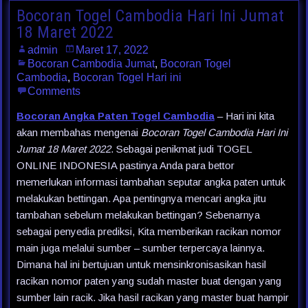
Bocoran Togel Cambodia Hari Ini Jumat
18 Maret 2022
admin
Maret 17, 2022
Bocoran Cambodia Jumat
,
Bocoran Togel
Cambodia
,
Bocoran Togel Hari ini
Comments
Bocoran Angka Paten Togel Cambodia
– Hari ini kita
akan membahas mengenai
Bocoran Togel Cambodia Hari Ini
Jumat 18 Maret 2022
. Sebagai penikmat judi TOGEL
ONLINE INDONESIA pastinya Anda para bettor
memerlukan informasi tambahan seputar angka paten untuk
melakukan bettingan. Apa pentingnya mencari angka jitu
tambahan sebelum melakukan bettingan? Sebenarnya
sebagai penyedia prediksi, Kita memberikan racikan nomor
main juga melalui sumber – sumber terpercaya lainnya.
Dimana hal ini bertujuan untuk mensinkronisasikan hasil
racikan nomor paten yang sudah master buat dengan yang
sumber lain racik. Jika hasil racikan yang master buat hampir