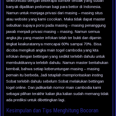
sinkronisasi dengan beberapa sumber terbaik yang sudah
banyak dijadikan pedoman bagi para bettor di Indonesia.
Namun untuk menjaga privasi dari masing – masing situs
atau website yang kami cocokan. Maka tidak dapat master
sebutkan supaya porsi pada masing – masing penanggung
jawab menjadi privasi masing – masing. Namun semua
angka jitu yang master infokan telah ter bukti dan dijamin
tingkat keakuratannya mencapai 60% sampai 70%. Bisa
dicoba mengikuti angka main togel cambodia yang kita
infokan dengan bettingan yang sedikit terlebih dahulu untuk
membuktikannya terlebih dahulu. Namun master beritahukan
kembali, bahwa setiap keberuntungan masing – masing
pemain itu berbeda. Jadi tetaplah memprioritaskan insting
Sobat terlebih dahulu sebelum Sobat melakukan bettingan
togel online. Dan jadikanlah nomor main cambodia kami
sebagai pilihan terakhir kalian jika kalian sudah memang tidak
ada prediksi untuk dibettingkan lagi.
Kesimpulan dan Tips Menghitung Bocoran