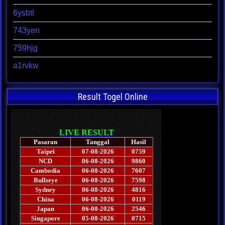
6ysbtl
743yen
759hjg
a1rvkw
Result Togel Online