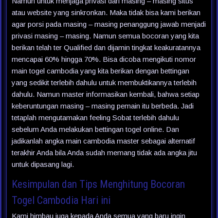
Namun untuk menjaga privasi dari masing – masing situs
atau website yang sinkronkan. Maka tidak bisa kami berikan
agar porsi pada masing – masing penanggung jawab menjadi
privasi masing – masing. Namun semua bocoran yang kita
berikan telah ter Qualified dan dijamin tingkat keakuratannya
mencapai 60% hingga 70%. Bisa dicoba mengikuti nomor
main togel cambodia yang kita berikan dengan bettingan
yang sedikit terlebih dahulu untuk membuktikannya terlebih
dahulu. Namun master informasikan kembali, bahwa setiap
keberuntungan masing – masing pemain itu berbeda. Jadi
tetaplah mengutamakan feeling Sobat terlebih dahulu
sebelum Anda melakukan bettingan togel online. Dan
jadikanlah angka main cambodia master sebagai alternatif
terakhir Anda bila Anda sudah memang tidak ada angka jitu
untuk dipasang lagi.
Kesimpulan dan Tips Menghitung Bocoran
Togel Cambodia Hari ini
Kami himbau juga kepada Anda semua yang baru ingin