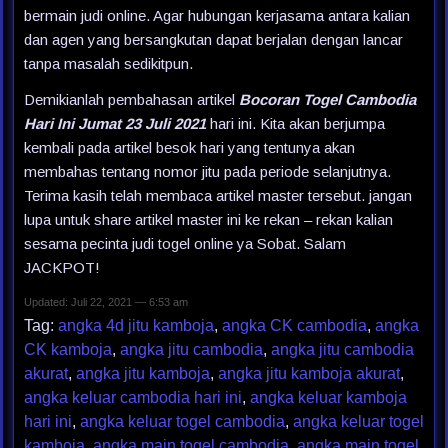
bermain judi online. Agar hubungan kerjasama antara kalian
dan agen yang bersangkutan dapat berjalan dengan lancar
tanpa masalah sedikitpun.
Demikianlah pembahasan artikel
Bocoran Togel Cambodia
Hari Ini Jumat 23 Juli 2021
hari ini. Kita akan berjumpa
kembali pada artikel besok hari yang tentunya akan
membahas tentang nomor jitu pada periode selanjutnya.
Terima kasih telah membaca artikel master tersebut. jangan
lupa untuk share artikel master ini ke rekan – rekan kalian
sesama pecinta judi togel online ya Sobat. Salam
JACKPOT!
Updated: Juli 22, 2021 — 6:53 am
Tag:
angka 4d jitu kamboja
,
angka CK cambodia
,
angka
CK kamboja
,
angka jitu cambodia
,
angka jitu cambodia
akurat
,
angka jitu kamboja
,
angka jitu kamboja akurat
,
angka keluar cambodia hari ini
,
angka keluar kamboja
hari ini
,
angka keluar togel cambodia
,
angka keluar togel
kamboja
,
angka main togel cambodia
,
angka main togel