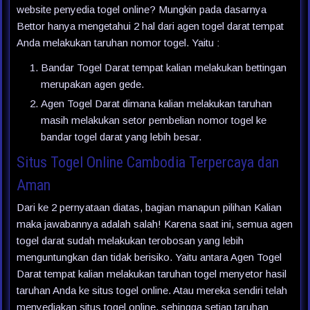
website penyedia togel online? Mungkin pada dasarnya
Bettor hanya mengetahui 2 hal dari agen togel darat tempat
Anda melakukan taruhan nomor togel. Yaitu :
Bandar Togel Darat tempat kalian melakukan bettingan
merupakan agen gede.
Agen Togel Darat dimana kalian melakukan taruhan
masih melakukan setor pembelian nomor togel ke
bandar togel darat yang lebih besar.
Situs Togel Online Cambodia Terpercaya dan
Aman
Dari ke 2 pernyataan diatas, bagian manapun pilihan Kalian
maka jawabannya adalah salah! Karena saat ini, semua agen
togel darat sudah melakukan terobosan yang lebih
menguntungkan dan tidak berisiko. Yaitu antara Agen Togel
Darat tempat kalian melakukan taruhan togel menyetor hasil
taruhan Anda ke situs togel online. Atau mereka sendiri telah
menyediakan situs togel online, sehingga setiap taruhan