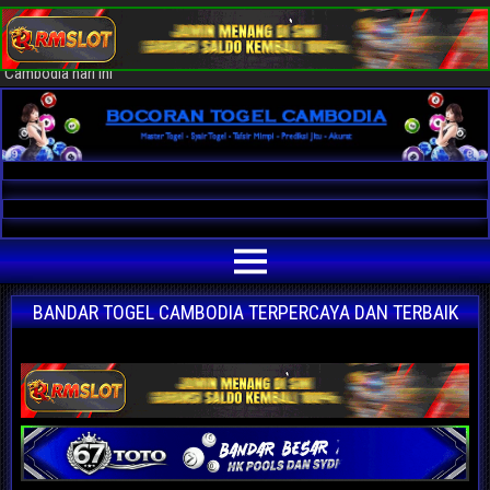
Bocoran Togel Cambodia AKURAT
Bocoran angka jitu togel Cambodia paling akurat | prediksi situs agen
bandar togel Cambodia terpercaya | nomor main Cambodia | data keluaran
Cambodia hari ini
BANDAR TOGEL CAMBODIA TERPERCAYA DAN TERBAIK