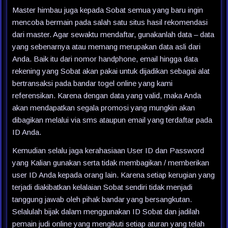
Master himbau juga kepada Sobat semua yang baru ingin
mencoba bermain pada salah satu situs hasil rekomendasi
dari master. Agar sewaktu mendaftar, gunakanlah data – data
yang sebenarnya atau memang merupakan data asli dari
Anda. Baik itu dari nomor handphone, email hingga data
rekening yang Sobat akan pakai untuk dijadikan sebagai alat
bertransaksi pada bandar togel online yang kami
referensikan. Karena dengan data yang valid, maka Anda
akan mendapatkan segala promosi yang mungkin akan
dibagikan melalui via sms ataupun email yang terdaftar pada
ID Anda.
Kemudian selalu jaga kerahasiaan User ID dan Password
yang Kalian gunakan serta tidak membagikan / memberikan
user ID Anda kepada orang lain. Karena setiap kerugian yang
terjadi diakibatkan kelalaian Sobat sendiri tidak menjadi
tanggung jawab oleh pihak bandar yang bersangkutan.
Selalulah bijak dalam menggunakan ID Sobat dan jadilah
pemain judi online yang mengikuti setiap aturan yang telah