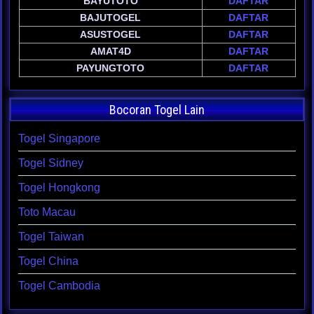
BAYUTOTO
DAFTAR
BAJUTOGEL
DAFTAR
ASUSTOGEL
DAFTAR
AMAT4D
DAFTAR
PAYUNGTOTO
DAFTAR
Bocoran Togel Lain
Togel Singapore
Togel Sidney
Togel Hongkong
Toto Macau
Togel Taiwan
Togel China
Togel Cambodia