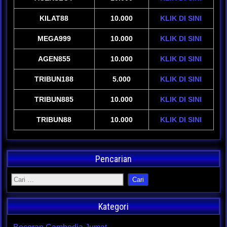
KILAT88
10.000
KLIK DI SINI
MEGA999
10.000
KLIK DI SINI
AGEN855
10.000
KLIK DI SINI
TRIBUN188
5.000
KLIK DI SINI
TRIBUN885
10.000
KLIK DI SINI
TRIBUN88
10.000
KLIK DI SINI
Pencarian
Kategori