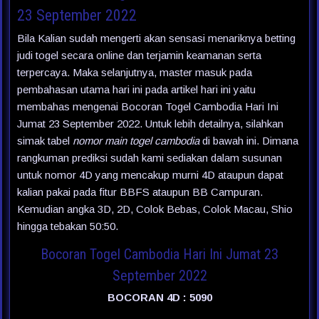
23 September 2022
Bila Kalian sudah mengerti akan sensasi menariknya betting
judi togel secara online dan terjamin keamanan serta
terpercaya. Maka selanjutnya, master masuk pada
pembahasan utama hari ini pada artikel hari ini yaitu
membahas mengenai Bocoran Togel Cambodia Hari Ini
Jumat 23 September 2022. Untuk lebih detailnya, silahkan
simak tabel
nomor main togel cambodia
di bawah ini. Dimana
rangkuman prediksi sudah kami sediakan dalam susunan
untuk nomor 4D yang mencakup murni 4D ataupun dapat
kalian pakai pada fitur BBFS ataupun BB Campuran.
Kemudian angka 3D, 2D, Colok Bebas, Colok Macau, Shio
hingga tebakan 50:50.
Bocoran Togel Cambodia Hari Ini Jumat 23
September 2022
BOCORAN 4D : 5090