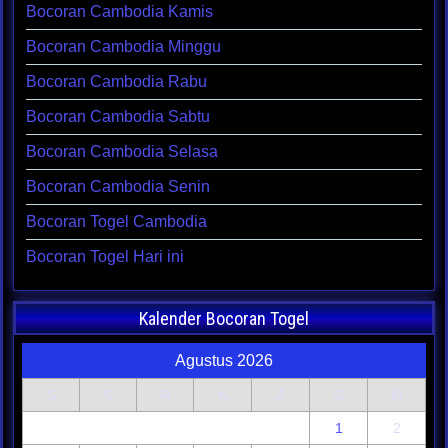
Bocoran Cambodia Kamis
Bocoran Cambodia Minggu
Bocoran Cambodia Rabu
Bocoran Cambodia Sabtu
Bocoran Cambodia Selasa
Bocoran Cambodia Senin
Bocoran Togel Cambodia
Bocoran Togel Hari ini
Kalender Bocoran Togel
Agustus 2026
S
S
R
K
J
S
M
1
2