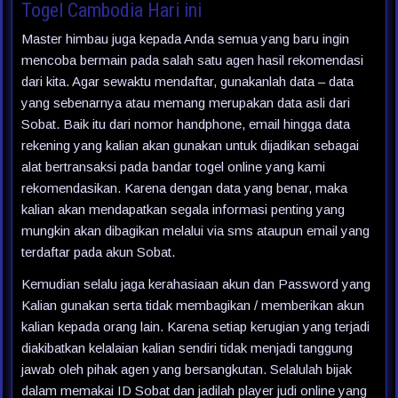
Togel Cambodia Hari ini
Master himbau juga kepada Anda semua yang baru ingin
mencoba bermain pada salah satu agen hasil rekomendasi
dari kita. Agar sewaktu mendaftar, gunakanlah data – data
yang sebenarnya atau memang merupakan data asli dari
Sobat. Baik itu dari nomor handphone, email hingga data
rekening yang kalian akan gunakan untuk dijadikan sebagai
alat bertransaksi pada bandar togel online yang kami
rekomendasikan. Karena dengan data yang benar, maka
kalian akan mendapatkan segala informasi penting yang
mungkin akan dibagikan melalui via sms ataupun email yang
terdaftar pada akun Sobat.
Kemudian selalu jaga kerahasiaan akun dan Password yang
Kalian gunakan serta tidak membagikan / memberikan akun
kalian kepada orang lain. Karena setiap kerugian yang terjadi
diakibatkan kelalaian kalian sendiri tidak menjadi tanggung
jawab oleh pihak agen yang bersangkutan. Selalulah bijak
dalam memakai ID Sobat dan jadilah player judi online yang