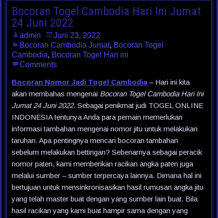
Bocoran Togel Cambodia Hari Ini Jumat
24 Juni 2022
admin
Juni 23, 2022
Bocoran Cambodia Jumat
,
Bocoran Togel
Cambodia
,
Bocoran Togel Hari ini
Comments
Bocoran Nomor Jadi Togel Cambodia
– Hari ini kita
akan membahas mengenai
Bocoran Togel Cambodia Hari Ini
Jumat 24 Juni 2022
. Sebagai penikmat judi TOGEL ONLINE
INDONESIA tentunya Anda para pemain memerlukan
informasi tambahan mengenai nomor jitu untuk melakukan
taruhan. Apa pentingnya mencari bocoran tambahan
sebelum melakukan bettingan? Sebenarnya sebagai peracik
nomor paten, kami memberikan racikan angka paten juga
melalui sumber – sumber terpercaya lainnya. Dimana hal ini
bertujuan untuk mensinkronisasikan hasil rumusan angka jitu
yang telah master buat dengan yang sumber lain buat. Bila
hasil racikan yang kami buat hampir sama dengan yang