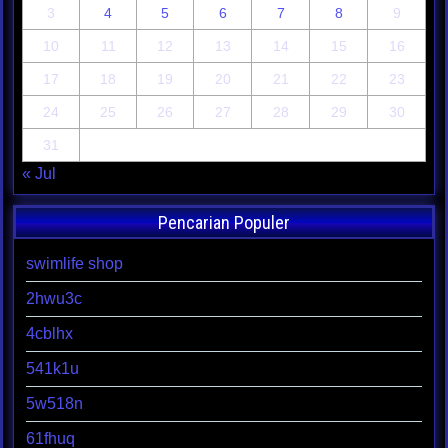
3
4
5
6
7
8
9
10
11
12
13
14
15
16
17
18
19
20
21
22
23
24
25
26
27
28
29
30
31
« Jul
Pencarian Populer
swimlife shop
2hwu3c
4cblhx
541k1u
5w518n
61fhuq