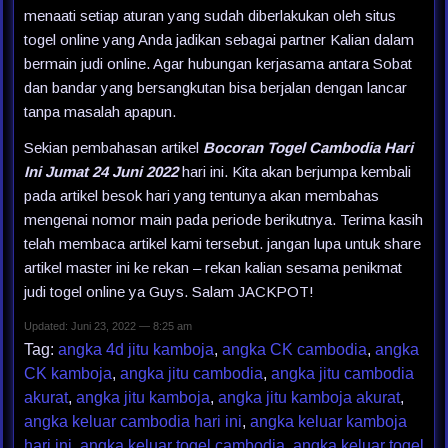
menaati setiap aturan yang sudah diberlakukan oleh situs
togel online yang Anda jadikan sebagai partner Kalian dalam
bermain judi online. Agar hubungan kerjasama antara Sobat
dan bandar yang bersangkutan bisa berjalan dengan lancar
tanpa masalah apapun.
Sekian pembahasan artikel
Bocoran Togel Cambodia Hari
Ini Jumat 24 Juni 2022
hari ini. Kita akan berjumpa kembali
pada artikel besok hari yang tentunya akan membahas
mengenai nomor main pada periode berikutnya. Terima kasih
telah membaca artikel kami tersebut. jangan lupa untuk share
artikel master ini ke rekan – rekan kalian sesama penikmat
judi togel online ya Guys. Salam JACKPOT!
Updated: Juni 23, 2022 — 8:25 am
Tag:
angka 4d jitu kamboja
,
angka CK cambodia
,
angka
CK kamboja
,
angka jitu cambodia
,
angka jitu cambodia
akurat
,
angka jitu kamboja
,
angka jitu kamboja akurat
,
angka keluar cambodia hari ini
,
angka keluar kamboja
hari ini
,
angka keluar togel cambodia
,
angka keluar togel