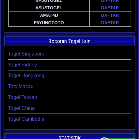
BAJUTOGEL
DAFTAR
ASUSTOGEL
DAFTAR
AMAT4D
DAFTAR
PAYUNGTOTO
DAFTAR
Bocoran Togel Lain
Togel Singapore
Togel Sidney
Togel Hongkong
Toto Macau
Togel Taiwan
Togel China
Togel Cambodia
STATISTIK