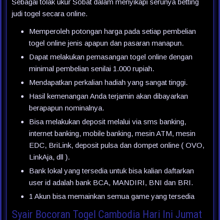
Sebagai tolak ukur Sobat dalam menyikapi serunya betting
judi togel secara online.
Memperoleh potongan harga pada setiap pembelian
togel online jenis apapun dan pasaran manapun.
Dapat melakukan pemasangan togel online dengan
minimal pembelian senilai 1.000 rupiah.
Mendapatkan perkalian hadiah yang sangat tinggi.
Hasil kemenangan Anda terjamin akan dibayarkan
berapapun nominalnya.
Bisa melakukan deposit melalui via sms banking,
internet banking, mobile banking, mesin ATM, mesin
EDC, BriLink, deposit pulsa dan dompet online ( OVO,
LinkAja, dll ).
Bank lokal yang tersedia untuk bisa kalian daftarkan
user id adalah bank BCA, MANDIRI, BNI dan BRI.
1 Akun bisa memainkan semua game yang tersedia
Syair Bocoran Togel Cambodia Hari Ini Jumat