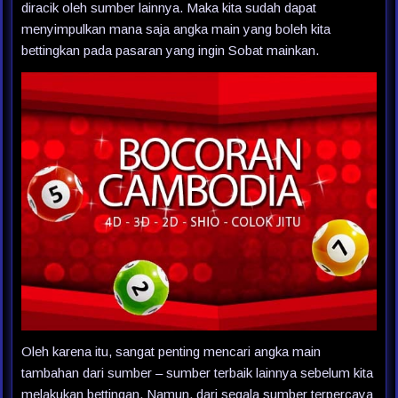
diracik oleh sumber lainnya. Maka kita sudah dapat
menyimpulkan mana saja angka main yang boleh kita
bettingkan pada pasaran yang ingin Sobat mainkan.
Oleh karena itu, sangat penting mencari angka main
tambahan dari sumber – sumber terbaik lainnya sebelum kita
melakukan bettingan. Namun, dari segala sumber terpercaya