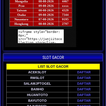
SLOT GACOR
LIST SLOT GACOR
ACEKSLOT
DAFTAR
RMSLOT
DAFTAR
SALAMJPTOGEL
DAFTAR
BAIM4D
DAFTAR
HUJANTOTO
DAFTAR
BAYUTOTO
DAFTAR