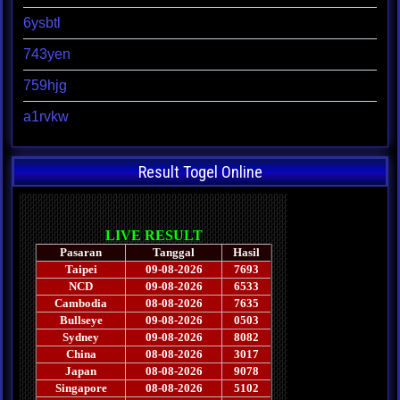
6ysbtl
743yen
759hjg
a1rvkw
Result Togel Online