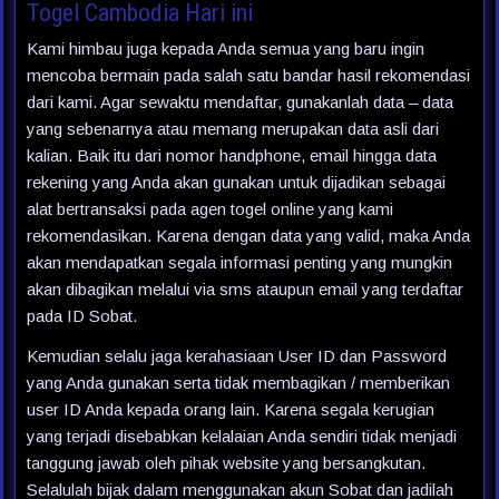
Togel Cambodia Hari ini
Kami himbau juga kepada Anda semua yang baru ingin
mencoba bermain pada salah satu bandar hasil rekomendasi
dari kami. Agar sewaktu mendaftar, gunakanlah data – data
yang sebenarnya atau memang merupakan data asli dari
kalian. Baik itu dari nomor handphone, email hingga data
rekening yang Anda akan gunakan untuk dijadikan sebagai
alat bertransaksi pada agen togel online yang kami
rekomendasikan. Karena dengan data yang valid, maka Anda
akan mendapatkan segala informasi penting yang mungkin
akan dibagikan melalui via sms ataupun email yang terdaftar
pada ID Sobat.
Kemudian selalu jaga kerahasiaan User ID dan Password
yang Anda gunakan serta tidak membagikan / memberikan
user ID Anda kepada orang lain. Karena segala kerugian
yang terjadi disebabkan kelalaian Anda sendiri tidak menjadi
tanggung jawab oleh pihak website yang bersangkutan.
Selalulah bijak dalam menggunakan akun Sobat dan jadilah