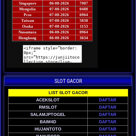
SLOT GACOR
LIST SLOT GACOR
ACEKSLOT
DAFTAR
RMSLOT
DAFTAR
SALAMJPTOGEL
DAFTAR
BAIM4D
DAFTAR
HUJANTOTO
DAFTAR