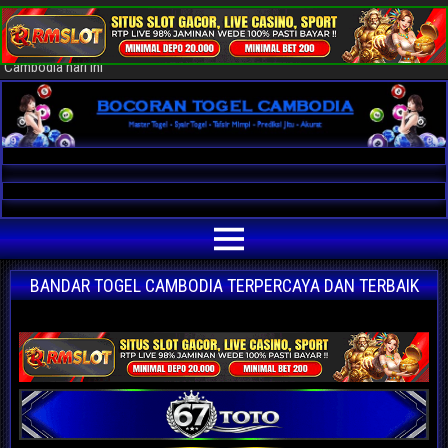
Bocoran Togel Cambodia AKURAT
Bocoran angka jitu togel Cambodia paling akurat | prediksi situs agen
bandar togel Cambodia terpercaya | nomor main Cambodia | data keluaran
Cambodia hari ini
BANDAR TOGEL CAMBODIA TERPERCAYA DAN TERBAIK