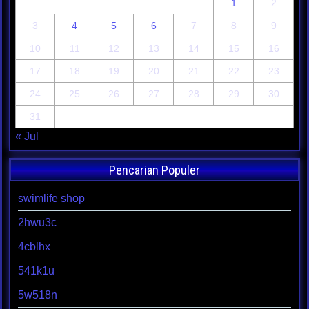
1
2
3
4
5
6
7
8
9
10
11
12
13
14
15
16
17
18
19
20
21
22
23
24
25
26
27
28
29
30
31
« Jul
Pencarian Populer
swimlife shop
2hwu3c
4cblhx
541k1u
5w518n