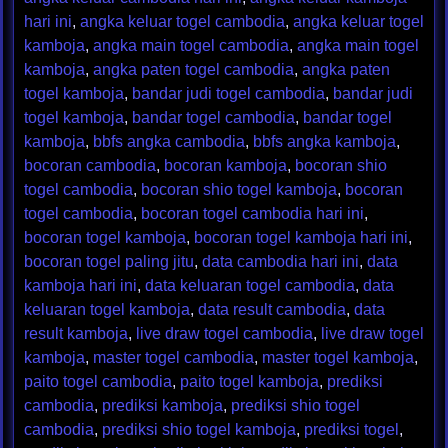
hari ini
,
angka keluar togel cambodia
,
angka keluar togel
kamboja
,
angka main togel cambodia
,
angka main togel
kamboja
,
angka paten togel cambodia
,
angka paten
togel kamboja
,
bandar judi togel cambodia
,
bandar judi
togel kamboja
,
bandar togel cambodia
,
bandar togel
kamboja
,
bbfs angka cambodia
,
bbfs angka kamboja
,
bocoran cambodia
,
bocoran kamboja
,
bocoran shio
togel cambodia
,
bocoran shio togel kamboja
,
bocoran
togel cambodia
,
bocoran togel cambodia hari ini
,
bocoran togel kamboja
,
bocoran togel kamboja hari ini
,
bocoran togel paling jitu
,
data cambodia hari ini
,
data
kamboja hari ini
,
data keluaran togel cambodia
,
data
keluaran togel kamboja
,
data result cambodia
,
data
result kamboja
,
live draw togel cambodia
,
live draw togel
kamboja
,
master togel cambodia
,
master togel kamboja
,
paito togel cambodia
,
paito togel kamboja
,
prediksi
cambodia
,
prediksi kamboja
,
prediksi shio togel
cambodia
,
prediksi shio togel kamboja
,
prediksi togel
,