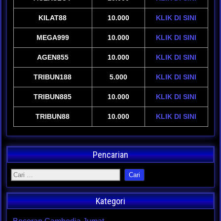
KILAT88
10.000
KLIK DI SINI
MEGA999
10.000
KLIK DI SINI
AGEN855
10.000
KLIK DI SINI
TRIBUN188
5.000
KLIK DI SINI
TRIBUN885
10.000
KLIK DI SINI
TRIBUN88
10.000
KLIK DI SINI
Pencarian
Kategori