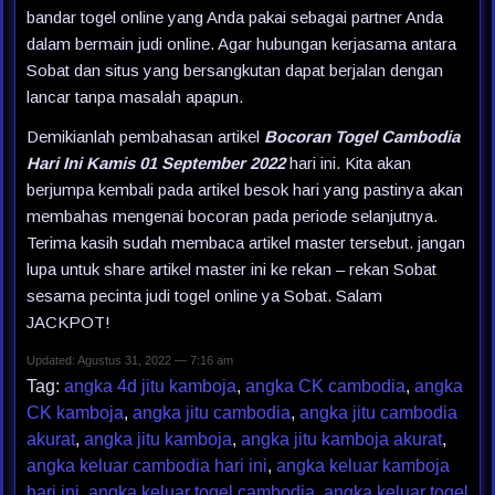
bandar togel online yang Anda pakai sebagai partner Anda
dalam bermain judi online. Agar hubungan kerjasama antara
Sobat dan situs yang bersangkutan dapat berjalan dengan
lancar tanpa masalah apapun.
Demikianlah pembahasan artikel
Bocoran Togel Cambodia
Hari Ini Kamis 01 September 2022
hari ini. Kita akan
berjumpa kembali pada artikel besok hari yang pastinya akan
membahas mengenai bocoran pada periode selanjutnya.
Terima kasih sudah membaca artikel master tersebut. jangan
lupa untuk share artikel master ini ke rekan – rekan Sobat
sesama pecinta judi togel online ya Sobat. Salam
JACKPOT!
Updated: Agustus 31, 2022 — 7:16 am
Tag:
angka 4d jitu kamboja
,
angka CK cambodia
,
angka
CK kamboja
,
angka jitu cambodia
,
angka jitu cambodia
akurat
,
angka jitu kamboja
,
angka jitu kamboja akurat
,
angka keluar cambodia hari ini
,
angka keluar kamboja
hari ini
,
angka keluar togel cambodia
,
angka keluar togel