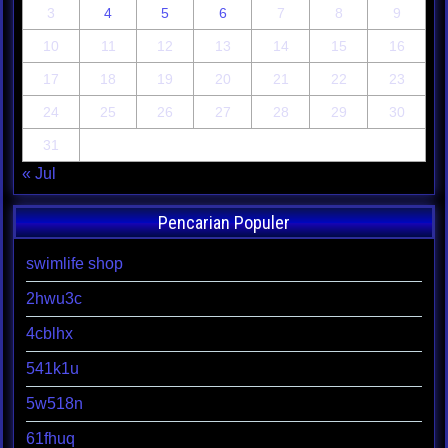
3
4
5
6
7
8
9
10
11
12
13
14
15
16
17
18
19
20
21
22
23
24
25
26
27
28
29
30
31
« Jul
Pencarian Populer
swimlife shop
2hwu3c
4cblhx
541k1u
5w518n
61fhuq