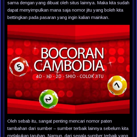
sama dengan yang dibuat oleh situs lainnya. Maka kita sudah
dapat menyimpulkan mana saja nomor jitu yang boleh kita
bettingkan pada pasaran yang ingin kalian mainkan.
Oleh sebab itu, sangat penting mencari nomor paten
tambahan dari sumber – sumber terbaik lainnya sebelum kita
melakukan taruhan. Namun, dari segala sumber terbaik yang