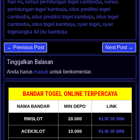
hari ini
,
rumus perhitungan togel cambodia
,
rumus
perhitungan togel kamboja
,
situs prediksi togel
cambodia
,
situs prediksi togel kamboja
,
situs togel
cambodia
,
situs togel kamboja
,
syair togel
,
syair
togelangka 4d jitu kamboja
← Previous Post
Next Post →
Tinggalkan Balasan
Anda harus
masuk
untuk berkomentar.
BANDAR TOGEL ONLINE TERPERCAYA
NAMA BANDAR
MIN DEPO
LINK
RMSLOT
20.000
KLIK DI SINI
ACEKSLOT
10.000
KLIK DI SINI