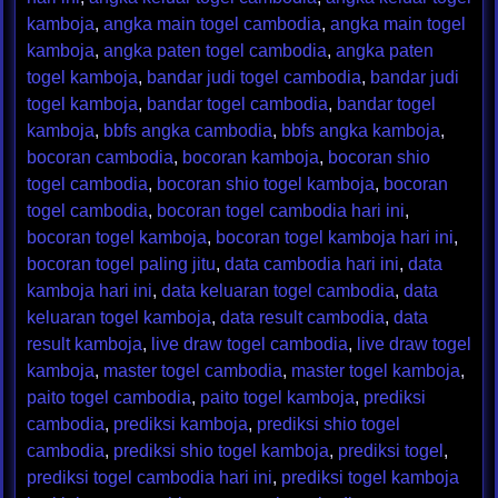
kamboja
,
angka main togel cambodia
,
angka main togel
kamboja
,
angka paten togel cambodia
,
angka paten
togel kamboja
,
bandar judi togel cambodia
,
bandar judi
togel kamboja
,
bandar togel cambodia
,
bandar togel
kamboja
,
bbfs angka cambodia
,
bbfs angka kamboja
,
bocoran cambodia
,
bocoran kamboja
,
bocoran shio
togel cambodia
,
bocoran shio togel kamboja
,
bocoran
togel cambodia
,
bocoran togel cambodia hari ini
,
bocoran togel kamboja
,
bocoran togel kamboja hari ini
,
bocoran togel paling jitu
,
data cambodia hari ini
,
data
kamboja hari ini
,
data keluaran togel cambodia
,
data
keluaran togel kamboja
,
data result cambodia
,
data
result kamboja
,
live draw togel cambodia
,
live draw togel
kamboja
,
master togel cambodia
,
master togel kamboja
,
paito togel cambodia
,
paito togel kamboja
,
prediksi
cambodia
,
prediksi kamboja
,
prediksi shio togel
cambodia
,
prediksi shio togel kamboja
,
prediksi togel
,
prediksi togel cambodia hari ini
,
prediksi togel kamboja