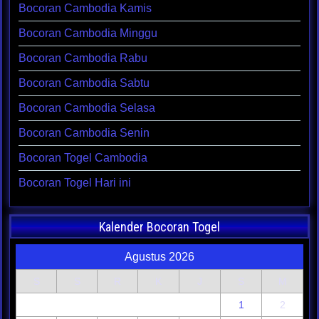
Bocoran Cambodia Kamis
Bocoran Cambodia Minggu
Bocoran Cambodia Rabu
Bocoran Cambodia Sabtu
Bocoran Cambodia Selasa
Bocoran Cambodia Senin
Bocoran Togel Cambodia
Bocoran Togel Hari ini
Kalender Bocoran Togel
Agustus 2026
S
S
R
K
J
S
M
1
2