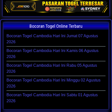
Bocoran Togel Online Terbaru
Bocoran Togel Cambodia Hari Ini Jumat 07 Agustus
2026
Bocoran Togel Cambodia Hari Ini Kamis 06 Agustus
2026
Bocoran Togel Cambodia Hari Ini Rabu 05 Agustus
2026
Bocoran Togel Cambodia Hari Ini Minggu 02 Agustus
2026
Bocoran Togel Cambodia Hari Ini Sabtu 01 Agustus
2026