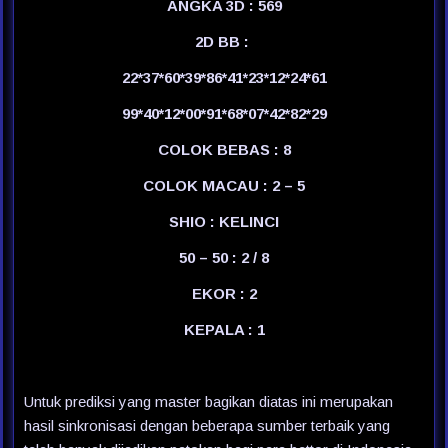
ANGKA 3D : 569
2D BB :
22*37*60*39*86*41*23*12*24*61
99*40*12*00*91*68*07*42*82*29
COLOK BEBAS : 8
COLOK MACAU : 2 – 5
SHIO : KELINCI
50 – 50 : 2 / 8
EKOR : 2
KEPALA : 1
Untuk prediksi yang master bagikan diatas ini merupakan
hasil sinkronisasi dengan beberapa sumber terbaik yang