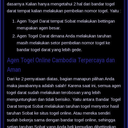
dasarnya Kalian hanya mengetahui 2 hal dari bandar togel
darat tempat kalian melakukan pembelian nomor togel. Yaitu :
Agen Togel Darat tempat Sobat melakukan bettingan
merupakan agen besar.
Agen Togel Darat dimana Anda melakukan taruhan
masih melakukan setor pembelian nomor togel ke
bandar togel darat yang lebih gede.
Agen Togel Online Cambodia Terpercaya dan
Aman
Dari ke 2 pernyataan diatas, bagian manapun pilihan Anda
maka jawabannya adalah salah! Karena saat ini, semua agen
togel darat sudah melakukan terobosan yang lebih
menguntungkan dan tidak berisiko. Yaitu antara Bandar Togel
Darat tempat Sobat melakukan taruhan togel menyetor hasil
taruhan Sobat ke situs togel online. Atau mereka sendiri
sudah bekerja sama dengan bandar togel online, sehingga
setiap taruhan Sobat yang Anda beli kemudian dibettingkan