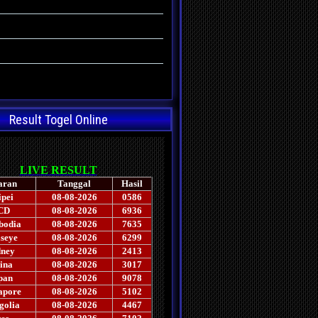
Result Togel Online