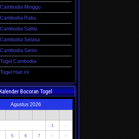
 Cambodia Minggu
 Cambodia Rabu
 Cambodia Sabtu
 Cambodia Selasa
 Cambodia Senin
 Togel Cambodia
Togel Hari ini
Kalender Bocoran Togel
Agustus 2026
S
R
K
J
S
M
1
2
4
5
6
7
8
9