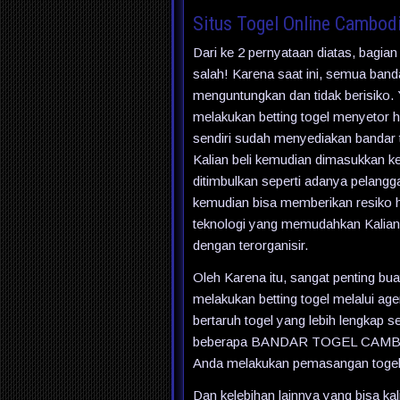
Situs Togel Online Cambod
Dari ke 2 pernyataan diatas, bagi
salah! Karena saat ini, semua band
menguntungkan dan tidak berisiko. 
melakukan betting togel menyetor ha
sendiri sudah menyediakan bandar t
Kalian beli kemudian dimasukkan k
ditimbulkan seperti adanya pelangg
kemudian bisa memberikan resiko h
teknologi yang memudahkan Kalian
dengan terorganisir.
Oleh Karena itu, sangat penting bua
melakukan betting togel melalui age
bertaruh togel yang lebih lengkap se
beberapa BANDAR TOGEL CAMBODI
Anda melakukan pemasangan togel on
Dan kelebihan lainnya yang bisa kali