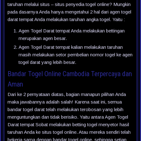
taruhan melalui situs – situs penyedia togel online? Mungkin
pada dasarnya Anda hanya mengetahui 2 hal dari agen togel
darat tempat Anda melakukan taruhan angka togel. Yaitu :
Agen Togel Darat tempat Anda melakukan bettingan
merupakan agen besar.
Agen Togel Darat tempat kalian melakukan taruhan
masih melakukan setor pembelian nomor togel ke agen
togel darat yang lebih besar.
Bandar Togel Online Cambodia Terpercaya dan
Aman
Dari ke 2 pernyataan diatas, bagian manapun pilihan Anda
maka jawabannya adalah salah! Karena saat ini, semua
bandar togel darat telah melakukan terobosan yang lebih
menguntungkan dan tidak berisiko. Yaitu antara Agen Togel
Darat tempat Sobat melakukan betting togel menyetor hasil
taruhan Anda ke situs togel online. Atau mereka sendiri telah
bekerja sama dengan bandar togel online, sehingga setiap