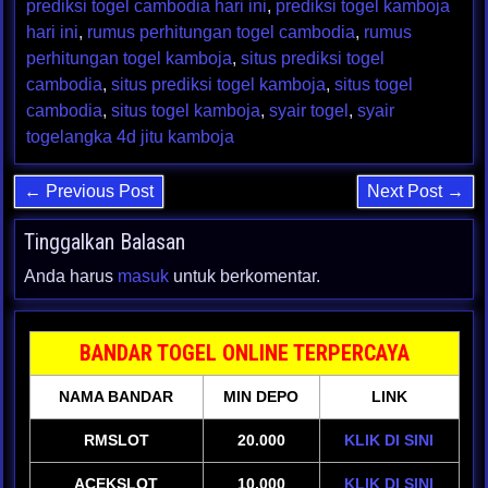
prediksi togel cambodia hari ini
,
prediksi togel kamboja
hari ini
,
rumus perhitungan togel cambodia
,
rumus
perhitungan togel kamboja
,
situs prediksi togel
cambodia
,
situs prediksi togel kamboja
,
situs togel
cambodia
,
situs togel kamboja
,
syair togel
,
syair
togelangka 4d jitu kamboja
← Previous Post
Next Post →
Tinggalkan Balasan
Anda harus
masuk
untuk berkomentar.
BANDAR TOGEL ONLINE TERPERCAYA
NAMA BANDAR
MIN DEPO
LINK
RMSLOT
20.000
KLIK DI SINI
ACEKSLOT
10.000
KLIK DI SINI