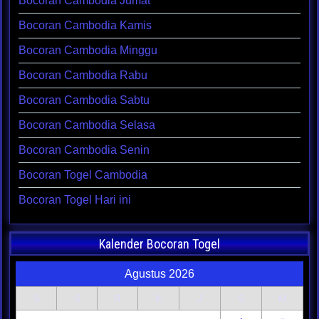
Bocoran Cambodia Jumat
Bocoran Cambodia Kamis
Bocoran Cambodia Minggu
Bocoran Cambodia Rabu
Bocoran Cambodia Sabtu
Bocoran Cambodia Selasa
Bocoran Cambodia Senin
Bocoran Togel Cambodia
Bocoran Togel Hari ini
Kalender Bocoran Togel
Agustus 2026
S
S
R
K
J
S
M