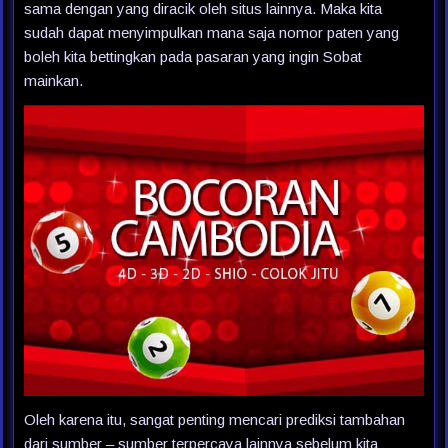
sama dengan yang diracik oleh situs lainnya. Maka kita
sudah dapat menyimpulkan mana saja nomor paten yang
boleh kita bettingkan pada pasaran yang ingin Sobat
mainkan.
Oleh karena itu, sangat penting mencari prediksi tambahan
dari sumber – sumber terpercaya lainnya sebelum kita