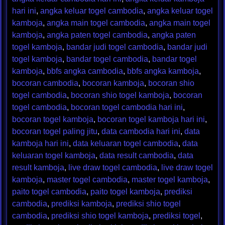
hari ini
,
angka keluar togel cambodia
,
angka keluar togel
kamboja
,
angka main togel cambodia
,
angka main togel
kamboja
,
angka paten togel cambodia
,
angka paten
togel kamboja
,
bandar judi togel cambodia
,
bandar judi
togel kamboja
,
bandar togel cambodia
,
bandar togel
kamboja
,
bbfs angka cambodia
,
bbfs angka kamboja
,
bocoran cambodia
,
bocoran kamboja
,
bocoran shio
togel cambodia
,
bocoran shio togel kamboja
,
bocoran
togel cambodia
,
bocoran togel cambodia hari ini
,
bocoran togel kamboja
,
bocoran togel kamboja hari ini
,
bocoran togel paling jitu
,
data cambodia hari ini
,
data
kamboja hari ini
,
data keluaran togel cambodia
,
data
keluaran togel kamboja
,
data result cambodia
,
data
result kamboja
,
live draw togel cambodia
,
live draw togel
kamboja
,
master togel cambodia
,
master togel kamboja
,
paito togel cambodia
,
paito togel kamboja
,
prediksi
cambodia
,
prediksi kamboja
,
prediksi shio togel
cambodia
,
prediksi shio togel kamboja
,
prediksi togel
,