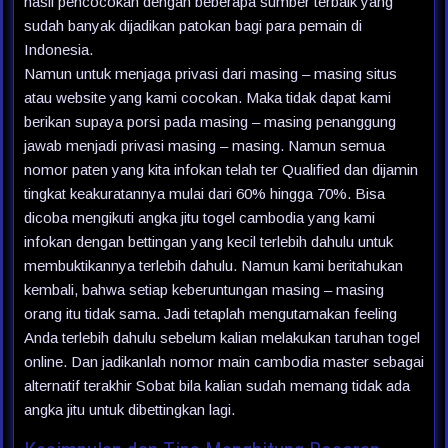
hasil pencocokan dengan beberapa sumber terbaik yang
sudah banyak dijadikan patokan bagi para pemain di
Indonesia.
Namun untuk menjaga privasi dari masing – masing situs
atau website yang kami cocokan. Maka tidak dapat kami
berikan supaya porsi pada masing – masing penanggung
jawab menjadi privasi masing – masing. Namun semua
nomor paten yang kita infokan telah ter Qualified dan dijamin
tingkat keakuratannya mulai dari 60% hingga 70%. Bisa
dicoba mengikuti angka jitu togel cambodia yang kami
infokan dengan bettingan yang kecil terlebih dahulu untuk
membuktikannya terlebih dahulu. Namun kami beritahukan
kembali, bahwa setiap keberuntungan masing – masing
orang itu tidak sama. Jadi tetaplah mengutamakan feeling
Anda terlebih dahulu sebelum kalian melakukan taruhan togel
online. Dan jadikanlah nomor main cambodia master sebagai
alternatif terakhir Sobat bila kalian sudah memang tidak ada
angka jitu untuk dibettingkan lagi.