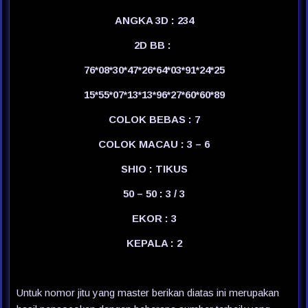
ANGKA 3D : 234
2D BB :
76*08*30*47*26*64*03*91*24*25
15*55*07*13*13*96*27*60*60*89
COLOK BEBAS : 7
COLOK MACAU : 3 – 6
SHIO : TIKUS
50 – 50 : 3 / 3
EKOR : 3
KEPALA : 2
Untuk nomor jitu yang master berikan diatas ini merupakan