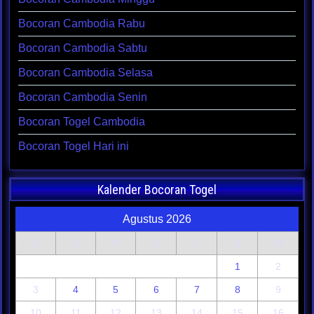
Bocoran Cambodia Rabu
Bocoran Cambodia Sabtu
Bocoran Cambodia Selasa
Bocoran Cambodia Senin
Bocoran Togel Cambodia
Bocoran Togel Hari ini
Kalender Bocoran Togel
Agustus 2026
S
S
R
K
J
S
M
1
2
3
4
5
6
7
8
9
10
11
12
13
14
15
16