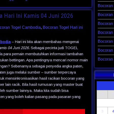
Bocoran
 Hari Ini Kamis 04 Juni 2026
Bocoran
Bocoran
coran Togel Cambodia
,
Bocoran Togel Hari ini
Bocoran
Bocoran
mbodia
– Hari ini kita akan membahas mengenai
amis 04 Juni 2026
. Sebagai pecinta judi TOGEL
Bocoran
 para pemain membutuhkan informasi tambahan
Bocoran 
ukan bettingan. Apa pentingnya mencari nomor main
ngan? Sebenarnya sebagai penyedia angka paten,
ten juga melalui sumber – sumber terpercaya
ntuk mensinkronisasikan hasil racikan bocoran yang
 lain racik. Bila hasil rumusan yang master buat
leh sumber lainnya. Maka kita sudah bisa
S
en yang boleh kalian pasang pada pasaran yang
3