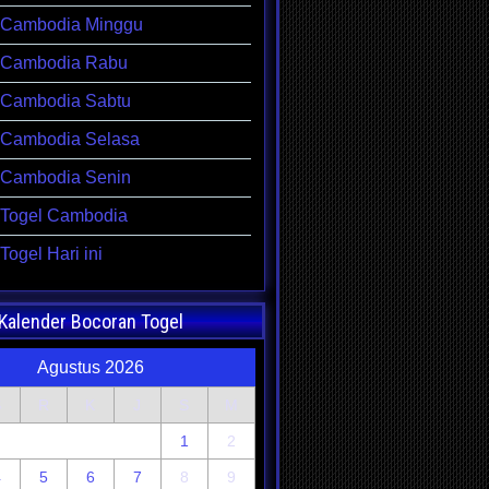
 Cambodia Minggu
 Cambodia Rabu
 Cambodia Sabtu
 Cambodia Selasa
 Cambodia Senin
 Togel Cambodia
Togel Hari ini
Kalender Bocoran Togel
Agustus 2026
S
R
K
J
S
M
1
2
4
5
6
7
8
9