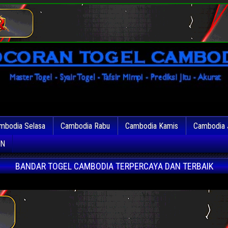
AT
kurat | prediksi situs agen bandar togel Cambodia terpercaya | nomor main Ca
mbodia Selasa
Cambodia Rabu
Cambodia Kamis
Cambodia 
AN
BANDAR TOGEL CAMBODIA TERPERCAYA DAN TERBAIK