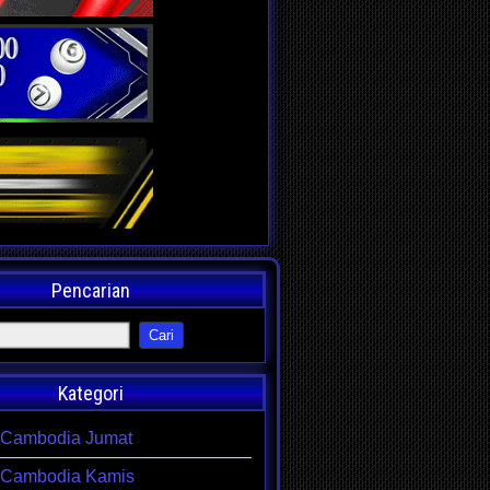
Pencarian
Kategori
 Cambodia Jumat
 Cambodia Kamis