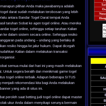
an manapun pilihan Anda maka jawabannya adalah
 togel darat sudah melakukan terobosan yang lebih
Yaitu antara Bandar Togel Darat tempat Anda
asil taruhan Sobat ke agen togel online. Atau mereka
andar togel online, sehingga setiap taruhan Kalian
an ke dalam sistem secara online. Sehingga resiko
elanggaran pada undang – undang yang berlaku di
an resiko hingga ke jalur hukum. Dapat dicegah
udahkan Kalian dalam melakukan transaksi
organisir.
 Sobat semua mulai dari hari ini yang masih melakukan
rat. Untuk segera beralih dan menikmati game togel
 situs togel online terbaik. Adapun beberapa SITUS
SA
jadi rekomendasi kita bagi Anda melakukan
anner yang ada di situs ini.
H
at peroleh saat betting judi togel online dapat master
B
 tolak ukur Anda dalam menyikapi serunya bermain