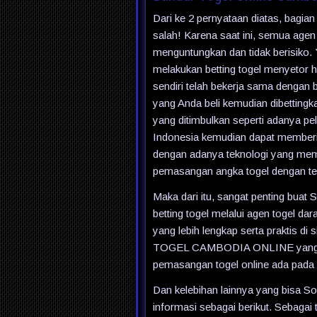
Dari ke 2 pernyataan diatas, bagi
salah! Karena saat ini, semua agen
menguntungkan dan tidak berisiko. 
melakukan betting togel menyetor h
sendiri telah bekerja sama dengan b
yang Anda beli kemudian dibettingk
yang ditimbulkan seperti adanya p
Indonesia kemudian dapat memberik
dengan adanya teknologi yang mem
pemasangan angka togel dengan ter
Maka dari itu, sangat penting buat
betting togel melalui agen togel da
yang lebih lengkap serta praktis di
TOGEL CAMBODIA ONLINE yang men
pemasangan togel online ada pada b
Dan kelebihan lainnya yang bisa Sob
informasi sebagai berikut. Sebagai