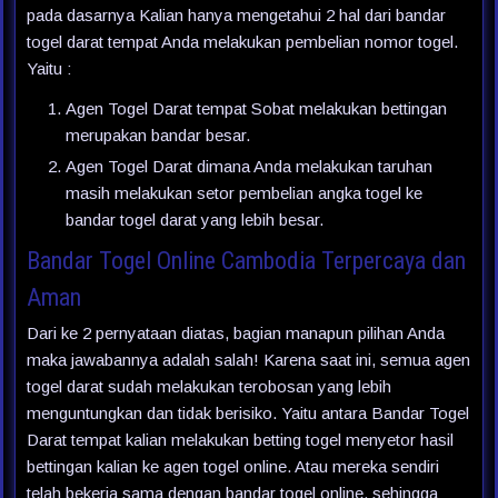
pada dasarnya Kalian hanya mengetahui 2 hal dari bandar
togel darat tempat Anda melakukan pembelian nomor togel.
Yaitu :
Agen Togel Darat tempat Sobat melakukan bettingan
merupakan bandar besar.
Agen Togel Darat dimana Anda melakukan taruhan
masih melakukan setor pembelian angka togel ke
bandar togel darat yang lebih besar.
Bandar Togel Online Cambodia Terpercaya dan
Aman
Dari ke 2 pernyataan diatas, bagian manapun pilihan Anda
maka jawabannya adalah salah! Karena saat ini, semua agen
togel darat sudah melakukan terobosan yang lebih
menguntungkan dan tidak berisiko. Yaitu antara Bandar Togel
Darat tempat kalian melakukan betting togel menyetor hasil
bettingan kalian ke agen togel online. Atau mereka sendiri
telah bekerja sama dengan bandar togel online, sehingga