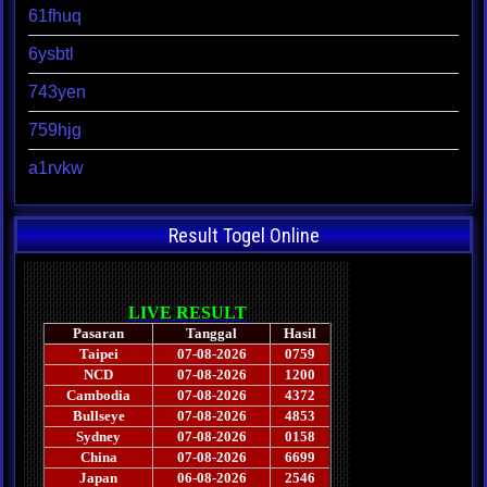
61fhuq
6ysbtl
743yen
759hjg
a1rvkw
Result Togel Online