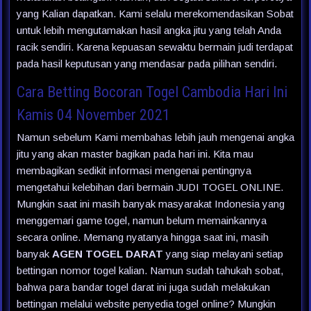
yang Kalian dapatkan. Kami selalu merekomendasikan Sobat
untuk lebih mengutamakan hasil angka jitu yang telah Anda
racik sendiri. Karena kepuasan sewaktu bermain judi terdapat
pada hasil keputusan yang mendasar pada pilihan sendiri.
Cara Betting Bocoran Togel Cambodia Hari Ini
Kamis 04 November 2021
Namun sebelum Kami membahas lebih jauh mengenai angka
jitu yang akan master bagikan pada hari ini. Kita mau
membagikan sedikit informasi mengenai pentingnya
mengetahui kelebihan dari bermain JUDI TOGEL ONLINE.
Mungkin saat ini masih banyak masyarakat Indonesia yang
menggemari game togel, namun belum memainkannya
secara online. Memang nyatanya hingga saat ini, masih
banyak
AGEN TOGEL DARAT
yang siap melayani setiap
bettingan nomor togel kalian. Namun sudah tahukah sobat,
bahwa para bandar togel darat ini juga sudah melakukan
bettingan melalui website penyedia togel online? Mungkin