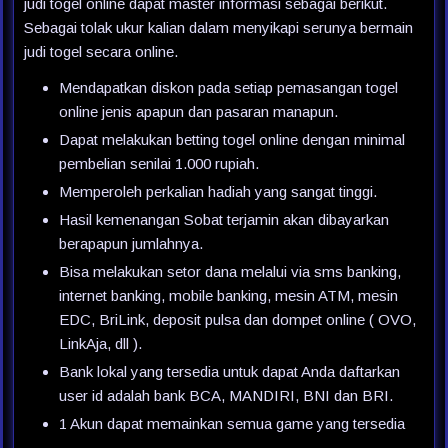
judi togel online dapat master informasi sebagai berikut.
Sebagai tolak ukur kalian dalam menyikapi serunya bermain
judi togel secara online.
Mendapatkan diskon pada setiap pemasangan togel
online jenis apapun dan pasaran manapun.
Dapat melakukan betting togel online dengan minimal
pembelian senilai 1.000 rupiah.
Memperoleh perkalian hadiah yang sangat tinggi.
Hasil kemenangan Sobat terjamin akan dibayarkan
berapapun jumlahnya.
Bisa melakukan setor dana melalui via sms banking,
internet banking, mobile banking, mesin ATM, mesin
EDC, BriLink, deposit pulsa dan dompet online ( OVO,
LinkAja, dll ).
Bank lokal yang tersedia untuk dapat Anda daftarkan
user id adalah bank BCA, MANDIRI, BNI dan BRI.
1 Akun dapat memainkan semua game yang tersedia