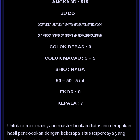
ANGKA 3D : 515
2D BB :
22*31*00*33*24*99*36*13*95*24
31*68*01*82*03*14*68*48*24*55
COLOK BEBAS : 0
COLOK MACAU : 3 – 5
SHIO : NAGA
50 – 50 : 5 / 4
EKOR : 0
KEPALA : 7
Untuk nomor main yang master berikan diatas ini merupakan
hasil pencocokan dengan beberapa situs terpercaya yang