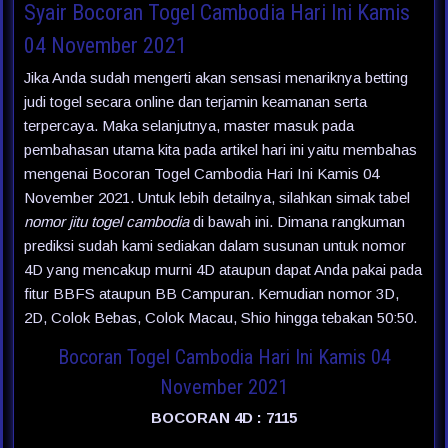
Syair Bocoran Togel Cambodia Hari Ini Kamis
04 November 2021
Jika Anda sudah mengerti akan sensasi menariknya betting
judi togel secara online dan terjamin keamanan serta
terpercaya. Maka selanjutnya, master masuk pada
pembahasan utama kita pada artikel hari ini yaitu membahas
mengenai Bocoran Togel Cambodia Hari Ini Kamis 04
November 2021. Untuk lebih detailnya, silahkan simak tabel
nomor jitu togel cambodia
di bawah ini. Dimana rangkuman
prediksi sudah kami sediakan dalam susunan untuk nomor
4D yang mencakup murni 4D ataupun dapat Anda pakai pada
fitur BBFS ataupun BB Campuran. Kemudian nomor 3D,
2D, Colok Bebas, Colok Macau, Shio hingga tebakan 50:50.
Bocoran Togel Cambodia Hari Ini Kamis 04
November 2021
BOCORAN 4D : 7115