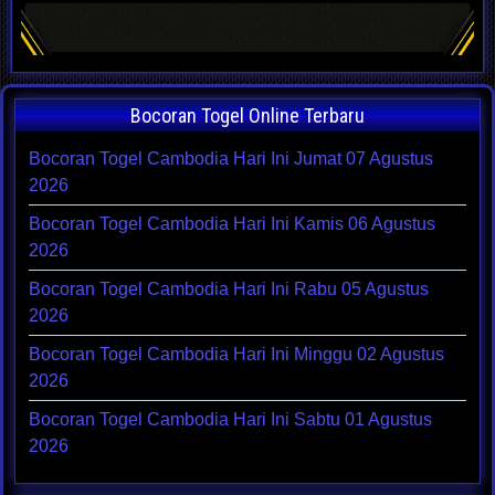
Bocoran Togel Online Terbaru
Bocoran Togel Cambodia Hari Ini Jumat 07 Agustus
2026
Bocoran Togel Cambodia Hari Ini Kamis 06 Agustus
2026
Bocoran Togel Cambodia Hari Ini Rabu 05 Agustus
2026
Bocoran Togel Cambodia Hari Ini Minggu 02 Agustus
2026
Bocoran Togel Cambodia Hari Ini Sabtu 01 Agustus
2026