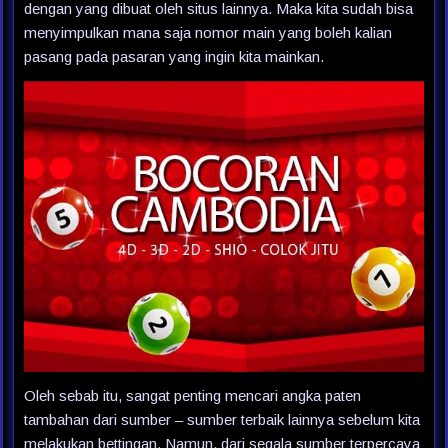
dengan yang dibuat oleh situs lainnya. Maka kita sudah bisa
menyimpulkan mana saja nomor main yang boleh kalian
pasang pada pasaran yang ingin kita mainkan.
Oleh sebab itu, sangat penting mencari angka paten
tambahan dari sumber – sumber terbaik lainnya sebelum kita
melakukan bettingan. Namun, dari segala sumber terpercaya