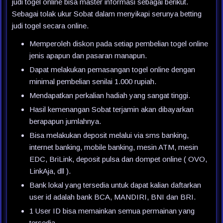
judi togel online bisa master informasi sebagai berikut.
Sebagai tolak ukur Sobat dalam menyikapi serunya betting
judi togel secara online.
Memperoleh diskon pada setiap pembelian togel online
jenis apapun dan pasaran manapun.
Dapat melakukan pemasangan togel online dengan
minimal pembelian senilai 1.000 rupiah.
Mendapatkan perkalian hadiah yang sangat tinggi.
Hasil kemenangan Sobat terjamin akan dibayarkan
berapapun jumlahnya.
Bisa melakukan deposit melalui via sms banking,
internet banking, mobile banking, mesin ATM, mesin
EDC, BriLink, deposit pulsa dan dompet online ( OVO,
LinkAja, dll ).
Bank lokal yang tersedia untuk dapat kalian daftarkan
user id adalah bank BCA, MANDIRI, BNI dan BRI.
1 User ID bisa memainkan semua permainan yang
tersedia