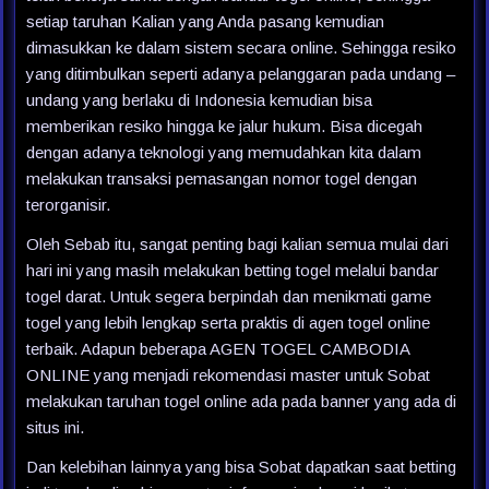
setiap taruhan Kalian yang Anda pasang kemudian
dimasukkan ke dalam sistem secara online. Sehingga resiko
yang ditimbulkan seperti adanya pelanggaran pada undang –
undang yang berlaku di Indonesia kemudian bisa
memberikan resiko hingga ke jalur hukum. Bisa dicegah
dengan adanya teknologi yang memudahkan kita dalam
melakukan transaksi pemasangan nomor togel dengan
terorganisir.
Oleh Sebab itu, sangat penting bagi kalian semua mulai dari
hari ini yang masih melakukan betting togel melalui bandar
togel darat. Untuk segera berpindah dan menikmati game
togel yang lebih lengkap serta praktis di agen togel online
terbaik. Adapun beberapa AGEN TOGEL CAMBODIA
ONLINE yang menjadi rekomendasi master untuk Sobat
melakukan taruhan togel online ada pada banner yang ada di
situs ini.
Dan kelebihan lainnya yang bisa Sobat dapatkan saat betting