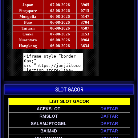
SLOT GACOR
LIST SLOT GACOR
ACEKSLOT
DAFTAR
RMSLOT
DAFTAR
SALAMJPTOGEL
DAFTAR
BAIM4D
DAFTAR