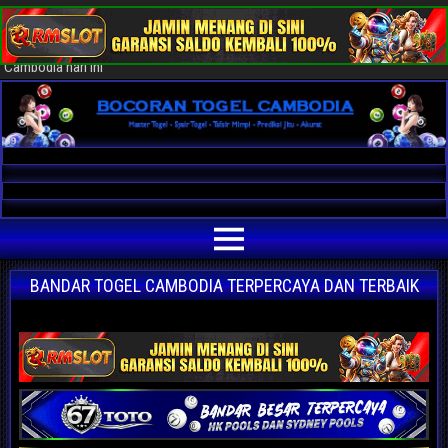
Bocoran Togel Cambodia AKURAT
Bocoran angka jitu togel Cambodia paling akurat | prediksi situs agen
bandar togel Cambodia terpercaya | nomor main Cambodia | data keluaran
Cambodia hari ini
BANDAR TOGEL CAMBODIA TERPERCAYA DAN TERBAIK