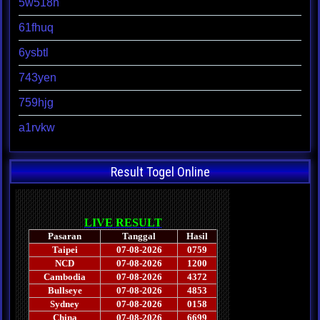
5w518n
61fhuq
6ysbtl
743yen
759hjg
a1rvkw
Result Togel Online