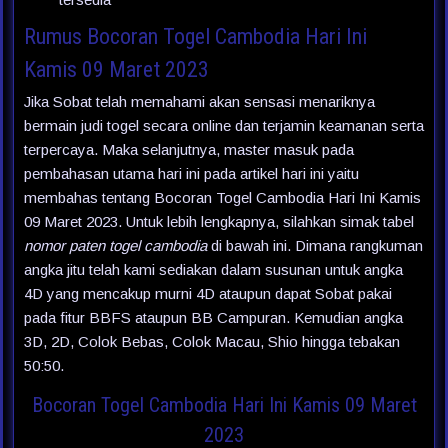
Rumus Bocoran Togel Cambodia Hari Ini
Kamis 09 Maret 2023
Jika Sobat telah memahami akan sensasi menariknya
bermain judi togel secara online dan terjamin keamanan serta
terpercaya. Maka selanjutnya, master masuk pada
pembahasan utama hari ini pada artikel hari ini yaitu
membahas tentang Bocoran Togel Cambodia Hari Ini Kamis
09 Maret 2023. Untuk lebih lengkapnya, silahkan simak tabel
nomor paten togel cambodia
di bawah ini. Dimana rangkuman
angka jitu telah kami sediakan dalam susunan untuk angka
4D yang mencakup murni 4D ataupun dapat Sobat pakai
pada fitur BBFS ataupun BB Campuran. Kemudian angka
3D, 2D, Colok Bebas, Colok Macau, Shio hingga tebakan
50:50.
Bocoran Togel Cambodia Hari Ini Kamis 09 Maret
2023