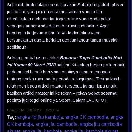
Selalulah bijak dalam memakai akun Sobat dan jadilah player
judi online yang menaati semua aturan yang telah
diberlakukan oleh bandar togel online yang Anda pakai
sebagai partner Anda dalam bermain judi online. Agar
hubungan kerjasama antara Anda dan situs yang
bersangkutan dapat berjalan dengan lancar tanpa masalah
sedikitpun.
Sekian pembahasan artikel
Bocoran Togel Cambodia Hari
Ini Kamis 09 Maret 2023
hari ini. Kita akan berjumpa kembali
pada artikel besok hari yang pastinya akan mengupas
tentang angka main pada periode selanjutnya. Terima kasih
telah membaca artikel master tersebut. jangan lupa untuk
bagikan artikel master ini ke rekan – rekan Sobat sesama
pecinta judi togel online ya Sobat. Salam JACKPOT!
Updated: Maret 8, 2023 — 12:53 pm
Tag:
angka 4d jitu kamboja
,
angka CK cambodia
,
angka
CK kamboja
,
angka jitu cambodia
,
angka jitu cambodia
akurat
,
angka jitu kamboja
,
angka jitu kamboja akurat
,