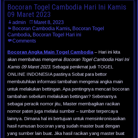
Bocoran Togel Cambodia Hari Ini Kamis
09 Maret 2023
admin
Maret 8, 2023
Bocoran Cambodia Kamis
,
Bocoran Togel
Cambodia
,
Bocoran Togel Hari ini
Comments
Bocoran Angka Main Togel Cambodia
– Hari ini kita
akan membahas mengenai
Bocoran Togel Cambodia Hari Ini
Kamis 09 Maret 2023
. Sebagai penikmat judi TOGEL
ONLINE INDONESIA pastinya Sobat para bettor
membutuhkan informasi tambahan mengenai angka main
untuk melakukan bettingan. Apa pentingnya mencari bocoran
tambahan sebelum melakukan bettingan? Sebenarnya
sebagai peracik nomor jitu, Master membagikan racikan
nomor paten juga melalui sumber – sumber terpercaya
lainnya. Dimana hal ini bertujuan untuk mensinkronisasikan
hasil rumusan bocoran yang sudah master buat dengan
yang sumber lain buat. Jika hasil racikan yang master buat