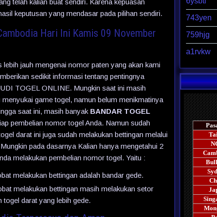
6ysbtl
g telah kalian buat sendiri. Karena kepuasan
hasil keputusan yang mendasar pada pilihan sendiri.
743yen
Cambodia Hari Ini Kamis 09 November
759hjg
a1rvkw
ebih jauh mengenai nomor paten yang akan kami
mberikan sedikit informasi tentang pentingnya
n JUDI TOGEL ONLINE. Mungkin saat ini masih
g menyukai game togel, namun belum menikmatinya
ngga saat ini, masih banyak
BANDAR TOGEL
ap pembelian nomor togel Anda. Namun sudah
ogel darat ini juga sudah melakukan bettingan melalui
e? Mungkin pada dasarnya Kalian hanya mengetahui 2
 Anda melakukan pembelian nomor togel. Yaitu :
bat melakukan bettingan adalah bandar gede.
obat melakukan bettingan masih melakukan setor
 togel darat yang lebih gede.