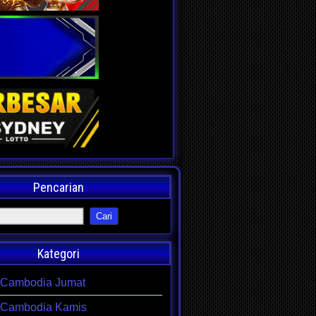
Pencarian
Kategori
 Cambodia Jumat
 Cambodia Kamis