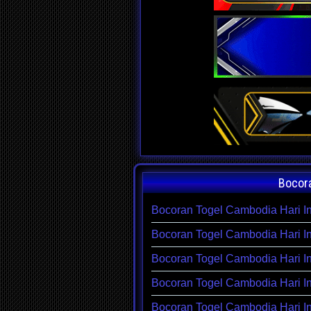
Bocora
Bocoran Togel Cambodia Hari In
Bocoran Togel Cambodia Hari In
Bocoran Togel Cambodia Hari I
Bocoran Togel Cambodia Hari I
Bocoran Togel Cambodia Hari I