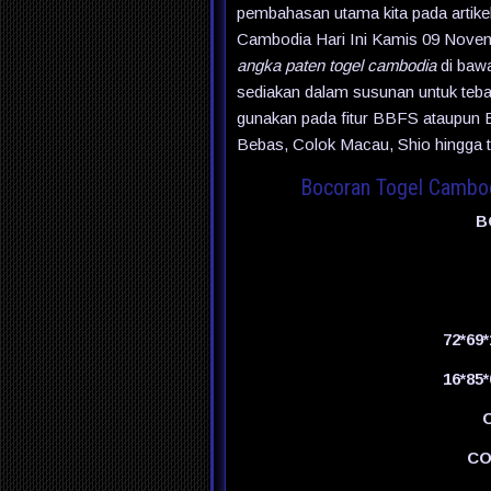
pembahasan utama kita pada artike
Cambodia Hari Ini Kamis 09 Novembe
angka paten togel cambodia
di bawa
sediakan dalam susunan untuk teb
gunakan pada fitur BBFS ataupun
Bebas, Colok Macau, Shio hingga t
Bocoran Togel Cambod
B
72*69*
16*85*
CO