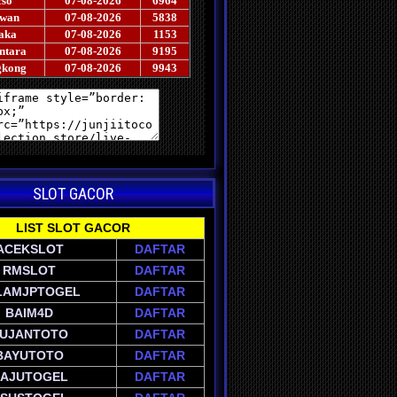
SLOT GACOR
LIST SLOT GACOR
ACEKSLOT
DAFTAR
RMSLOT
DAFTAR
LAMJPTOGEL
DAFTAR
BAIM4D
DAFTAR
UJANTOTO
DAFTAR
BAYUTOTO
DAFTAR
AJUTOGEL
DAFTAR