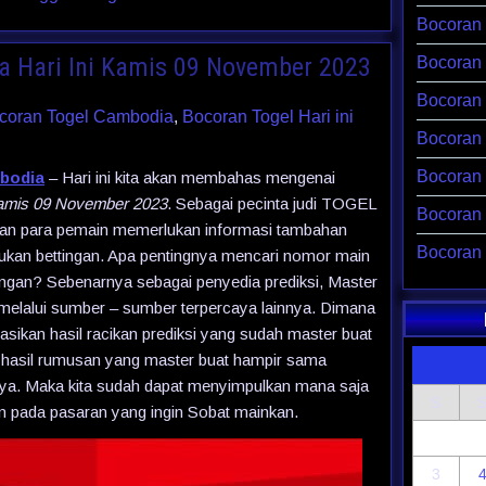
Bocoran
a Hari Ini Kamis 09 November 2023
Bocoran
Bocoran
coran Togel Cambodia
,
Bocoran Togel Hari ini
Bocoran
Bocoran
bodia
– Hari ini kita akan membahas mengenai
Kamis 09 November 2023
. Sebagai pecinta judi TOGEL
Bocoran
n para pemain memerlukan informasi tambahan
Bocoran 
kan bettingan. Apa pentingnya mencari nomor main
ngan? Sebenarnya sebagai penyedia prediksi, Master
melalui sumber – sumber terpercaya lainnya. Dimana
sasikan hasil racikan prediksi yang sudah master buat
a hasil rumusan yang master buat hampir sama
nnya. Maka kita sudah dapat menyimpulkan mana saja
S
kan pada pasaran yang ingin Sobat mainkan.
3