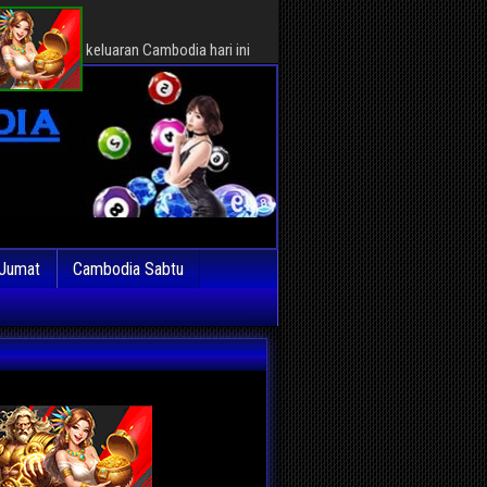
mbodia | data keluaran Cambodia hari ini
Jumat
Cambodia Sabtu