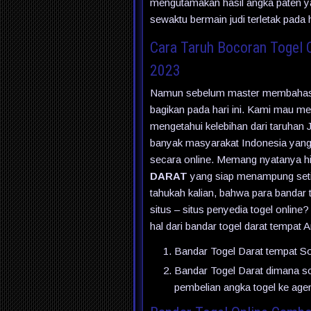
mengutamakan hasil angka paten yan
sewaktu bermain judi terletak pada 
Cara Taruh Bocoran Togel 
2023
Namun sebelum master membahas l
bagikan pada hari ini. Kami mau me
mengetahui kelebihan dari taruha
banyak masyarakat Indonesia yan
secara online. Memang nyatanya hi
DARAT
yang siap menampung seti
tahukah kalian, bahwa para bandar t
situs – situs penyedia togel onlin
hal dari bandar togel darat tempat
Bandar Togel Darat tempat So
Bandar Togel Darat dimana s
pembelian angka togel ke agen