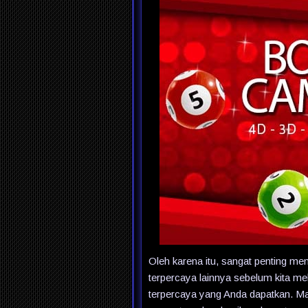
Oleh karena itu, sangat penting m
terpercaya lainnya sebelum kita m
terpercaya yang Anda dapatkan. Ma