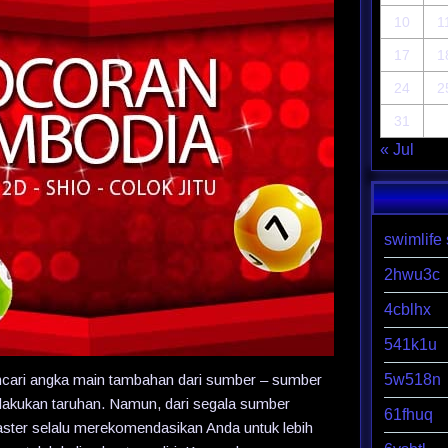
10
1
17
1
24
2
31
« Jul
swimlife
2hwu3c
4cblhx
541k1u
encari angka main tambahan dari sumber – sumber
5w518n
elakukan taruhan. Namun, dari segala sumber
61fhuq
ster selalu merekomendasikan Anda untuk lebih