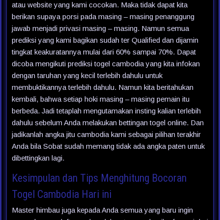
atau website yang kami cocokan. Maka tidak dapat kita
berikan supaya porsi pada masing – masing penanggung
jawab menjadi privasi masing – masing. Namun semua
prediksi yang kami bagikan sudah ter Qualified dan dijamin
tingkat keakuratannya mulai dari 60% sampai 70%. Dapat
dicoba mengikuti prediksi togel cambodia yang kita infokan
dengan taruhan yang kecil terlebih dahulu untuk
membuktikannya terlebih dahulu. Namun kita beritahukan
kembali, bahwa setiap hoki masing – masing pemain itu
berbeda. Jadi tetaplah mengutamakan insting kalian terlebih
dahulu sebelum Anda melakukan bettingan togel online. Dan
jadikanlah angka jitu cambodia kami sebagai pilihan terakhir
Anda bila Sobat sudah memang tidak ada angka paten untuk
dibettingkan lagi.
Kesimpulan dan Tips Menghitung Bocoran
Togel Cambodia Hari ini
Master himbau juga kepada Anda semua yang baru ingin