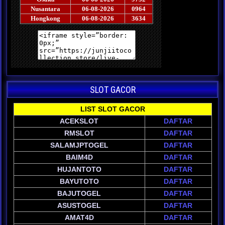
SLOT GACOR
LIST SLOT GACOR
ACEKSLOT
DAFTAR
RMSLOT
DAFTAR
SALAMJPTOGEL
DAFTAR
BAIM4D
DAFTAR
HUJANTOTO
DAFTAR
BAYUTOTO
DAFTAR
BAJUTOGEL
DAFTAR
ASUSTOGEL
DAFTAR
AMAT4D
DAFTAR