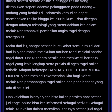
dalam sistem secara online. Sehingga resiko yang
ditimbulkan seperti adanya pelanggaran pada undang –
undang yang berlaku di Indonesia kemudian dapat
memberikan resiko hingga ke jalur hukum. Bisa dicegah
dengan adanya teknologi yang memudahkan kita dalam
melakukan transaksi pembelian angka togel dengan
terorganisir.
Maka dari itu, sangat penting buat Sobat semua mulai dari
hari ini yang masih melakukan taruhan togel melalui bandar
togel darat. Untuk segera beralih dan menikmati bertaruh
togel yang lebih lengkap serta praktis di agen togel online
terbaik. Adapun beberapa BANDAR TOGEL CAMBODIA
ONLINE yang menjadi rekomendasi kita bagi Sobat
melakukan pemasangan togel online ada pada banner yang
ada di situs ini.
Dan kelebihan lainnya yang bisa kalian peroleh saat betting
judi togel online bisa kita informasi sebagai berikut. Sebagai
tolak ukur kalian dalam menyikapi serunya betting judi togel