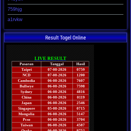
759hjg
a1rvkw
Result Togel Online