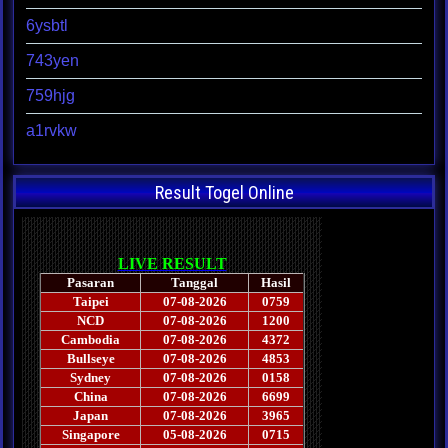
6ysbtl
743yen
759hjg
a1rvkw
Result Togel Online