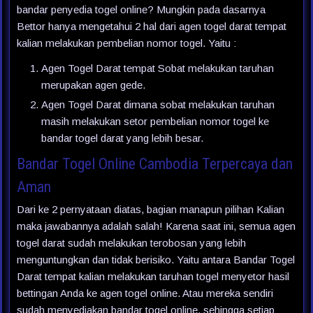
bandar penyedia togel online? Mungkin pada dasarnya
Bettor hanya mengetahui 2 hal dari agen togel darat tempat
kalian melakukan pembelian nomor togel. Yaitu :
Agen Togel Darat tempat Sobat melakukan taruhan
merupakan agen gede.
Agen Togel Darat dimana sobat melakukan taruhan
masih melakukan setor pembelian nomor togel ke
bandar togel darat yang lebih besar.
Bandar Togel Online Cambodia Terpercaya dan
Aman
Dari ke 2 pernyataan diatas, bagian manapun pilihan Kalian
maka jawabannya adalah salah! Karena saat ini, semua agen
togel darat sudah melakukan terobosan yang lebih
menguntungkan dan tidak berisiko. Yaitu antara Bandar Togel
Darat tempat kalian melakukan taruhan togel menyetor hasil
bettingan Anda ke agen togel online. Atau mereka sendiri
sudah menyediakan bandar togel online, sehingga setiap