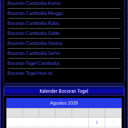
Bocoran Cambodia Kamis
Bocoran Cambodia Minggu
Bocoran Cambodia Rabu
Bocoran Cambodia Sabtu
Bocoran Cambodia Selasa
Bocoran Cambodia Senin
Bocoran Togel Cambodia
Bocoran Togel Hari ini
Kalender Bocoran Togel
Agustus 2026
S
S
R
K
J
S
M
1
2