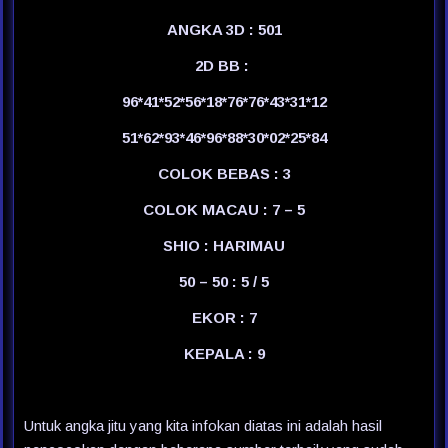
ANGKA 3D : 501
2D BB :
96*41*52*56*18*76*76*43*31*12
51*62*93*46*96*88*30*02*25*84
COLOK BEBAS : 3
COLOK MACAU : 7 – 5
SHIO : HARIMAU
50 – 50 : 5 / 5
EKOR : 7
KEPALA : 9
Untuk angka jitu yang kita infokan diatas ini adalah hasil