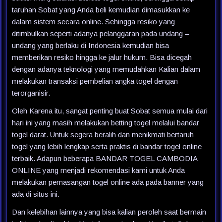
taruhan Sobat yang Anda beli kemudian dimasukkan ke
dalam sistem secara online. Sehingga resiko yang
ditimbulkan seperti adanya pelanggaran pada undang –
undang yang berlaku di Indonesia kemudian bisa
memberikan resiko hingga ke jalur hukum. Bisa dicegah
dengan adanya teknologi yang memudahkan Kalian dalam
melakukan transaksi pembelian angka togel dengan
terorganisir.
Oleh Karena itu, sangat penting buat Sobat semua mulai dari
hari ini yang masih melakukan betting togel melalui bandar
togel darat. Untuk segera beralih dan menikmati bertaruh
togel yang lebih lengkap serta praktis di bandar togel online
terbaik. Adapun beberapa BANDAR TOGEL CAMBODIA
ONLINE yang menjadi rekomendasi kami untuk Anda
melakukan pemasangan togel online ada pada banner yang
ada di situs ini.
Dan kelebihan lainnya yang bisa kalian peroleh saat bermain