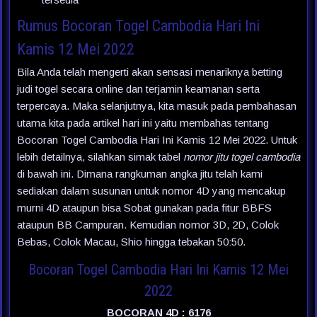
Rumus Bocoran Togel Cambodia Hari Ini
Kamis 12 Mei 2022
Bila Anda telah mengerti akan sensasi menariknya betting
judi togel secara online dan terjamin keamanan serta
terpercaya. Maka selanjutnya, kita masuk pada pembahasan
utama kita pada artikel hari ini yaitu membahas tentang
Bocoran Togel Cambodia Hari Ini Kamis 12 Mei 2022. Untuk
lebih detailnya, silahkan simak tabel
nomor jitu togel cambodia
di bawah ini. Dimana rangkuman angka jitu telah kami
sediakan dalam susunan untuk nomor 4D yang mencakup
murni 4D ataupun bisa Sobat gunakan pada fitur BBFS
ataupun BB Campuran. Kemudian nomor 3D, 2D, Colok
Bebas, Colok Macau, Shio hingga tebakan 50:50.
Bocoran Togel Cambodia Hari Ini Kamis 12 Mei
2022
BOCORAN 4D : 6176