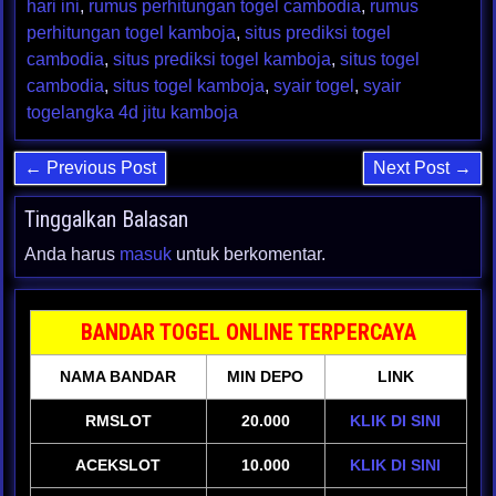
hari ini
,
rumus perhitungan togel cambodia
,
rumus
perhitungan togel kamboja
,
situs prediksi togel
cambodia
,
situs prediksi togel kamboja
,
situs togel
cambodia
,
situs togel kamboja
,
syair togel
,
syair
togelangka 4d jitu kamboja
← Previous Post
Next Post →
Tinggalkan Balasan
Anda harus
masuk
untuk berkomentar.
BANDAR TOGEL ONLINE TERPERCAYA
NAMA BANDAR
MIN DEPO
LINK
RMSLOT
20.000
KLIK DI SINI
ACEKSLOT
10.000
KLIK DI SINI