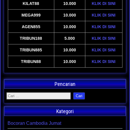
KILAT88
10.000
KLIK DI SINI
MEGA999
10.000
KLIK DI SINI
AGEN855
10.000
KLIK DI SINI
TRIBUN188
5.000
KLIK DI SINI
TRIBUN885
10.000
KLIK DI SINI
TRIBUN88
10.000
KLIK DI SINI
Pencarian
Kategori
Bocoran Cambodia Jumat