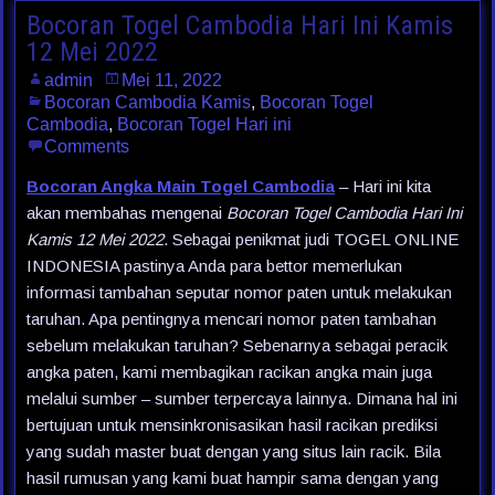
Bocoran Togel Cambodia Hari Ini Kamis
12 Mei 2022
admin
Mei 11, 2022
Bocoran Cambodia Kamis
,
Bocoran Togel
Cambodia
,
Bocoran Togel Hari ini
Comments
Bocoran Angka Main Togel Cambodia
– Hari ini kita
akan membahas mengenai
Bocoran Togel Cambodia Hari Ini
Kamis 12 Mei 2022
. Sebagai penikmat judi TOGEL ONLINE
INDONESIA pastinya Anda para bettor memerlukan
informasi tambahan seputar nomor paten untuk melakukan
taruhan. Apa pentingnya mencari nomor paten tambahan
sebelum melakukan taruhan? Sebenarnya sebagai peracik
angka paten, kami membagikan racikan angka main juga
melalui sumber – sumber terpercaya lainnya. Dimana hal ini
bertujuan untuk mensinkronisasikan hasil racikan prediksi
yang sudah master buat dengan yang situs lain racik. Bila
hasil rumusan yang kami buat hampir sama dengan yang