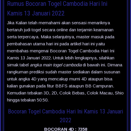
Rumus Bocoran Togel Cambodia Hari Ini
Kamis 13 Januari 2022
Jika Kalian telah memahami akan sensasi menariknya
bertaruh judi togel secara online dan terjamin keamanan
serta terpercaya. Maka selanjutnya, master masuk pada
pembahasan utama hari ini pada artikel hari ini yaitu
membahas mengenai Bocoran Togel Cambodia Hari Ini
Kamis 13 Januari 2022. Untuk lebih lengkapnya, silahkan
simak tabel
angka main togel cambodia
di bawah ini. Dimana
rangkuman prediksi sudah master sediakan dalam susunan
untuk angka 4D yang mencakup murni 4D ataupun bisa
kalian gunakan pada fitur BBFS ataupun BB Campuran.
Kemudian tebakan 3D, 2D, Colok Bebas, Colok Macau, Shio
hingga tebakan 50:50.
Bocoran Togel Cambodia Hari Ini Kamis 13 Januari
2022
BOCORAN 4D : 7358