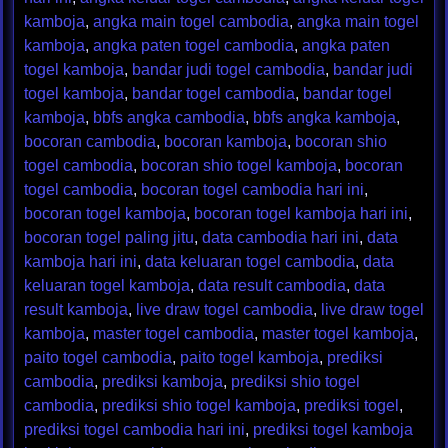
kamboja
,
angka main togel cambodia
,
angka main togel
kamboja
,
angka paten togel cambodia
,
angka paten
togel kamboja
,
bandar judi togel cambodia
,
bandar judi
togel kamboja
,
bandar togel cambodia
,
bandar togel
kamboja
,
bbfs angka cambodia
,
bbfs angka kamboja
,
bocoran cambodia
,
bocoran kamboja
,
bocoran shio
togel cambodia
,
bocoran shio togel kamboja
,
bocoran
togel cambodia
,
bocoran togel cambodia hari ini
,
bocoran togel kamboja
,
bocoran togel kamboja hari ini
,
bocoran togel paling jitu
,
data cambodia hari ini
,
data
kamboja hari ini
,
data keluaran togel cambodia
,
data
keluaran togel kamboja
,
data result cambodia
,
data
result kamboja
,
live draw togel cambodia
,
live draw togel
kamboja
,
master togel cambodia
,
master togel kamboja
,
paito togel cambodia
,
paito togel kamboja
,
prediksi
cambodia
,
prediksi kamboja
,
prediksi shio togel
cambodia
,
prediksi shio togel kamboja
,
prediksi togel
,
prediksi togel cambodia hari ini
,
prediksi togel kamboja