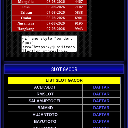
SLOT GACOR
LIST SLOT GACOR
ACEKSLOT
DAFTAR
RMSLOT
DAFTAR
SALAMJPTOGEL
DAFTAR
BAIM4D
DAFTAR
HUJANTOTO
DAFTAR
BAYUTOTO
DAFTAR