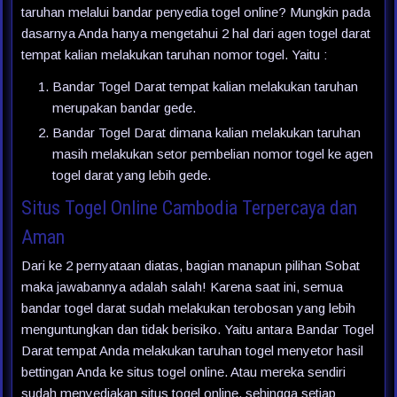
taruhan melalui bandar penyedia togel online? Mungkin pada
dasarnya Anda hanya mengetahui 2 hal dari agen togel darat
tempat kalian melakukan taruhan nomor togel. Yaitu :
Bandar Togel Darat tempat kalian melakukan taruhan
merupakan bandar gede.
Bandar Togel Darat dimana kalian melakukan taruhan
masih melakukan setor pembelian nomor togel ke agen
togel darat yang lebih gede.
Situs Togel Online Cambodia Terpercaya dan
Aman
Dari ke 2 pernyataan diatas, bagian manapun pilihan Sobat
maka jawabannya adalah salah! Karena saat ini, semua
bandar togel darat sudah melakukan terobosan yang lebih
menguntungkan dan tidak berisiko. Yaitu antara Bandar Togel
Darat tempat Anda melakukan taruhan togel menyetor hasil
bettingan Anda ke situs togel online. Atau mereka sendiri
sudah menyediakan situs togel online, sehingga setiap