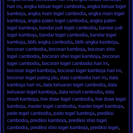
hari ini
,
angka keluar togel cambodia
,
angka keluar togel
kamboja
,
angka main togel cambodia
,
angka main togel
kamboja
,
angka paten togel cambodia
,
angka paten
togel kamboja
,
bandar judi togel cambodia
,
bandar judi
togel kamboja
,
bandar togel cambodia
,
bandar togel
kamboja
,
bbfs angka cambodia
,
bbfs angka kamboja
,
bocoran cambodia
,
bocoran kamboja
,
bocoran shio
togel cambodia
,
bocoran shio togel kamboja
,
bocoran
togel cambodia
,
bocoran togel cambodia hari ini
,
bocoran togel kamboja
,
bocoran togel kamboja hari ini
,
bocoran togel paling jitu
,
data cambodia hari ini
,
data
kamboja hari ini
,
data keluaran togel cambodia
,
data
keluaran togel kamboja
,
data result cambodia
,
data
result kamboja
,
live draw togel cambodia
,
live draw togel
kamboja
,
master togel cambodia
,
master togel kamboja
,
paito togel cambodia
,
paito togel kamboja
,
prediksi
cambodia
,
prediksi kamboja
,
prediksi shio togel
cambodia
,
prediksi shio togel kamboja
,
prediksi togel
,