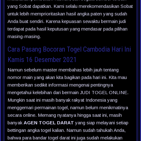
yang Sobat dapatkan. Kami selalu merekomendasikan Sobat
untuk lebih memprioritaskan hasil angka paten yang sudah
Anda buat sendiri. Karena kepuasan sewaktu bermain judi
terdapat pada hasil keputusan yang mendasar pada pilihan
masing-masing.
Cara Pasang Bocoran Togel Cambodia Hari Ini
Kamis 16 Desember 2021
Namun sebelum master membahas lebih jauh tentang
nomor main yang akan kita bagikan pada hari ini. Kita mau
memberikan sedikit informasi mengenai pentingnya
mengetahui kelebihan dari bermain JUDI TOGEL ONLINE.
Mungkin saat ini masih banyak rakyat Indonesia yang
menggemari permainan togel, namun belum menikmatinya
secara online. Memang nyatanya hingga saat ini, masih
banyak
AGEN TOGEL DARAT
yang siap melayani setiap
bettingan angka togel kalian. Namun sudah tahukah Anda,
bahwa para bandar togel darat ini juga sudah melakukan