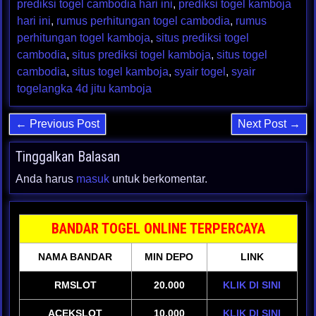
prediksi togel cambodia hari ini
,
prediksi togel kamboja
hari ini
,
rumus perhitungan togel cambodia
,
rumus
perhitungan togel kamboja
,
situs prediksi togel
cambodia
,
situs prediksi togel kamboja
,
situs togel
cambodia
,
situs togel kamboja
,
syair togel
,
syair
togelangka 4d jitu kamboja
← Previous Post
Next Post →
Tinggalkan Balasan
Anda harus
masuk
untuk berkomentar.
BANDAR TOGEL ONLINE TERPERCAYA
NAMA BANDAR
MIN DEPO
LINK
RMSLOT
20.000
KLIK DI SINI
ACEKSLOT
10.000
KLIK DI SINI