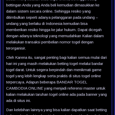
bettingan Anda yang Anda beli kemudian dimasukkan ke
dalam sistem secara online. Sehingga resiko yang
ditimbulkan seperti adanya pelanggaran pada undang –
undang yang berlaku di Indonesia kemudian bisa
memberikan resiko hingga ke jalur hukum. Dapat dicegah
dengan adanya teknologi yang memudahkan Kalian dalam
melakukan transaksi pembelian nomor togel dengan
terorganisir.
Oleh Karena itu, sangat penting bagi kalian semua mulai dari
hari ini yang masih melakukan betting togel melalui bandar
togel darat. Untuk segera berpindah dan menikmati game
togel yang lebih lengkap serta praktis di situs togel online
terpercaya. Adapun beberapa BANDAR TOGEL
CAMBODIA ONLINE yang menjadi referensi master untuk
kalian melakukan taruhan togel online ada pada banner yang
ada di situs ini.
Dan kelebihan lainnya yang bisa kalian dapatkan saat betting