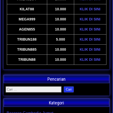
KILAT88
10.000
KLIK DI SINI
MEGA999
10.000
KLIK DI SINI
AGEN855
10.000
KLIK DI SINI
TRIBUN188
5.000
KLIK DI SINI
TRIBUN885
10.000
KLIK DI SINI
TRIBUN88
10.000
KLIK DI SINI
Pencarian
Kategori