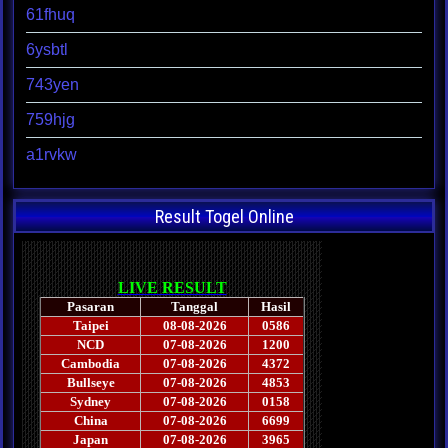
61fhuq
6ysbtl
743yen
759hjg
a1rvkw
Result Togel Online