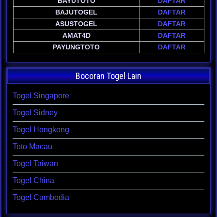
BAYUTOTO
DAFTAR
BAJUTOGEL
DAFTAR
ASUSTOGEL
DAFTAR
AMAT4D
DAFTAR
PAYUNGTOTO
DAFTAR
Bocoran Togel Lain
Togel Singapore
Togel Sidney
Togel Hongkong
Toto Macau
Togel Taiwan
Togel China
Togel Cambodia