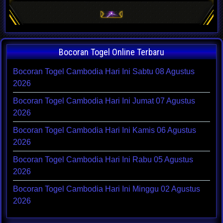
Bocoran Togel Online Terbaru
Bocoran Togel Cambodia Hari Ini Sabtu 08 Agustus
2026
Bocoran Togel Cambodia Hari Ini Jumat 07 Agustus
2026
Bocoran Togel Cambodia Hari Ini Kamis 06 Agustus
2026
Bocoran Togel Cambodia Hari Ini Rabu 05 Agustus
2026
Bocoran Togel Cambodia Hari Ini Minggu 02 Agustus
2026