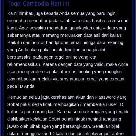
Togel Cambodia Hari ini
Kami himbau juga kepada Anda semua yang baru ingin
mencoba mendaftar pada salah satu situs hasil referensi dari
kami. Agar sewaktu mendaftar, gunakanlah data – data yang
sebenarnya atau memang merupakan data asli dari kalian.
Baik itu dari nomor handphone, email hingga data rekening
yang Anda akan pakai untuk dijadikan sebagai alat
bertransaksi pada agen togel online yang kita
rekomendasikan. Karena dengan data yang valid, maka Anda
akan memperoleh segala informasi penting yang mungkin
akan dibagikan melalui via sms ataupun email yang tercatat
pada ID Anda.
Kemudian selalu jaga kerahasiaan akun dan Password yang
Sobat pakai serta tidak membagikan / memberikan user ID
kalian kepada orang lain. Karena semua kerugian yang terjadi
diakibatkan kelalaian Sobat sendiri tidak menjadi tanggung
jawab oleh pihak agen yang bersangkutan. Selalulah bijak
dalam menggunakan ID kalian dan jadilah player judi online