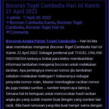
Bocoran Togel Cambodia Hari Ini Kamis
21 April 2022
admin
April 20, 2022
Bocoran Cambodia Kamis
,
Bocoran Togel
Cambodia
,
Bocoran Togel Hari ini
Comments
Bocoran Angka Paten Togel Cambodia
– Hari ini kita
akan membahas mengenai
Bocoran Togel Cambodia Hari Ini
Kamis 21 April 2022
. Sebagai penikmat judi TOGEL ONLINE
INDONESIA tentunya Sobat para bettor membutuhkan
informasi tambahan mengenai bocoran untuk melakukan
taruhan. Apa pentingnya mencari nomor jitu tambahan
sebelum melakukan bettingan? Sebenarnya sebagai
penyedia nomor main, Master membagikan racikan nomor
jitu juga melalui sumber – sumber terpercaya lainnya.
Dimana hal ini bertujuan untuk mencocokan hasil racikan
angka jitu yang sudah master buat dengan yang sumber lain
racik. Bila hasil rumusan yang kita buat hampir sama dengan