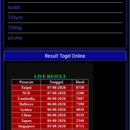
6ysbtl
743yen
759hjg
a1rvkw
Result Togel Online