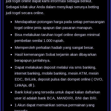
judi togel online dapat kami informasi sebagai berikut.
Sebagai tolak ukur Anda dalam menyikapi serunya betting
judi togel secara online.
Mendapatkan potongan harga pada setiap pemasangan
togel online jenis apapun dan pasaran manapun.
Bisa melakukan taruhan togel online dengan minimal
pembelian senilai 1.000 rupiah.
Memperoleh perkalian hadiah yang sangat besar.
Hasil kemenangan Sobat terjamin akan dibayarkan
berapapun jumlahnya.
Dapat melakukan deposit melalui via sms banking,
internet banking, mobile banking, mesin ATM, mesin
EDC, BriLink, deposit pulsa dan dompet online ( OVO,
LinkAja, dll ).
Bank lokal yang tersedia untuk dapat kalian daftarkan
user id adalah bank BCA, MANDIRI, BNI dan BRI.
1 Akun dapat memainkan semua permainan yang
tersedia