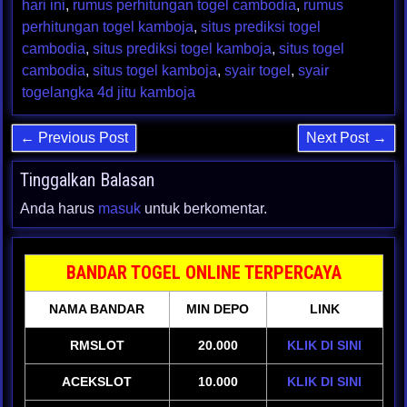
hari ini
,
rumus perhitungan togel cambodia
,
rumus
perhitungan togel kamboja
,
situs prediksi togel
cambodia
,
situs prediksi togel kamboja
,
situs togel
cambodia
,
situs togel kamboja
,
syair togel
,
syair
togelangka 4d jitu kamboja
← Previous Post
Next Post →
Tinggalkan Balasan
Anda harus
masuk
untuk berkomentar.
BANDAR TOGEL ONLINE TERPERCAYA
NAMA BANDAR
MIN DEPO
LINK
RMSLOT
20.000
KLIK DI SINI
ACEKSLOT
10.000
KLIK DI SINI