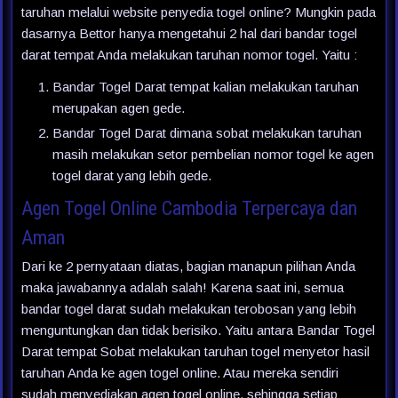
taruhan melalui website penyedia togel online? Mungkin pada
dasarnya Bettor hanya mengetahui 2 hal dari bandar togel
darat tempat Anda melakukan taruhan nomor togel. Yaitu :
Bandar Togel Darat tempat kalian melakukan taruhan
merupakan agen gede.
Bandar Togel Darat dimana sobat melakukan taruhan
masih melakukan setor pembelian nomor togel ke agen
togel darat yang lebih gede.
Agen Togel Online Cambodia Terpercaya dan
Aman
Dari ke 2 pernyataan diatas, bagian manapun pilihan Anda
maka jawabannya adalah salah! Karena saat ini, semua
bandar togel darat sudah melakukan terobosan yang lebih
menguntungkan dan tidak berisiko. Yaitu antara Bandar Togel
Darat tempat Sobat melakukan taruhan togel menyetor hasil
taruhan Anda ke agen togel online. Atau mereka sendiri
sudah menyediakan agen togel online, sehingga setiap