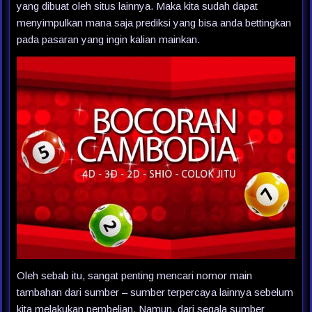
yang dibuat oleh situs lainnya. Maka kita sudah dapat
menyimpulkan mana saja prediksi yang bisa anda bettingkan
pada pasaran yang ingin kalian mainkan.
Oleh sebab itu, sangat penting mencari nomor main
tambahan dari sumber – sumber terpercaya lainnya sebelum
kita melakukan pembelian. Namun, dari segala sumber