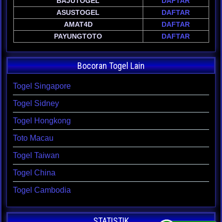
BAJUTOGEL
DAFTAR
ASUSTOGEL
DAFTAR
AMAT4D
DAFTAR
PAYUNGTOTO
DAFTAR
Bocoran Togel Lain
Togel Singapore
Togel Sidney
Togel Hongkong
Toto Macau
Togel Taiwan
Togel China
Togel Cambodia
STATISTIK