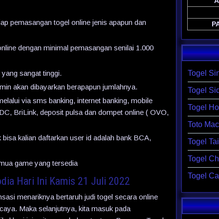
A
ap pemasangan togel online jenis apapun dan
P
 online dengan minimal pemasangan senilai 1.000
yang sangat tinggi.
Togel Si
min akan dibayarkan berapapun jumlahnya.
Togel Si
lalui via sms banking, internet banking, mobile
Togel H
C, BriLink, deposit pulsa dan dompet online ( OVO,
Toto Ma
k bisa kalian daftarkan user id adalah bank BCA,
Togel Ta
Togel Ch
mua game yang tersedia
Togel C
ia Hari Ini Kamis 21 Juli 2022
sasi menariknya bertaruh judi togel secara online
rcaya. Maka selanjutnya, kita masuk pada