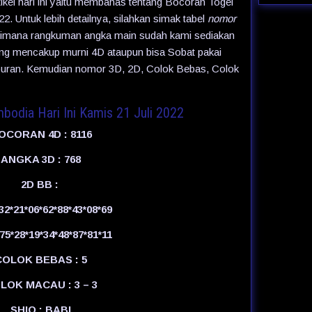
ikel hari ini yaitu membahas tentang Bocoran Togel
2. Untuk lebih detailnya, silahkan simak tabel
nomor
 Dimana rangkuman angka main sudah kami sediakan
g mencakup murni 4D ataupun bisa Sobat pakai
uran. Kemudian nomor 3D, 2D, Colok Bebas, Colok
bodia Hari Ini Kamis 21 Juli 2022
OCORAN 4D : 8116
ANGKA 3D : 768
2D BB :
32*21*06*62*88*43*08*69
75*28*19*34*48*87*81*11
COLOK BEBAS : 5
LOK MACAU : 3 – 3
SHIO : BABI