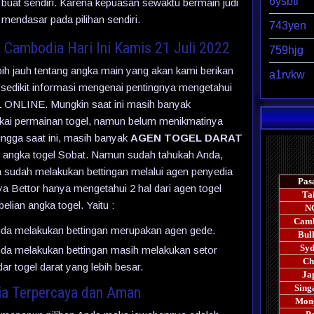
6ysbtl
 buat sendiri. Karena kepuasan sewaktu bermain judi
 mendasar pada pilihan sendiri.
743yen
 Cambodia Hari Ini Kamis 21 Juli 2022
759hjg
h jauh tentang angka main yang akan kami berikan
a1rvkw
 sedikit informasi mengenai pentingnya mengetahui
L ONLINE. Mungkin saat ini masih banyak
ai permainan togel, namun belum menikmatinya
ngga saat ini, masih banyak
AGEN TOGEL DARAT
an angka togel Sobat. Namun sudah tahukah Anda,
ga sudah melakukan bettingan melalui agen penyedia
a Bettor hanya mengetahui 2 hal dari agen togel
lian angka togel. Yaitu :
nda melakukan bettingan merupakan agen gede.
nda melakukan bettingan masih melakukan setor
ar togel darat yang lebih besar.
ia Terpercaya dan Aman