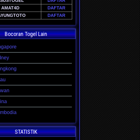
SUSTOGEL
DAFTAR
AMAT4D
DAFTAR
AYUNGTOTO
DAFTAR
Bocoran Togel Lain
ngapore
dney
ongkong
cau
iwan
ina
ambodia
STATISTIK