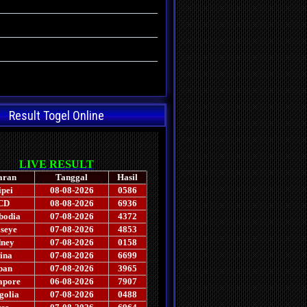
Result Togel Online