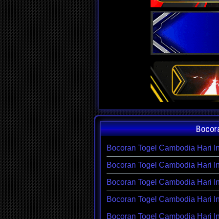
Bocora
Bocoran Togel Cambodia Hari In
Bocoran Togel Cambodia Hari In
Bocoran Togel Cambodia Hari I
Bocoran Togel Cambodia Hari I
Bocoran Togel Cambodia Hari I