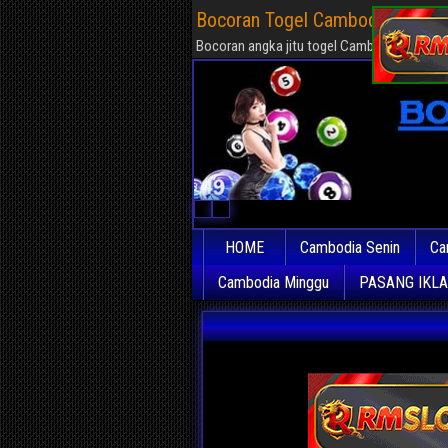
Bocoran Togel Cambodia AKUR
Bocoran angka jitu togel Cambodia paling a
HOME
Cambodia Senin
Ca
Cambodia Minggu
PASANG IKL