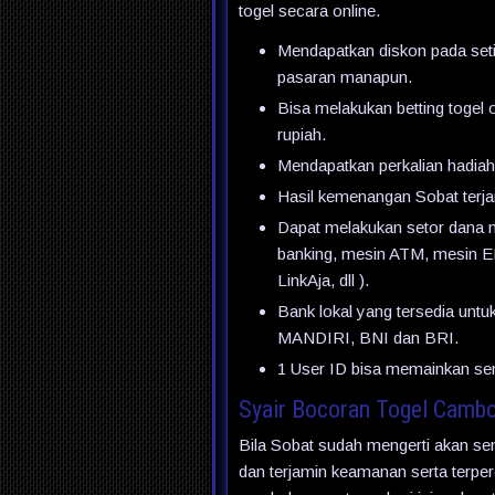
togel secara online.
Mendapatkan diskon pada seti
pasaran manapun.
Bisa melakukan betting togel
rupiah.
Mendapatkan perkalian hadiah 
Hasil kemenangan Sobat terja
Dapat melakukan setor dana me
banking, mesin ATM, mesin ED
LinkAja, dll ).
Bank lokal yang tersedia untu
MANDIRI, BNI dan BRI.
1 User ID bisa memainkan se
Syair Bocoran Togel Cambod
Bila Sobat sudah mengerti akan sen
dan terjamin keamanan serta terpe