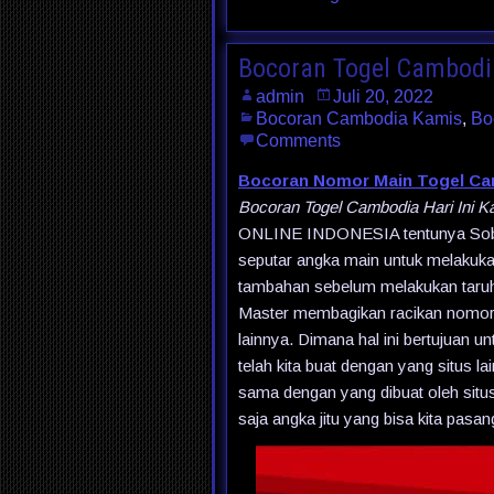
Bocoran Togel Cambodia
admin
Juli 20, 2022
Bocoran Cambodia Kamis
,
Bo
Comments
Bocoran Nomor Main Togel C
Bocoran Togel Cambodia Hari Ini Ka
ONLINE INDONESIA tentunya Soba
seputar angka main untuk melakuk
tambahan sebelum melakukan taru
Master membagikan racikan nomor 
lainnya. Dimana hal ini bertujuan 
telah kita buat dengan yang situs la
sama dengan yang dibuat oleh situ
saja angka jitu yang bisa kita pasa