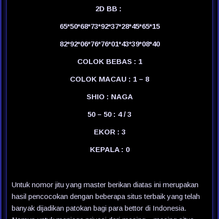
2D BB :
65*50*68*73*92*37*28*45*65*15
82*92*06*76*76*01*43*39*08*40
COLOK BEBAS : 1
COLOK MACAU : 1 – 8
SHIO : NAGA
50 – 50 : 4 / 3
EKOR : 3
KEPALA : 0
Untuk nomor jitu yang master berikan diatas ini merupakan
hasil pencocokan dengan beberapa situs terbaik yang telah
banyak dijadikan patokan bagi para bettor di Indonesia.