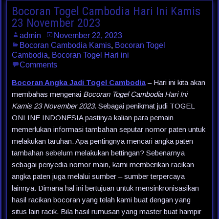
Bocoran Togel Cambodia Hari Ini Kamis
23 November 2023
admin
November 22, 2023
Bocoran Cambodia Kamis
,
Bocoran Togel
Cambodia
,
Bocoran Togel Hari ini
Comments
Bocoran Angka Jadi Togel Cambodia
– Hari ini kita akan
membahas mengenai
Bocoran Togel Cambodia Hari Ini
Kamis 23 November 2023
. Sebagai penikmat judi TOGEL
ONLINE INDONESIA pastinya kalian para pemain
memerlukan informasi tambahan seputar nomor paten untuk
melakukan taruhan. Apa pentingnya mencari angka paten
tambahan sebelum melakukan bettingan? Sebenarnya
sebagai penyedia nomor main, kami memberikan racikan
angka paten juga melalui sumber – sumber terpercaya
lainnya. Dimana hal ini bertujuan untuk mensinkronisasikan
hasil racikan bocoran yang telah kami buat dengan yang
situs lain racik. Bila hasil rumusan yang master buat hampir