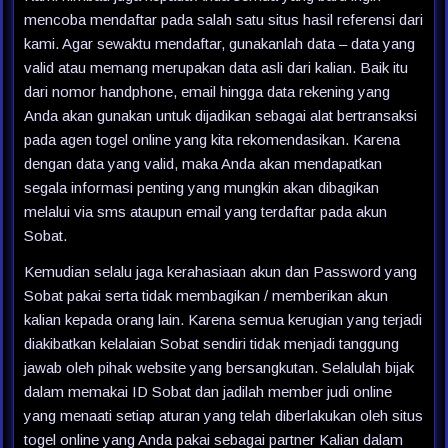
mencoba mendaftar pada salah satu situs hasil referensi dari
kami. Agar sewaktu mendaftar, gunakanlah data – data yang
valid atau memang merupakan data asli dari kalian. Baik itu
dari nomor handphone, email hingga data rekening yang
Anda akan gunakan untuk dijadikan sebagai alat bertransaksi
pada agen togel online yang kita rekomendasikan. Karena
dengan data yang valid, maka Anda akan mendapatkan
segala informasi penting yang mungkin akan dibagikan
melalui via sms ataupun email yang terdaftar pada akun
Sobat.
Kemudian selalu jaga kerahasiaan akun dan Password yang
Sobat pakai serta tidak membagikan / memberikan akun
kalian kepada orang lain. Karena semua kerugian yang terjadi
diakibatkan kelalaian Sobat sendiri tidak menjadi tanggung
jawab oleh pihak website yang bersangkutan. Selalulah bijak
dalam memakai ID Sobat dan jadilah member judi online
yang menaati setiap aturan yang telah diberlakukan oleh situs
togel online yang Anda pakai sebagai partner Kalian dalam