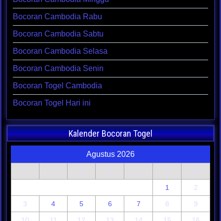
Bocoran Cambodia Rabu
Bocoran Cambodia Sabtu
Bocoran Cambodia Selasa
Bocoran Cambodia Senin
Bocoran Togel Cambodia
Bocoran Togel Hari ini
Kalender Bocoran Togel
Agustus 2026
S
S
R
K
J
S
M
1
2
3
4
5
6
7
8
9
10
11
12
13
14
15
16