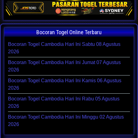
Bocoran Togel Online Terbaru
Bocoran Togel Cambodia Hari Ini Sabtu 08 Agustus
2026
Bocoran Togel Cambodia Hari Ini Jumat 07 Agustus
2026
Bocoran Togel Cambodia Hari Ini Kamis 06 Agustus
2026
Bocoran Togel Cambodia Hari Ini Rabu 05 Agustus
2026
Bocoran Togel Cambodia Hari Ini Minggu 02 Agustus
2026