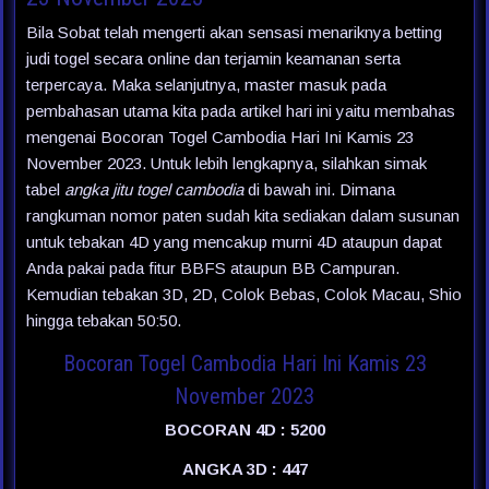
Bila Sobat telah mengerti akan sensasi menariknya betting
judi togel secara online dan terjamin keamanan serta
terpercaya. Maka selanjutnya, master masuk pada
pembahasan utama kita pada artikel hari ini yaitu membahas
mengenai Bocoran Togel Cambodia Hari Ini Kamis 23
November 2023. Untuk lebih lengkapnya, silahkan simak
tabel
angka jitu togel cambodia
di bawah ini. Dimana
rangkuman nomor paten sudah kita sediakan dalam susunan
untuk tebakan 4D yang mencakup murni 4D ataupun dapat
Anda pakai pada fitur BBFS ataupun BB Campuran.
Kemudian tebakan 3D, 2D, Colok Bebas, Colok Macau, Shio
hingga tebakan 50:50.
Bocoran Togel Cambodia Hari Ini Kamis 23
November 2023
BOCORAN 4D : 5200
ANGKA 3D : 447