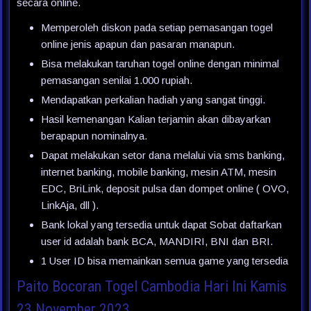
secara online.
Memperoleh diskon pada setiap pemasangan togel
online jenis apapun dan pasaran manapun.
Bisa melakukan taruhan togel online dengan minimal
pemasangan senilai 1.000 rupiah.
Mendapatkan perkalian hadiah yang sangat tinggi.
Hasil kemenangan Kalian terjamin akan dibayarkan
berapapun nominalnya.
Dapat melakukan setor dana melalui via sms banking,
internet banking, mobile banking, mesin ATM, mesin
EDC, BriLink, deposit pulsa dan dompet online ( OVO,
LinkAja, dll ).
Bank lokal yang tersedia untuk dapat Sobat daftarkan
user id adalah bank BCA, MANDIRI, BNI dan BRI.
1 User ID bisa memainkan semua game yang tersedia
Paito Bocoran Togel Cambodia Hari Ini Kamis
23 November 2023