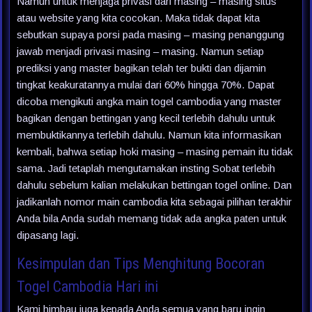
Namun untuk menjaga privasi dari masing – masing situs
atau website yang kita cocokan. Maka tidak dapat kita
sebutkan supaya porsi pada masing – masing penanggung
jawab menjadi privasi masing – masing. Namun setiap
prediksi yang master bagikan telah ter bukti dan dijamin
tingkat keakuratannya mulai dari 60% hingga 70%. Dapat
dicoba mengikuti angka main togel cambodia yang master
bagikan dengan bettingan yang kecil terlebih dahulu untuk
membuktikannya terlebih dahulu. Namun kita informasikan
kembali, bahwa setiap hoki masing – masing pemain itu tidak
sama. Jadi tetaplah mengutamakan insting Sobat terlebih
dahulu sebelum kalian melakukan bettingan togel online. Dan
jadikanlah nomor main cambodia kita sebagai pilihan terakhir
Anda bila Anda sudah memang tidak ada angka paten untuk
dipasang lagi.
Kesimpulan dan Tips Menghitung Bocoran
Togel Cambodia Hari ini
Kami himbau juga kepada Anda semua yang baru ingin