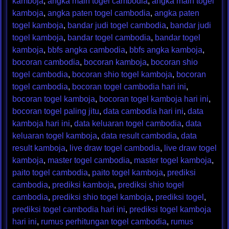
kamboja
,
angka main togel cambodia
,
angka main togel
kamboja
,
angka paten togel cambodia
,
angka paten
togel kamboja
,
bandar judi togel cambodia
,
bandar judi
togel kamboja
,
bandar togel cambodia
,
bandar togel
kamboja
,
bbfs angka cambodia
,
bbfs angka kamboja
,
bocoran cambodia
,
bocoran kamboja
,
bocoran shio
togel cambodia
,
bocoran shio togel kamboja
,
bocoran
togel cambodia
,
bocoran togel cambodia hari ini
,
bocoran togel kamboja
,
bocoran togel kamboja hari ini
,
bocoran togel paling jitu
,
data cambodia hari ini
,
data
kamboja hari ini
,
data keluaran togel cambodia
,
data
keluaran togel kamboja
,
data result cambodia
,
data
result kamboja
,
live draw togel cambodia
,
live draw togel
kamboja
,
master togel cambodia
,
master togel kamboja
,
paito togel cambodia
,
paito togel kamboja
,
prediksi
cambodia
,
prediksi kamboja
,
prediksi shio togel
cambodia
,
prediksi shio togel kamboja
,
prediksi togel
,
prediksi togel cambodia hari ini
,
prediksi togel kamboja
hari ini
,
rumus perhitungan togel cambodia
,
rumus