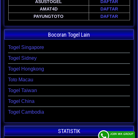
ASUSTOGEL
DAFTAR
AMAT4D
DAFTAR
PAYUNGTOTO
DAFTAR
Bocoran Togel Lain
Togel Singapore
Togel Sidney
Togel Hongkong
Toto Macau
Togel Taiwan
Togel China
Togel Cambodia
STATISTIK