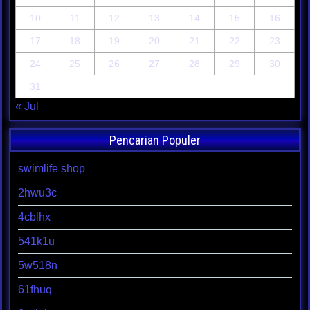
10
11
12
13
14
15
16
17
18
19
20
21
22
23
24
25
26
27
28
29
30
31
« Jul
Pencarian Populer
swimlife shop
2hwu3c
4cblhx
541k1u
5w518n
61fhuq