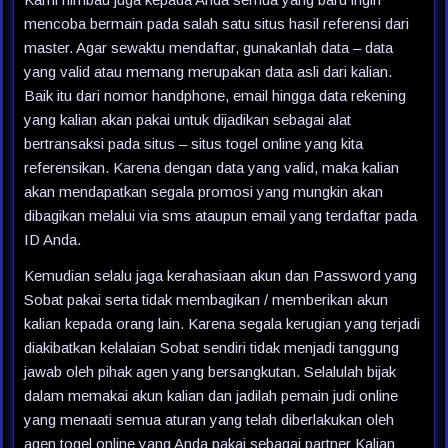
mencoba bermain pada salah satu situs hasil referensi dari
master. Agar sewaktu mendaftar, gunakanlah data – data
yang valid atau memang merupakan data asli dari kalian.
Baik itu dari nomor handphone, email hingga data rekening
yang kalian akan pakai untuk dijadikan sebagai alat
bertransaksi pada situs – situs togel online yang kita
referensikan. Karena dengan data yang valid, maka kalian
akan mendapatkan segala promosi yang mungkin akan
dibagikan melalui via sms ataupun email yang terdaftar pada
ID Anda.
Kemudian selalu jaga kerahasiaan akun dan Password yang
Sobat pakai serta tidak membagikan / memberikan akun
kalian kepada orang lain. Karena segala kerugian yang terjadi
diakibatkan kelalaian Sobat sendiri tidak menjadi tanggung
jawab oleh pihak agen yang bersangkutan. Selalulah bijak
dalam memakai akun kalian dan jadilah pemain judi online
yang menaati semua aturan yang telah diberlakukan oleh
agen togel online yang Anda pakai sebagai partner Kalian