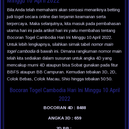
Minggu 10 April 2022
Bila Anda telah memahami akan sensasi menariknya betting
judi togel secara online dan terjamin keamanan serta
terpercaya. Maka selanjutnya, kita masuk pada pembahasan
utama hari ini pada artikel hari ini yaitu membahas tentang
Bocoran Togel Cambodia Hari Ini Minggu 10 April 2022.
Untuk lebih lengkapnya, silahkan simak tabel
nomor main
togel cambodia
di bawah ini. Dimana rangkuman nomor main
telah kita sediakan dalam susunan untuk angka 4D yang
mencakup murni 4D ataupun bisa Sobat gunakan pada fitur
BBFS ataupun BB Campuran. Kemudian tebakan 3D, 2D,
Colok Bebas, Colok Macau, Shio hingga tebakan 50:50.
Bocoran Togel Cambodia Hari Ini Minggu 10 April
2022
BOCORAN 4D : 8488
ANGKA 3D : 659
2D BB :