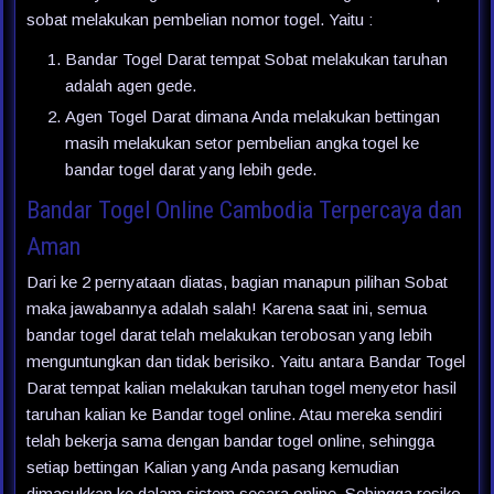
sobat melakukan pembelian nomor togel. Yaitu :
Bandar Togel Darat tempat Sobat melakukan taruhan
adalah agen gede.
Agen Togel Darat dimana Anda melakukan bettingan
masih melakukan setor pembelian angka togel ke
bandar togel darat yang lebih gede.
Bandar Togel Online Cambodia Terpercaya dan
Aman
Dari ke 2 pernyataan diatas, bagian manapun pilihan Sobat
maka jawabannya adalah salah! Karena saat ini, semua
bandar togel darat telah melakukan terobosan yang lebih
menguntungkan dan tidak berisiko. Yaitu antara Bandar Togel
Darat tempat kalian melakukan taruhan togel menyetor hasil
taruhan kalian ke Bandar togel online. Atau mereka sendiri
telah bekerja sama dengan bandar togel online, sehingga
setiap bettingan Kalian yang Anda pasang kemudian
dimasukkan ke dalam sistem secara online. Sehingga resiko