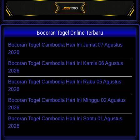
Bocoran Togel Online Terbaru
Bocoran Togel Cambodia Hari Ini Jumat 07 Agustus
2026
Bocoran Togel Cambodia Hari Ini Kamis 06 Agustus
2026
Bocoran Togel Cambodia Hari Ini Rabu 05 Agustus
2026
Bocoran Togel Cambodia Hari Ini Minggu 02 Agustus
2026
Bocoran Togel Cambodia Hari Ini Sabtu 01 Agustus
2026