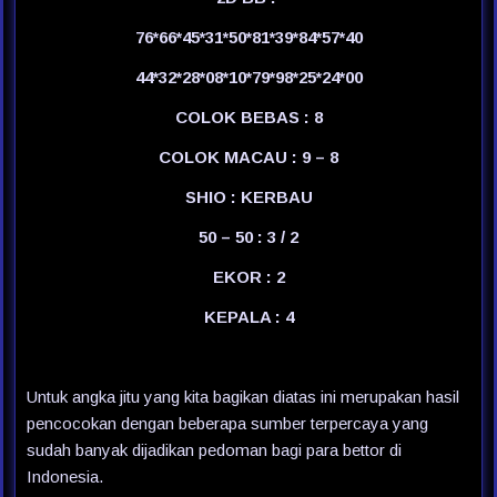
76*66*45*31*50*81*39*84*57*40
44*32*28*08*10*79*98*25*24*00
COLOK BEBAS : 8
COLOK MACAU : 9 – 8
SHIO : KERBAU
50 – 50 : 3 / 2
EKOR : 2
KEPALA : 4
Untuk angka jitu yang kita bagikan diatas ini merupakan hasil
pencocokan dengan beberapa sumber terpercaya yang
sudah banyak dijadikan pedoman bagi para bettor di
Indonesia.