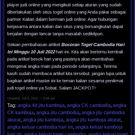
player judi online yang mengikuti setiap aturan yang sudah
diberlakukan oleh situs togel online yang Anda pakai sebagai
partner Kalian dalam bermain judi online. Agar hubungan
kerjasama antara kalian dan situs yang bersangkutan dapat
berjalan dengan lancar tanpa masalah sedikitpun.
Sekian pembahasan artikel
Bocoran Togel Cambodia Hari
Ini Minggu 10 Juli 2022
hari ini. Kita akan bertemu kembali
pada artikel besok hari yang pastinya akan membahas
mengenai angka main pada periode selanjutnya. Terima
kasih sudah membaca artikel kita tersebut. jangan lupa untuk
bagikan artikel master ini ke teman kalian sesama penikmat
judi togel online ya Sobat. Salam JACKPOT!
Updated: Juli 9, 2022 — 9:08 am
Tag:
angka 4d jitu kamboja
,
angka CK cambodia
,
angka
CK kamboja
,
angka jitu cambodia
,
angka jitu cambodia
akurat
,
angka jitu kamboja
,
angka jitu kamboja akurat
,
angka keluar cambodia hari ini
,
angka keluar kamboja
hari ini
,
angka keluar togel cambodia
,
angka keluar togel