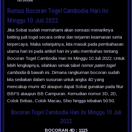
Rumus Bocoran Togel Cambodia Hari Ini
Minggu 10 Juli 2022
Jika Sobat sudah memahami akan sensasi menariknya
betting judi togel secara online dan terjamin keamanan serta
terpercaya. Maka selanjutnya, kita masuk pada pembahasan
utama hari ini pada artikel hari ini yaitu membahas tentang
Bocoran Togel Cambodia Hari Ini Minggu 10 Juli 2022. Untuk
lebih lengkapnya, silahkan simak tabel
nomor paten togel
cambodia
di bawah ini. Dimana rangkuman bocoran sudah
kita sediakan dalam susunan untuk angka 4D yang
mencakup murni 4D ataupun dapat Sobat gunakan pada fitur
BBFS ataupun BB Campuran. Kemudian nomor 3D, 2D,
Colok Bebas, Colok Macau, Shio hingga tebakan 50:50.
Bocoran Togel Cambodia Hari Ini Minggu 10 Juli
2022
BOCORAN 4D : 1115