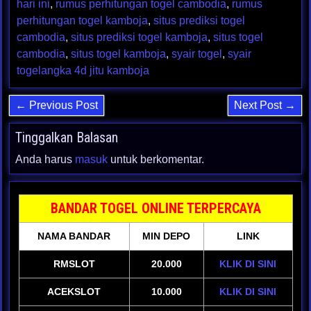
hari ini
,
rumus perhitungan togel cambodia
,
rumus
perhitungan togel kamboja
,
situs prediksi togel
cambodia
,
situs prediksi togel kamboja
,
situs togel
cambodia
,
situs togel kamboja
,
syair togel
,
syair
togelangka 4d jitu kamboja
← Previous Post
Next Post →
Tinggalkan Balasan
Anda harus
masuk
untuk berkomentar.
BANDAR TOGEL ONLINE TERPERCAYA
NAMA BANDAR
MIN DEPO
LINK
RMSLOT
20.000
KLIK DI SINI
ACEKSLOT
10.000
KLIK DI SINI