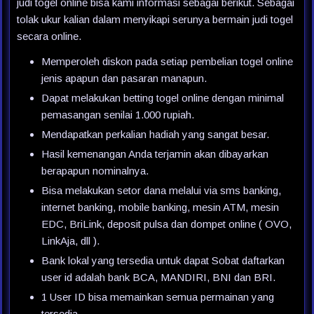
judi togel online bisa kami informasi sebagai berikut. Sebagai
tolak ukur kalian dalam menyikapi serunya bermain judi togel
secara online.
Memperoleh diskon pada setiap pembelian togel online
jenis apapun dan pasaran manapun.
Dapat melakukan betting togel online dengan minimal
pemasangan senilai 1.000 rupiah.
Mendapatkan perkalian hadiah yang sangat besar.
Hasil kemenangan Anda terjamin akan dibayarkan
berapapun nominalnya.
Bisa melakukan setor dana melalui via sms banking,
internet banking, mobile banking, mesin ATM, mesin
EDC, BriLink, deposit pulsa dan dompet online ( OVO,
LinkAja, dll ).
Bank lokal yang tersedia untuk dapat Sobat daftarkan
user id adalah bank BCA, MANDIRI, BNI dan BRI.
1 User ID bisa memainkan semua permainan yang
tersedia