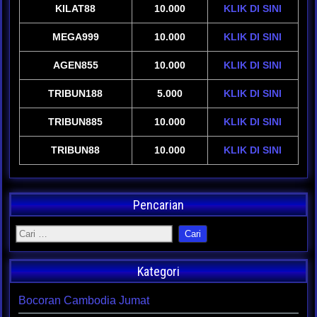
KILAT88
10.000
KLIK DI SINI
MEGA999
10.000
KLIK DI SINI
AGEN855
10.000
KLIK DI SINI
TRIBUN188
5.000
KLIK DI SINI
TRIBUN885
10.000
KLIK DI SINI
TRIBUN88
10.000
KLIK DI SINI
Pencarian
Kategori
Bocoran Cambodia Jumat