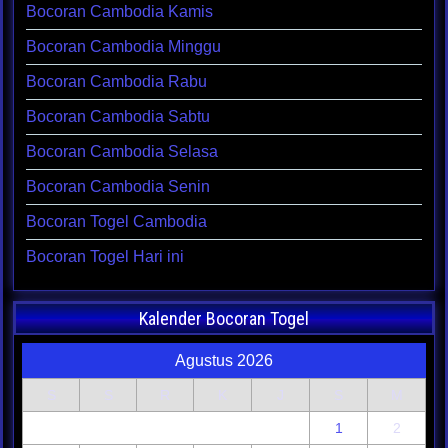
Bocoran Cambodia Kamis
Bocoran Cambodia Minggu
Bocoran Cambodia Rabu
Bocoran Cambodia Sabtu
Bocoran Cambodia Selasa
Bocoran Cambodia Senin
Bocoran Togel Cambodia
Bocoran Togel Hari ini
Kalender Bocoran Togel
Agustus 2026
S
S
R
K
J
S
M
1
2