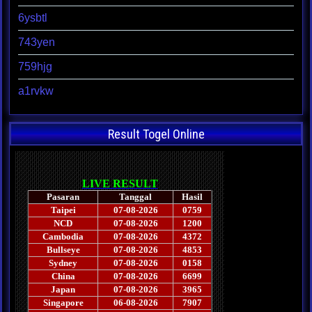
6ysbtl
743yen
759hjg
a1rvkw
Result Togel Online