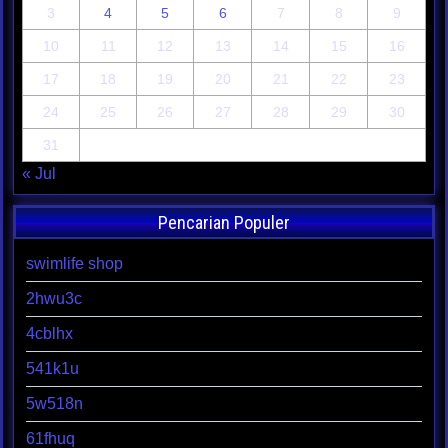
3
4
5
6
7
8
9
10
11
12
13
14
15
16
17
18
19
20
21
22
23
24
25
26
27
28
29
30
31
« Jul
Pencarian Populer
swimlife shop
2hwu3c
4cblhx
541k1u
5w518n
61fhuq