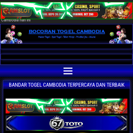
Bocoran Togel Cambodia AKURAT
Bocoran angka jitu togel Cambodia paling akurat | prediksi situs agen
bandar togel Cambodia terpercaya | nomor main Cambodia | data keluaran
Cambodia hari ini
BANDAR TOGEL CAMBODIA TERPERCAYA DAN TERBAIK