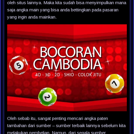
oleh situs lainnya. Maka kita sudah bisa menyimpulkan mana
saja angka main yang bisa anda bettingkan pada pasaran
yang ingin anda mainkan.
Oleh sebab itu, sangat penting mencari angka paten
tambahan dari sumber – sumber terbaik lainnya sebelum kita
melakukan pembelian. Namun, dari segala sumber