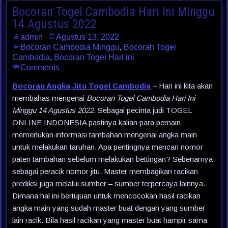
Bocoran Togel Cambodia Hari Ini Minggu
14 Agustus 2022
admin
Agustus 13, 2022
Bocoran Cambodia Minggu
,
Bocoran Togel
Cambodia
,
Bocoran Togel Hari ini
Comments
Bocoran Angka Jitu Togel Cambodia
– Hari ini kita akan
membahas mengenai
Bocoran Togel Cambodia Hari Ini
Minggu 14 Agustus 2022
. Sebagai pecinta judi TOGEL
ONLINE INDONESIA pastinya kalian para pemain
memerlukan informasi tambahan mengenai angka main
untuk melakukan taruhan. Apa pentingnya mencari nomor
paten tambahan sebelum melakukan bettingan? Sebenarnya
sebagai peracik nomor jitu, Master membagikan racikan
prediksi juga melalui sumber – sumber terpercaya lainnya.
Dimana hal ini bertujuan untuk mencocokan hasil racikan
angka main yang sudah master buat dengan yang sumber
lain racik. Bila hasil racikan yang master buat hampir sama