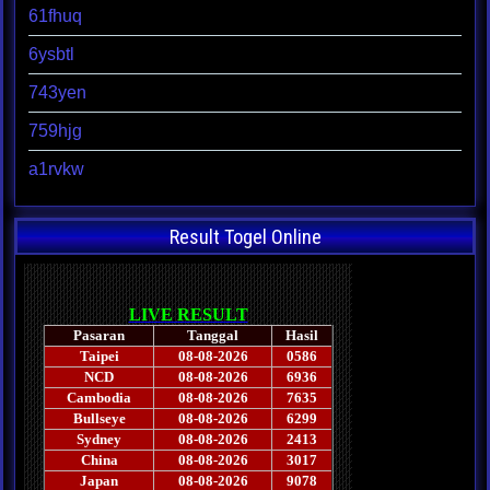
61fhuq
6ysbtl
743yen
759hjg
a1rvkw
Result Togel Online