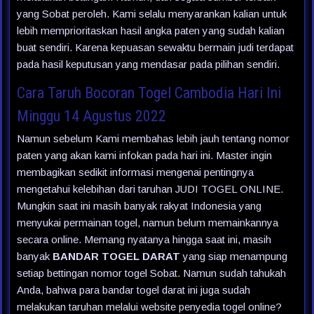
yang Sobat peroleh. Kami selalu menyarankan kalian untuk
lebih memprioritaskan hasil angka paten yang sudah kalian
buat sendiri. Karena kepuasan sewaktu bermain judi terdapat
pada hasil keputusan yang mendasar pada pilihan sendiri.
Cara Taruh Bocoran Togel Cambodia Hari Ini
Minggu 14 Agustus 2022
Namun sebelum Kami membahas lebih jauh tentang nomor
paten yang akan kami infokan pada hari ini. Master ingin
membagikan sedikit informasi mengenai pentingnya
mengetahui kelebihan dari taruhan JUDI TOGEL ONLINE.
Mungkin saat ini masih banyak rakyat Indonesia yang
menyukai permainan togel, namun belum memainkannya
secara online. Memang nyatanya hingga saat ini, masih
banyak
BANDAR TOGEL DARAT
yang siap menampung
setiap bettingan nomor togel Sobat. Namun sudah tahukah
Anda, bahwa para bandar togel darat ini juga sudah
melakukan taruhan melalui website penyedia togel online?