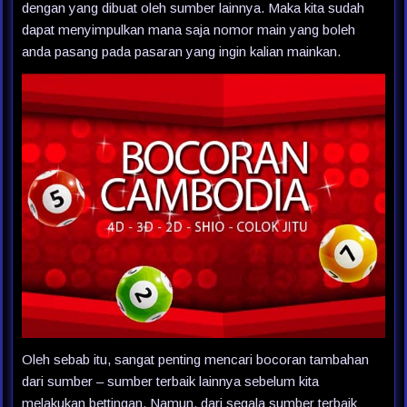
dengan yang dibuat oleh sumber lainnya. Maka kita sudah
dapat menyimpulkan mana saja nomor main yang boleh
anda pasang pada pasaran yang ingin kalian mainkan.
Oleh sebab itu, sangat penting mencari bocoran tambahan
dari sumber – sumber terbaik lainnya sebelum kita
melakukan bettingan. Namun, dari segala sumber terbaik