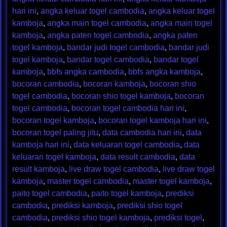
hari ini
,
angka keluar togel cambodia
,
angka keluar togel
kamboja
,
angka main togel cambodia
,
angka main togel
kamboja
,
angka paten togel cambodia
,
angka paten
togel kamboja
,
bandar judi togel cambodia
,
bandar judi
togel kamboja
,
bandar togel cambodia
,
bandar togel
kamboja
,
bbfs angka cambodia
,
bbfs angka kamboja
,
bocoran cambodia
,
bocoran kamboja
,
bocoran shio
togel cambodia
,
bocoran shio togel kamboja
,
bocoran
togel cambodia
,
bocoran togel cambodia hari ini
,
bocoran togel kamboja
,
bocoran togel kamboja hari ini
,
bocoran togel paling jitu
,
data cambodia hari ini
,
data
kamboja hari ini
,
data keluaran togel cambodia
,
data
keluaran togel kamboja
,
data result cambodia
,
data
result kamboja
,
live draw togel cambodia
,
live draw togel
kamboja
,
master togel cambodia
,
master togel kamboja
,
paito togel cambodia
,
paito togel kamboja
,
prediksi
cambodia
,
prediksi kamboja
,
prediksi shio togel
cambodia
,
prediksi shio togel kamboja
,
prediksi togel
,