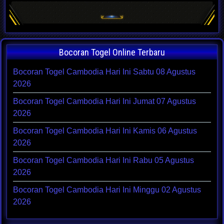
Bocoran Togel Online Terbaru
Bocoran Togel Cambodia Hari Ini Sabtu 08 Agustus
2026
Bocoran Togel Cambodia Hari Ini Jumat 07 Agustus
2026
Bocoran Togel Cambodia Hari Ini Kamis 06 Agustus
2026
Bocoran Togel Cambodia Hari Ini Rabu 05 Agustus
2026
Bocoran Togel Cambodia Hari Ini Minggu 02 Agustus
2026