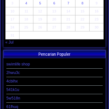
3
4
5
6
7
8
9
10
11
12
13
14
15
16
17
18
19
20
21
22
23
24
25
26
27
28
29
30
31
« Jul
Pencarian Populer
swimlife shop
2hwu3c
4cblhx
541k1u
5w518n
61fhuq