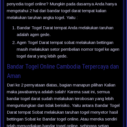
penyedia togel online? Mungkin pada dasarnya Anda hanya
mengetahui 2 hal dari bandar togel darat tempat kalian
melakukan taruhan angka togel. Yaitu :
Bandar Togel Darat tempat Anda melakukan taruhan
adalah agen gede.
Agen Togel Darat tempat sobat melakukan bettingan
masih melakukan setor pembelian nomor togel ke agen
togel darat yang lebih gede.
Bandar Togel Online Cambodia Terpercaya dan
Aman
Dari ke 2 pernyataan diatas, bagian manapun pilihan Kalian
maka jawabannya adalah salah! Karena saat ini, semua
bandar togel darat sudah melakukan terobosan yang lebih
menguntungkan dan tidak berisiko. Yaitu antara Bandar Togel
Darat tempat Sobat melakukan taruhan togel menyetor hasil
bettingan Sobat ke Bandar togel online. Atau mereka sendiri
telah menyediakan bandar togel online, sehingga setiap