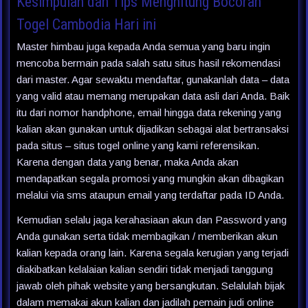
Kesimpulan dan Tips Menghitung Bocoran
Togel Cambodia Hari ini
Master himbau juga kepada Anda semua yang baru ingin
mencoba bermain pada salah satu situs hasil rekomendasi
dari master. Agar sewaktu mendaftar, gunakanlah data – data
yang valid atau memang merupakan data asli dari Anda. Baik
itu dari nomor handphone, email hingga data rekening yang
kalian akan gunakan untuk dijadikan sebagai alat bertransaksi
pada situs – situs togel online yang kami referensikan.
Karena dengan data yang benar, maka Anda akan
mendapatkan segala promosi yang mungkin akan dibagikan
melalui via sms ataupun email yang terdaftar pada ID Anda.
Kemudian selalu jaga kerahasiaan akun dan Password yang
Anda gunakan serta tidak membagikan / memberikan akun
kalian kepada orang lain. Karena segala kerugian yang terjadi
diakibatkan kelalaian kalian sendiri tidak menjadi tanggung
jawab oleh pihak website yang bersangkutan. Selalulah bijak
dalam memakai akun kalian dan jadilah pemain judi online