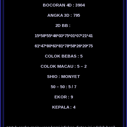
BOCORAN 4D : 3904
ANGKA 3D : 795
2D BB :
15*58*55*46*03*75*01*07*21*41
61*47*80*63*81*78*58*26*20*75
COLOK BEBAS : 5
COLOK MACAU : 5 – 2
SHIO : MONYET
50 – 50 : 5 / 7
EKOR : 9
KEPALA : 4