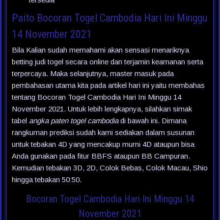
Paito Bocoran Togel Cambodia Hari Ini Minggu
14 November 2021
Bila Kalian sudah memahami akan sensasi menariknya
betting judi togel secara online dan terjamin keamanan serta
terpercaya. Maka selanjutnya, master masuk pada
pembahasan utama kita pada artikel hari ini yaitu membahas
tentang Bocoran Togel Cambodia Hari Ini Minggu 14
November 2021. Untuk lebih lengkapnya, silahkan simak
tabel
angka paten togel cambodia
di bawah ini. Dimana
rangkuman prediksi sudah kami sediakan dalam susunan
untuk tebakan 4D yang mencakup murni 4D ataupun bisa
Anda gunakan pada fitur BBFS ataupun BB Campuran.
Kemudian tebakan 3D, 2D, Colok Bebas, Colok Macau, Shio
hingga tebakan 50:50.
Bocoran Togel Cambodia Hari Ini Minggu 14
November 2021