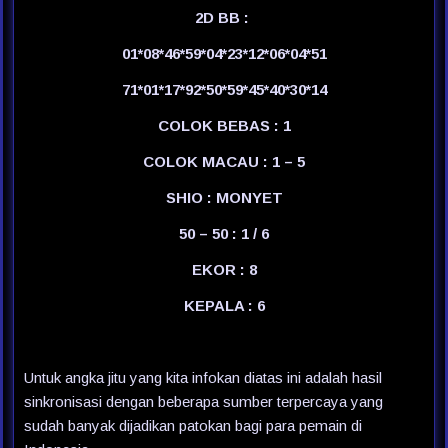
2D BB :
01*08*46*59*04*23*12*06*04*51
71*01*17*92*50*59*45*40*30*14
COLOK BEBAS : 1
COLOK MACAU : 1 – 5
SHIO : MONYET
50 – 50 : 1 / 6
EKOR : 8
KEPALA : 6
Untuk angka jitu yang kita infokan diatas ini adalah hasil
sinkronisasi dengan beberapa sumber terpercaya yang
sudah banyak dijadikan patokan bagi para pemain di