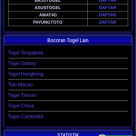
BAJUTOGEL
DAFTAR
ASUSTOGEL
DAFTAR
AMAT4D
DAFTAR
PAYUNGTOTO
DAFTAR
Bocoran Togel Lain
Togel Singapore
Togel Sidney
Togel Hongkong
Toto Macau
Togel Taiwan
Togel China
Togel Cambodia
STATISTIK