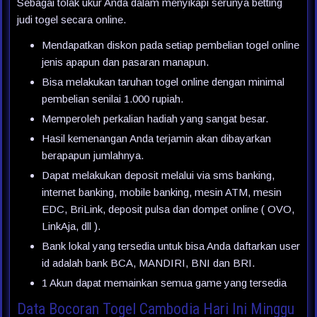
Sebagai tolak ukur Anda dalam menyikapi serunya betting
judi togel secara online.
Mendapatkan diskon pada setiap pembelian togel online
jenis apapun dan pasaran manapun.
Bisa melakukan taruhan togel online dengan minimal
pembelian senilai 1.000 rupiah.
Memperoleh perkalian hadiah yang sangat besar.
Hasil kemenangan Anda terjamin akan dibayarkan
berapapun jumlahnya.
Dapat melakukan deposit melalui via sms banking,
internet banking, mobile banking, mesin ATM, mesin
EDC, BriLink, deposit pulsa dan dompet online ( OVO,
LinkAja, dll ).
Bank lokal yang tersedia untuk bisa Anda daftarkan user
id adalah bank BCA, MANDIRI, BNI dan BRI.
1 Akun dapat memainkan semua game yang tersedia
Data Bocoran Togel Cambodia Hari Ini Minggu