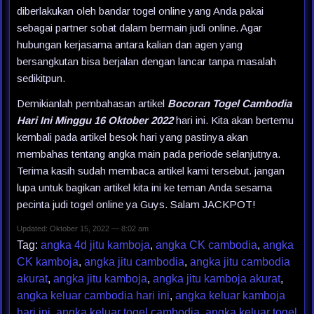
diberlakukan oleh bandar togel online yang Anda pakai
sebagai partner sobat dalam bermain judi online. Agar
hubungan kerjasama antara kalian dan agen yang
bersangkutan bisa berjalan dengan lancar tanpa masalah
sedikitpun.
Demikianlah pembahasan artikel
Bocoran Togel Cambodia
Hari Ini Minggu 16 Oktober 2022
hari ini. Kita akan bertemu
kembali pada artikel besok hari yang pastinya akan
membahas tentang angka main pada periode selanjutnya.
Terima kasih sudah membaca artikel kami tersebut. jangan
lupa untuk bagikan artikel kita ini ke teman Anda sesama
pecinta judi togel online ya Guys. Salam JACKPOT!
Updated: Oktober 15, 2022 — 8:02 am
Tag:
angka 4d jitu kamboja
,
angka CK cambodia
,
angka
CK kamboja
,
angka jitu cambodia
,
angka jitu cambodia
akurat
,
angka jitu kamboja
,
angka jitu kamboja akurat
,
angka keluar cambodia hari ini
,
angka keluar kamboja
hari ini
,
angka keluar togel cambodia
,
angka keluar togel