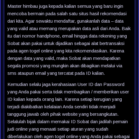
Master himbau juga kepada kalian semua yang baru ingin
mencoba bermain pada salah satu situs hasil rekomendasi
dari kita. Agar sewaktu mendaftar, gunakanlah data – data
yang valid atau memang merupakan data asli dari Anda. Baik
itu dari nomor handphone, email hingga data rekening yang
Sobat akan pakai untuk dijadikan sebagai alat bertransaksi
pada agen togel online yang kita rekomendasikan. Karena
dengan data yang valid, maka Sobat akan mendapatkan
segala promosi yang mungkin akan dibagikan melalui via
sms ataupun email yang tercatat pada ID kalian.
Kemudian selalu jaga kerahasiaan User ID dan Password
yang Anda pakai serta tidak membagikan / memberikan user
ID kalian kepada orang lain. Karena setiap kerugian yang
terjadi diakibatkan kelalaian Anda sendiri tidak menjadi
tanggung jawab oleh pihak website yang bersangkutan.
Selalulah bijak dalam memakai ID Sobat dan jadilah pemain
judi online yang menaati setiap aturan yang sudah
diberlakukan oleh agen togel online yang Anda pakai sebagai