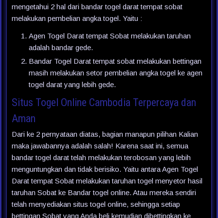
mengetahui 2 hal dari bandar togel darat tempat sobat
melakukan pembelian angka togel. Yaitu :
Agen Togel Darat tempat Sobat melakukan taruhan
adalah bandar gede.
Bandar Togel Darat tempat sobat melakukan bettingan
masih melakukan setor pembelian angka togel ke agen
togel darat yang lebih gede.
Situs Togel Online Cambodia Terpercaya dan
Aman
Dari ke 2 pernyataan diatas, bagian manapun pilihan Kalian
maka jawabannya adalah salah! Karena saat ini, semua
bandar togel darat telah melakukan terobosan yang lebih
menguntungkan dan tidak berisiko. Yaitu antara Agen Togel
Darat tempat Sobat melakukan taruhan togel menyetor hasil
taruhan Sobat ke Bandar togel online. Atau mereka sendiri
telah menyediakan situs togel online, sehingga setiap
bettingan Sobat yang Anda beli kemudian dibettingkan ke