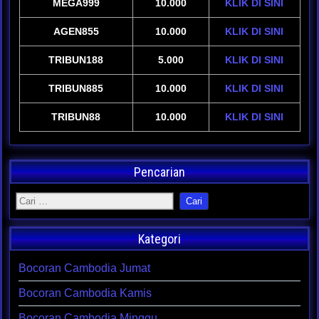
MEGA999
10.000
KLIK DI SINI
AGEN855
10.000
KLIK DI SINI
TRIBUN188
5.000
KLIK DI SINI
TRIBUN885
10.000
KLIK DI SINI
TRIBUN88
10.000
KLIK DI SINI
Pencarian
Kategori
Bocoran Cambodia Jumat
Bocoran Cambodia Kamis
Bocoran Cambodia Minggu