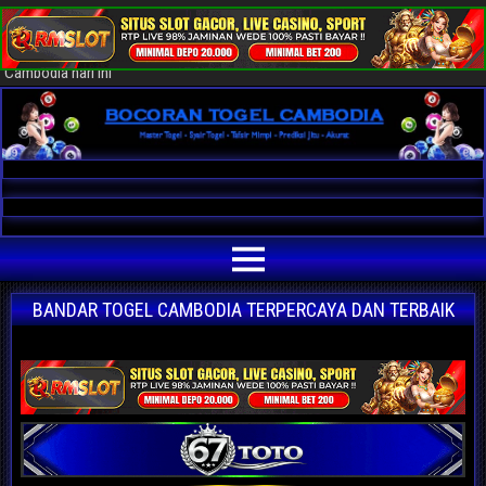
Bocoran Togel Cambodia AKURAT
Bocoran angka jitu togel Cambodia paling akurat | prediksi situs agen
bandar togel Cambodia terpercaya | nomor main Cambodia | data keluaran
Cambodia hari ini
BANDAR TOGEL CAMBODIA TERPERCAYA DAN TERBAIK