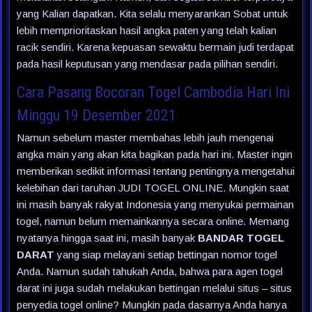
yang Kalian dapatkan. Kita selalu menyarankan Sobat untuk
lebih memprioritaskan hasil angka paten yang telah kalian
racik sendiri. Karena kepuasan sewaktu bermain judi terdapat
pada hasil keputusan yang mendasar pada pilihan sendiri.
Cara Pasang Bocoran Togel Cambodia Hari Ini
Minggu 19 Desember 2021
Namun sebelum master membahas lebih jauh mengenai
angka main yang akan kita bagikan pada hari ini. Master ingin
memberikan sedikit informasi tentang pentingnya mengetahui
kelebihan dari taruhan JUDI TOGEL ONLINE. Mungkin saat
ini masih banyak rakyat Indonesia yang menyukai permainan
togel, namun belum memainkannya secara online. Memang
nyatanya hingga saat ini, masih banyak
BANDAR TOGEL
DARAT
yang siap melayani setiap bettingan nomor togel
Anda. Namun sudah tahukah Anda, bahwa para agen togel
darat ini juga sudah melakukan bettingan melalui situs – situs
penyedia togel online? Mungkin pada dasarnya Anda hanya