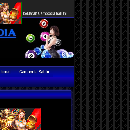
mbodia | data keluaran Cambodia hari ini
Jumat
Cambodia Sabtu