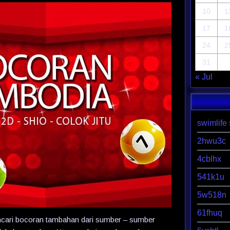
10
1
17
1
24
2
31
« Jul
swimlife
2hwu3c
4cblhx
541k1u
5w518n
61fhuq
encari bocoran tambahan dari sumber – sumber