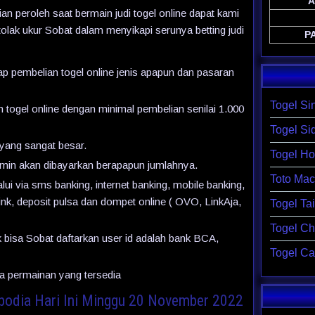
A
ian peroleh saat bermain judi togel online dapat kami
tolak ukur Sobat dalam menyikapi serunya betting judi
P
p pembelian togel online jenis apapun dan pasaran
Togel Si
ogel online dengan minimal pembelian senilai 1.000
Togel Si
yang sangat besar.
Togel H
min akan dibayarkan berapapun jumlahnya.
Toto Ma
ui via sms banking, internet banking, mobile banking,
k, deposit pulsa dan dompet online ( OVO, LinkAja,
Togel Ta
Togel Ch
k bisa Sobat daftarkan user id adalah bank BCA,
Togel C
 permainan yang tersedia
odia Hari Ini Minggu 20 November 2022