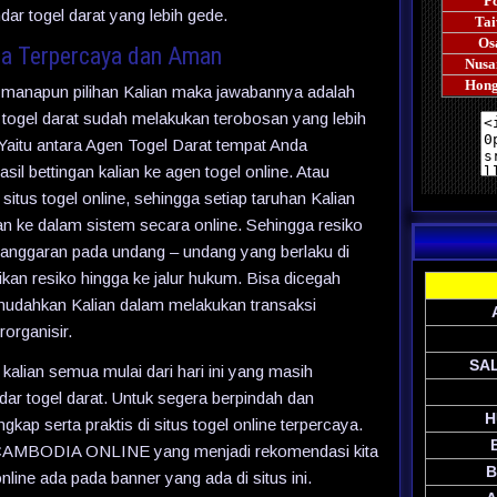
ar togel darat yang lebih gede.
ia Terpercaya dan Aman
n manapun pilihan Kalian maka jawabannya adalah
 togel darat sudah melakukan terobosan yang lebih
Yaitu antara Agen Togel Darat tempat Anda
sil bettingan kalian ke agen togel online. Atau
itus togel online, sehingga setiap taruhan Kalian
an ke dalam sistem secara online. Sehingga resiko
elanggaran pada undang – undang yang berlaku di
an resiko hingga ke jalur hukum. Bisa dicegah
udahkan Kalian dalam melakukan transaksi
organisir.
SA
 kalian semua mulai dari hari ini yang masih
dar togel darat. Untuk segera berpindah dan
H
kap serta praktis di situs togel online terpercaya.
AMBODIA ONLINE yang menjadi rekomendasi kita
B
nline ada pada banner yang ada di situs ini.