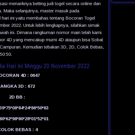
asi menariknya betting judi togel secara online dan
a. Maka selanjutnya, master masuk pada
l hari ini yaitu membahas tentang Bocoran Togel
ber 2022. Untuk lebih lengkapnya, silahkan simak
awah ini. Dimana rangkuman nomor main telah kami
mor 4D yang mencakup murni 4D ataupun bisa Sobat
 Campuran. Kemudian tebakan 3D, 2D, Colok Bebas,
50:50.
ia Hari Ini Minggu 20 November 2022
OCORAN 4D : 0647
ANGKA 3D : 672
2D BB :
39*75*08*84*24*86*50*63
80*62*98*80*28*01*52*01
COLOK BEBAS : 4