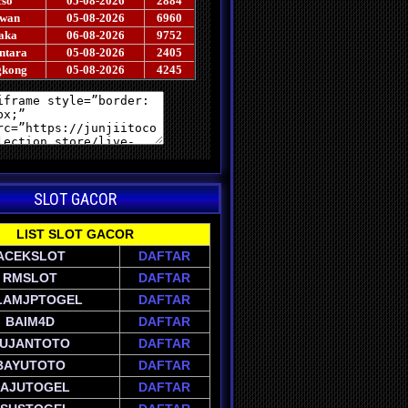
SLOT GACOR
LIST SLOT GACOR
ACEKSLOT
DAFTAR
RMSLOT
DAFTAR
LAMJPTOGEL
DAFTAR
BAIM4D
DAFTAR
UJANTOTO
DAFTAR
BAYUTOTO
DAFTAR
AJUTOGEL
DAFTAR