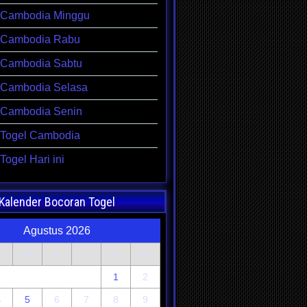
 Cambodia Minggu
 Cambodia Rabu
 Cambodia Sabtu
 Cambodia Selasa
 Cambodia Senin
 Togel Cambodia
Togel Hari ini
Kalender Bocoran Togel
Agustus 2026
S
R
K
J
S
M
1
2
4
5
6
7
8
9