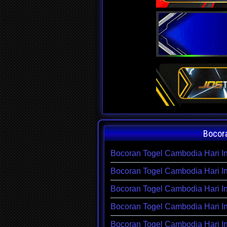
Bocora
Bocoran Togel Cambodia Hari I
Bocoran Togel Cambodia Hari I
Bocoran Togel Cambodia Hari I
Bocoran Togel Cambodia Hari In
Bocoran Togel Cambodia Hari In