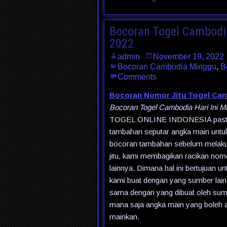
Bocoran Togel Cambodi
2022
admin
November 19, 2022
Bocoran Cambodia Minggu
,
B
Comments
Bocoran Nomor Jitu Togel Ca
Bocoran Togel Cambodia Hari Ini 
TOGEL ONLINE INDONESIA pastin
tambahan seputar angka main untuk
bocoran tambahan sebelum melaku
jitu, kami membagikan racikan nom
lainnya. Dimana hal ini bertujuan 
kami buat dengan yang sumber lain 
sama dengan yang dibuat oleh sum
mana saja angka main yang boleh a
mainkan.