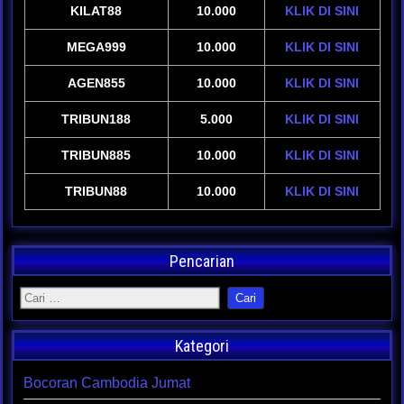
KILAT88
10.000
KLIK DI SINI
MEGA999
10.000
KLIK DI SINI
AGEN855
10.000
KLIK DI SINI
TRIBUN188
5.000
KLIK DI SINI
TRIBUN885
10.000
KLIK DI SINI
TRIBUN88
10.000
KLIK DI SINI
Pencarian
Kategori
Bocoran Cambodia Jumat