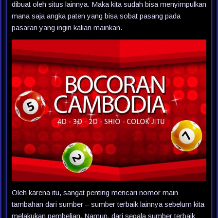
dibuat oleh situs lainnya. Maka kita sudah bisa menyimpulkan
mana saja angka paten yang bisa sobat pasang pada
pasaran yang ingin kalian mainkan.
Oleh karena itu, sangat penting mencari nomor main
tambahan dari sumber – sumber terbaik lainnya sebelum kita
melakukan pembelian. Namun, dari segala sumber terbaik