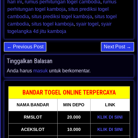
hari ini
,
rumus perhitungan togel cambodia
,
rumus
perhitungan togel kamboja
,
situs prediksi togel
cambodia
,
situs prediksi togel kamboja
,
situs togel
cambodia
,
situs togel kamboja
,
syair togel
,
syair
togelangka 4d jitu kamboja
← Previous Post
Next Post →
Tinggalkan Balasan
Anda harus
masuk
untuk berkomentar.
BANDAR TOGEL ONLINE TERPERCAYA
NAMA BANDAR
MIN DEPO
LINK
RMSLOT
20.000
KLIK DI SINI
ACEKSLOT
10.000
KLIK DI SINI