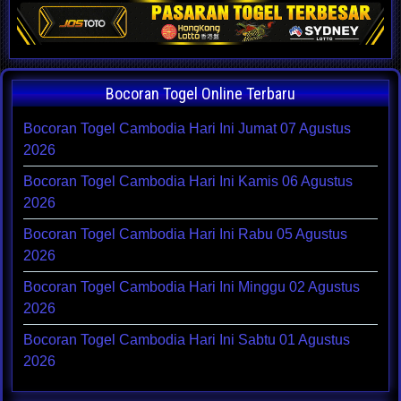
Bocoran Togel Online Terbaru
Bocoran Togel Cambodia Hari Ini Jumat 07 Agustus
2026
Bocoran Togel Cambodia Hari Ini Kamis 06 Agustus
2026
Bocoran Togel Cambodia Hari Ini Rabu 05 Agustus
2026
Bocoran Togel Cambodia Hari Ini Minggu 02 Agustus
2026
Bocoran Togel Cambodia Hari Ini Sabtu 01 Agustus
2026