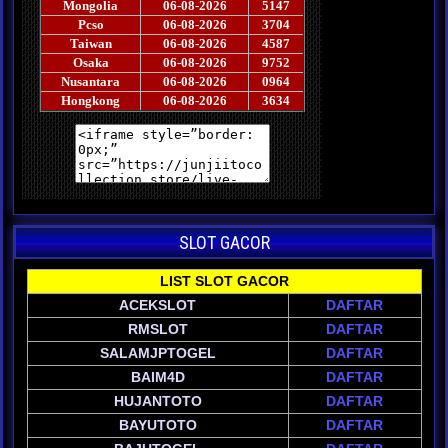
SLOT GACOR
LIST SLOT GACOR
ACEKSLOT
DAFTAR
RMSLOT
DAFTAR
SALAMJPTOGEL
DAFTAR
BAIM4D
DAFTAR
HUJANTOTO
DAFTAR
BAYUTOTO
DAFTAR