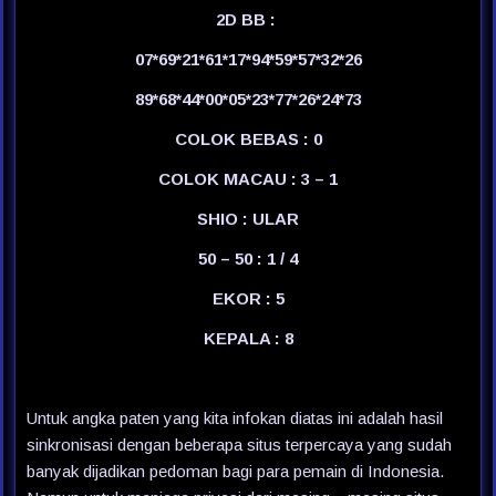
2D BB :
07*69*21*61*17*94*59*57*32*26
89*68*44*00*05*23*77*26*24*73
COLOK BEBAS : 0
COLOK MACAU : 3 – 1
SHIO : ULAR
50 – 50 : 1 / 4
EKOR : 5
KEPALA : 8
Untuk angka paten yang kita infokan diatas ini adalah hasil
sinkronisasi dengan beberapa situs terpercaya yang sudah
banyak dijadikan pedoman bagi para pemain di Indonesia.