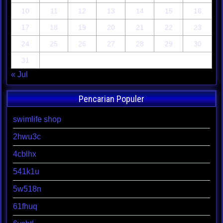
10
11
12
13
14
15
16
17
18
19
20
21
22
23
24
25
26
27
28
29
30
31
« Jul
Pencarian Populer
swimlife shop
2hwu3c
4cblhx
541k1u
5w518n
61fhuq