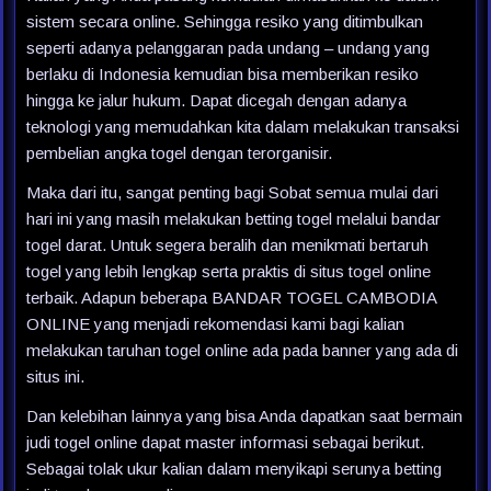
sistem secara online. Sehingga resiko yang ditimbulkan
seperti adanya pelanggaran pada undang – undang yang
berlaku di Indonesia kemudian bisa memberikan resiko
hingga ke jalur hukum. Dapat dicegah dengan adanya
teknologi yang memudahkan kita dalam melakukan transaksi
pembelian angka togel dengan terorganisir.
Maka dari itu, sangat penting bagi Sobat semua mulai dari
hari ini yang masih melakukan betting togel melalui bandar
togel darat. Untuk segera beralih dan menikmati bertaruh
togel yang lebih lengkap serta praktis di situs togel online
terbaik. Adapun beberapa BANDAR TOGEL CAMBODIA
ONLINE yang menjadi rekomendasi kami bagi kalian
melakukan taruhan togel online ada pada banner yang ada di
situs ini.
Dan kelebihan lainnya yang bisa Anda dapatkan saat bermain
judi togel online dapat master informasi sebagai berikut.
Sebagai tolak ukur kalian dalam menyikapi serunya betting