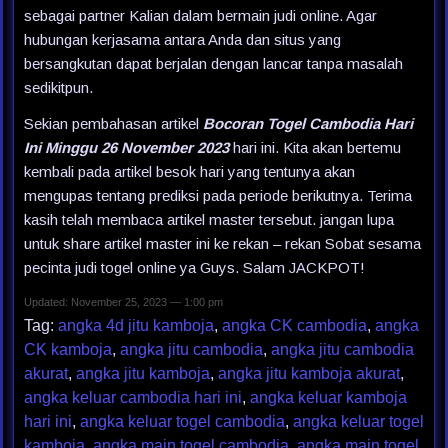
sebagai partner Kalian dalam bermain judi online. Agar
hubungan kerjasama antara Anda dan situs yang
bersangkutan dapat berjalan dengan lancar tanpa masalah
sedikitpun.
Sekian pembahasan artikel
Bocoran Togel Cambodia Hari
Ini Minggu 26 November 2023
hari ini. Kita akan bertemu
kembali pada artikel besok hari yang tentunya akan
mengupas tentang prediksi pada periode berikutnya. Terima
kasih telah membaca artikel master tersebut. jangan lupa
untuk share artikel master ini ke rekan – rekan Sobat sesama
pecinta judi togel online ya Guys. Salam JACKPOT!
Updated: November 25, 2023 — 1:00 pm
Tag:
angka 4d jitu kamboja
,
angka CK cambodia
,
angka
CK kamboja
,
angka jitu cambodia
,
angka jitu cambodia
akurat
,
angka jitu kamboja
,
angka jitu kamboja akurat
,
angka keluar cambodia hari ini
,
angka keluar kamboja
hari ini
,
angka keluar togel cambodia
,
angka keluar togel
kamboja
,
angka main togel cambodia
,
angka main togel