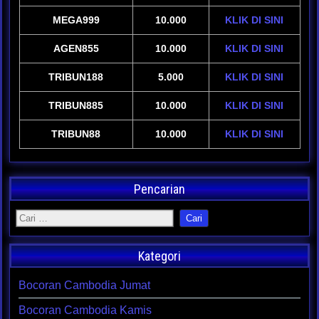
MEGA999
10.000
KLIK DI SINI
AGEN855
10.000
KLIK DI SINI
TRIBUN188
5.000
KLIK DI SINI
TRIBUN885
10.000
KLIK DI SINI
TRIBUN88
10.000
KLIK DI SINI
Pencarian
Kategori
Bocoran Cambodia Jumat
Bocoran Cambodia Kamis