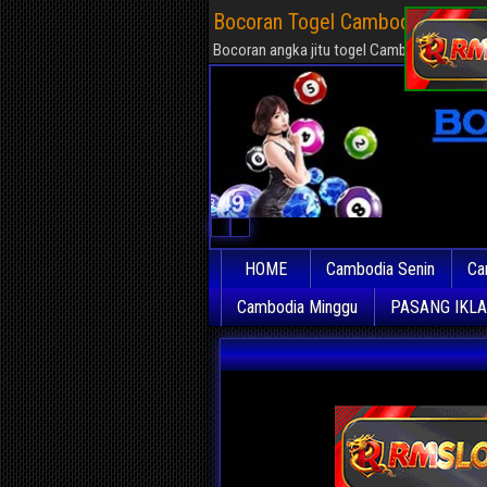
Bocoran Togel Cambodia AKUR
Bocoran angka jitu togel Cambodia paling a
HOME
Cambodia Senin
Ca
Cambodia Minggu
PASANG IKL