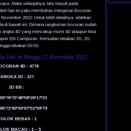
rcaya. Maka selanjutnya, kita masuk pada
tikel hari ini yaitu membahas mengenai Bocoran
November 2022. Untuk lebih detailnya, silahkan
ia
di bawah ini. Dimana rangkuman bocoran sudah
k angka 4D yang mencakup murni 4D ataupun bisa
aupun BB Campuran. Kemudian tebakan 3D, 2D,
ingga tebakan 50:50.
ia Hari Ini Minggu 27 November 2022
OCORAN 4D : 4778
ANGKA 3D : 137
2D BB :
00*76*73*46*58*26*17*33
96*71*90*56*87*51*59*79
COLOK BEBAS : 1
LOK MACAU : 1 – 5