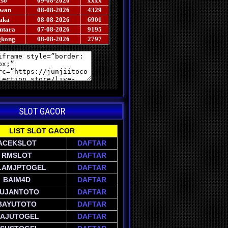
SLOT GACOR
LIST SLOT GACOR
ACEKSLOT
DAFTAR
RMSLOT
DAFTAR
LAMJPTOGEL
DAFTAR
BAIM4D
DAFTAR
UJANTOTO
DAFTAR
BAYUTOTO
DAFTAR
AJUTOGEL
DAFTAR