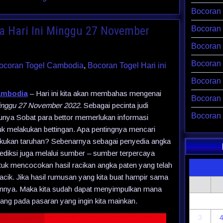
Bocoran
a Hari Ini Minggu 27 November
Bocoran
Bocoran
Bocoran
ocoran Togel Cambodia
,
Bocoran Togel Hari ini
Bocoran
ambodia
– Hari ini kita akan membahas mengenai
Bocoran
Minggu 27 November 2022
. Sebagai pecinta judi
Bocoran 
a Sobat para bettor memerlukan informasi
k melakukan bettingan. Apa pentingnya mencari
kukan taruhan? Sebenarnya sebagai penyedia angka
ediksi juga melalui sumber – sumber terpercaya
untuk mencocokan hasil racikan angka paten yang telah
acik. Jika hasil rumusan yang kita buat hampir sama
S
ainnya. Maka kita sudah dapat menyimpulkan mana
sang pada pasaran yang ingin kita mainkan.
3