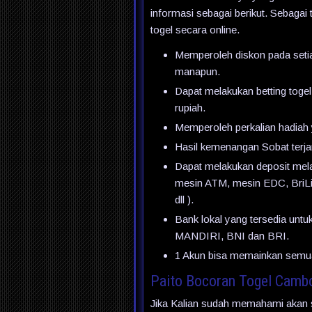
informasi sebagai berikut. Sebagai 
togel secara online.
Memperoleh diskon pada setia
manapun.
Dapat melakukan betting togel
rupiah.
Memperoleh perkalian hadiah 
Hasil kemenangan Sobat terja
Dapat melakukan deposit melal
mesin ATM, mesin EDC, BriLin
dll ).
Bank lokal yang tersedia untu
MANDIRI, BNI dan BRI.
1 Akun bisa memainkan semua
Paito Bocoran Togel Cambo
Jika Kalian sudah memahami akan s