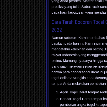
yang Anda peroleh. Master selalu 
prediksi yang telah Sobat racik sen
pada hasil keputusan yang mendasar
Cara Taruh Bocoran Togel 
2022
Namun sebelum Kami membahas leb
bagikan pada hari ini. Kami ingin m
mengetahui kelebihan dari bettin
rakyat Indonesia yang menggemar
online. Memang nyatanya hingga sa
yang siap melayani setiap pembeli
bahwa para bandar togel darat ini 
togel online? Mungkin pada dasarny
tempat Anda melakukan pembelian an
Agen Togel Darat tempat Anda
Bandar Togel Darat tempat ka
pembelian angka togel ke agen