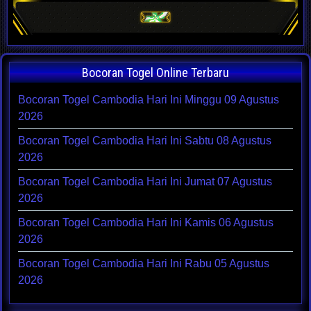
Bocoran Togel Online Terbaru
Bocoran Togel Cambodia Hari Ini Minggu 09 Agustus
2026
Bocoran Togel Cambodia Hari Ini Sabtu 08 Agustus
2026
Bocoran Togel Cambodia Hari Ini Jumat 07 Agustus
2026
Bocoran Togel Cambodia Hari Ini Kamis 06 Agustus
2026
Bocoran Togel Cambodia Hari Ini Rabu 05 Agustus
2026