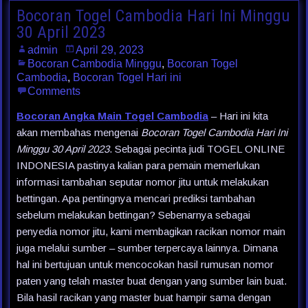
Bocoran Togel Cambodia Hari Ini Minggu
30 April 2023
admin
April 29, 2023
Bocoran Cambodia Minggu
,
Bocoran Togel
Cambodia
,
Bocoran Togel Hari ini
Comments
Bocoran Angka Main Togel Cambodia
– Hari ini kita
akan membahas mengenai
Bocoran Togel Cambodia Hari Ini
Minggu 30 April 2023
. Sebagai pecinta judi TOGEL ONLINE
INDONESIA pastinya kalian para pemain memerlukan
informasi tambahan seputar nomor jitu untuk melakukan
bettingan. Apa pentingnya mencari prediksi tambahan
sebelum melakukan bettingan? Sebenarnya sebagai
penyedia nomor jitu, kami membagikan racikan nomor main
juga melalui sumber – sumber terpercaya lainnya. Dimana
hal ini bertujuan untuk mencocokan hasil rumusan nomor
paten yang telah master buat dengan yang sumber lain buat.
Bila hasil racikan yang master buat hampir sama dengan