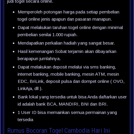
judi togel secara online.
Memperoleh potongan harga pada setiap pembelian
togel online jenis apapun dan pasaran manapun.
Dapat melakukan taruhan togel online dengan minimal
pembelian senilai 1.000 rupiah.
Mendapatkan perkalian hadiah yang sangat besar.
Hasil kemenangan Sobat terjamin akan dibayarkan
berapapun jumlahnya.
Dapat melakukan deposit melalui via sms banking,
internet banking, mobile banking, mesin ATM, mesin
EDC, BriLink, deposit pulsa dan dompet online ( OVO,
LinkAja, dll ).
Bank lokal yang tersedia untuk bisa Anda daftarkan user
id adalah bank BCA, MANDIRI, BNI dan BRI.
1 User ID bisa memainkan semua permainan yang
tersedia
Rumus Bocoran Togel Cambodia Hari Ini