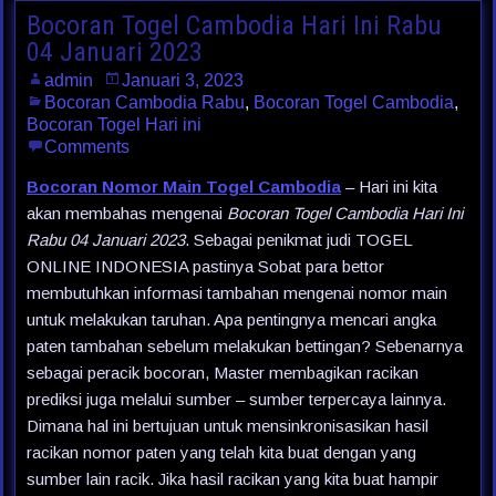
Bocoran Togel Cambodia Hari Ini Rabu
04 Januari 2023
admin
Januari 3, 2023
Bocoran Cambodia Rabu
,
Bocoran Togel Cambodia
,
Bocoran Togel Hari ini
Comments
Bocoran Nomor Main Togel Cambodia
– Hari ini kita
akan membahas mengenai
Bocoran Togel Cambodia Hari Ini
Rabu 04 Januari 2023
. Sebagai penikmat judi TOGEL
ONLINE INDONESIA pastinya Sobat para bettor
membutuhkan informasi tambahan mengenai nomor main
untuk melakukan taruhan. Apa pentingnya mencari angka
paten tambahan sebelum melakukan bettingan? Sebenarnya
sebagai peracik bocoran, Master membagikan racikan
prediksi juga melalui sumber – sumber terpercaya lainnya.
Dimana hal ini bertujuan untuk mensinkronisasikan hasil
racikan nomor paten yang telah kita buat dengan yang
sumber lain racik. Jika hasil racikan yang kita buat hampir