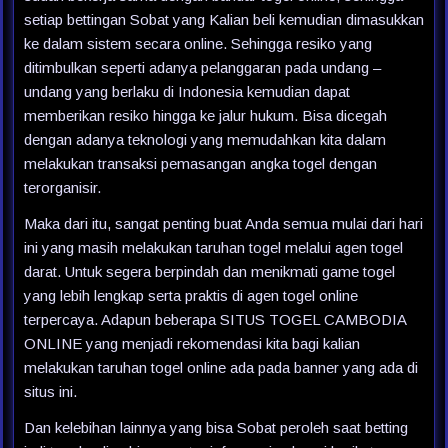
setiap bettingan Sobat yang Kalian beli kemudian dimasukkan
ke dalam sistem secara online. Sehingga resiko yang
ditimbulkan seperti adanya pelanggaran pada undang –
undang yang berlaku di Indonesia kemudian dapat
memberikan resiko hingga ke jalur hukum. Bisa dicegah
dengan adanya teknologi yang memudahkan kita dalam
melakukan transaksi pemasangan angka togel dengan
terorganisir.
Maka dari itu, sangat penting buat Anda semua mulai dari hari
ini yang masih melakukan taruhan togel melalui agen togel
darat. Untuk segera berpindah dan menikmati game togel
yang lebih lengkap serta praktis di agen togel online
terpercaya. Adapun beberapa SITUS TOGEL CAMBODIA
ONLINE yang menjadi rekomendasi kita bagi kalian
melakukan taruhan togel online ada pada banner yang ada di
situs ini.
Dan kelebihan lainnya yang bisa Sobat peroleh saat betting