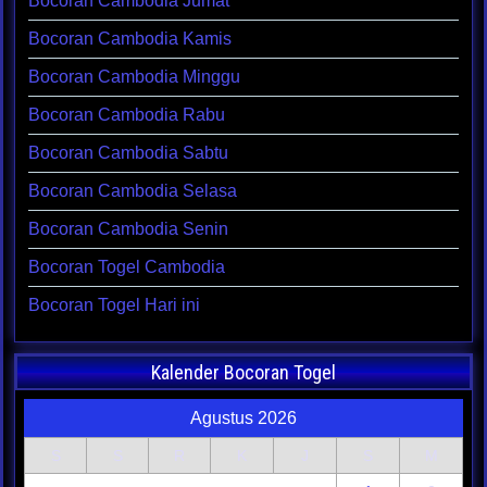
Bocoran Cambodia Jumat
Bocoran Cambodia Kamis
Bocoran Cambodia Minggu
Bocoran Cambodia Rabu
Bocoran Cambodia Sabtu
Bocoran Cambodia Selasa
Bocoran Cambodia Senin
Bocoran Togel Cambodia
Bocoran Togel Hari ini
Kalender Bocoran Togel
Agustus 2026
S
S
R
K
J
S
M