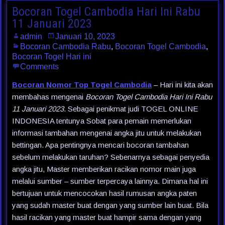
Bocoran Togel Cambodia Hari Ini Rabu
11 Januari 2023
admin
Januari 10, 2023
Bocoran Cambodia Rabu
,
Bocoran Togel Cambodia
,
Bocoran Togel Hari ini
Comments
Bocoran Nomor Top Togel Cambodia
– Hari ini kita akan
membahas mengenai
Bocoran Togel Cambodia Hari Ini Rabu
11 Januari 2023
. Sebagai penikmat judi TOGEL ONLINE
INDONESIA tentunya Sobat para pemain memerlukan
informasi tambahan mengenai angka jitu untuk melakukan
bettingan. Apa pentingnya mencari bocoran tambahan
sebelum melakukan taruhan? Sebenarnya sebagai penyedia
angka jitu, Master memberikan racikan nomor main juga
melalui sumber – sumber terpercaya lainnya. Dimana hal ini
bertujuan untuk mencocokan hasil rumusan angka paten
yang sudah master buat dengan yang sumber lain buat. Bila
hasil racikan yang master buat hampir sama dengan yang