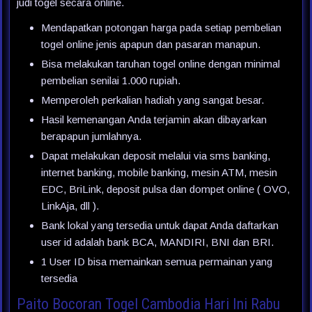
judi togel secara online.
Mendapatkan potongan harga pada setiap pembelian
togel online jenis apapun dan pasaran manapun.
Bisa melakukan taruhan togel online dengan minimal
pembelian senilai 1.000 rupiah.
Memperoleh perkalian hadiah yang sangat besar.
Hasil kemenangan Anda terjamin akan dibayarkan
berapapun jumlahnya.
Dapat melakukan deposit melalui via sms banking,
internet banking, mobile banking, mesin ATM, mesin
EDC, BriLink, deposit pulsa dan dompet online ( OVO,
LinkAja, dll ).
Bank lokal yang tersedia untuk dapat Anda daftarkan
user id adalah bank BCA, MANDIRI, BNI dan BRI.
1 User ID bisa memainkan semua permainan yang
tersedia
Paito Bocoran Togel Cambodia Hari Ini Rabu