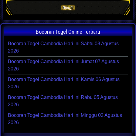
Bocoran Togel Online Terbaru
Bocoran Togel Cambodia Hari Ini Sabtu 08 Agustus
2026
Bocoran Togel Cambodia Hari Ini Jumat 07 Agustus
2026
Bocoran Togel Cambodia Hari Ini Kamis 06 Agustus
2026
Bocoran Togel Cambodia Hari Ini Rabu 05 Agustus
2026
Bocoran Togel Cambodia Hari Ini Minggu 02 Agustus
2026