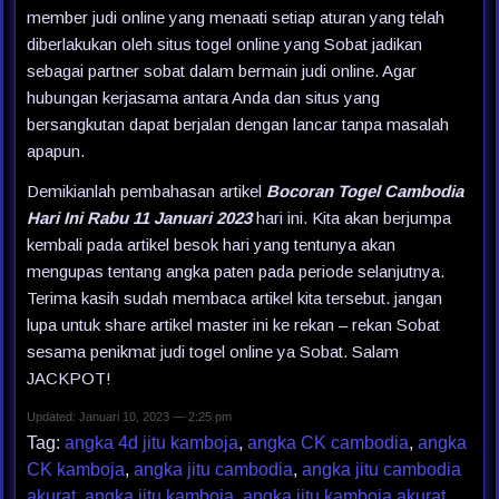
member judi online yang menaati setiap aturan yang telah
diberlakukan oleh situs togel online yang Sobat jadikan
sebagai partner sobat dalam bermain judi online. Agar
hubungan kerjasama antara Anda dan situs yang
bersangkutan dapat berjalan dengan lancar tanpa masalah
apapun.
Demikianlah pembahasan artikel
Bocoran Togel Cambodia
Hari Ini Rabu 11 Januari 2023
hari ini. Kita akan berjumpa
kembali pada artikel besok hari yang tentunya akan
mengupas tentang angka paten pada periode selanjutnya.
Terima kasih sudah membaca artikel kita tersebut. jangan
lupa untuk share artikel master ini ke rekan – rekan Sobat
sesama penikmat judi togel online ya Sobat. Salam
JACKPOT!
Updated: Januari 10, 2023 — 2:25 pm
Tag:
angka 4d jitu kamboja
,
angka CK cambodia
,
angka
CK kamboja
,
angka jitu cambodia
,
angka jitu cambodia
akurat
,
angka jitu kamboja
,
angka jitu kamboja akurat
,