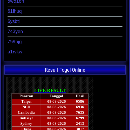
5w518n
61fhuq
6ysbtl
743yen
759hjg
a1rvkw
Result Togel Online