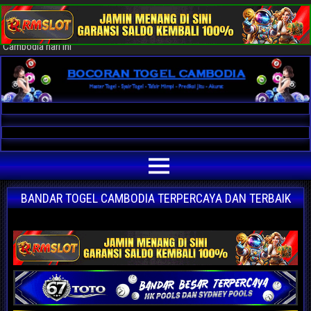
Bocoran Togel Cambodia AKURAT
Bocoran angka jitu togel Cambodia paling akurat | prediksi situs agen
bandar togel Cambodia terpercaya | nomor main Cambodia | data keluaran
Cambodia hari ini
BANDAR TOGEL CAMBODIA TERPERCAYA DAN TERBAIK