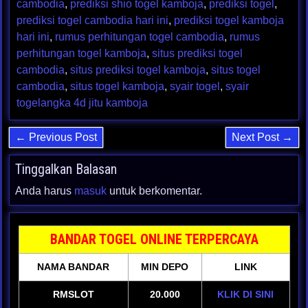
cambodia
,
prediksi shio togel kamboja
,
prediksi togel
,
prediksi togel cambodia hari ini
,
prediksi togel kamboja
hari ini
,
rumus perhitungan togel cambodia
,
rumus
perhitungan togel kamboja
,
situs prediksi togel
cambodia
,
situs prediksi togel kamboja
,
situs togel
cambodia
,
situs togel kamboja
,
syair togel
,
syair
togelangka 4d jitu kamboja
← Previous Post
Next Post →
Tinggalkan Balasan
Anda harus
masuk
untuk berkomentar.
BANDAR TOGEL ONLINE TERPERCAYA
NAMA BANDAR
MIN DEPO
LINK
RMSLOT
20.000
KLIK DI SINI