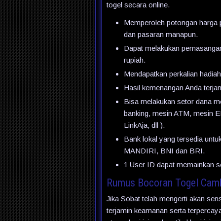
togel secara online.
Memperoleh potongan harga p
dan pasaran manapun.
Dapat melakukan pemasangan t
rupiah.
Mendapatkan perkalian hadiah 
Hasil kemenangan Anda terja
Bisa melakukan setor dana mel
banking, mesin ATM, mesin ED
LinkAja, dll ).
Bank lokal yang tersedia untu
MANDIRI, BNI dan BRI.
1 User ID dapat memainkan s
Rumus Bocoran Togel Cambo
Jika Sobat telah mengerti akan sens
terjamin keamanan serta terpercay