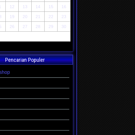
1
12
13
14
15
16
8
19
20
21
22
23
5
26
27
28
29
30
Pencarian Populer
 shop