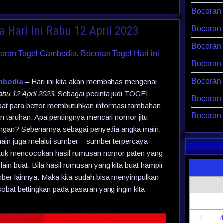
Bocoran
 Hari Ini Rabu 12 April 2023
Bocoran
Bocoran
oran Togel Cambodia
,
Bocoran Togel Hari ini
Bocoran
Bocoran
mbodia
– Hari ini kita akan membahas mengenai
bu 12 April 2023
. Sebagai pecinta judi TOGEL
Bocoran
t para bettor membutuhkan informasi tambahan
Bocoran 
n taruhan. Apa pentingnya mencari nomor jitu
ngan? Sebenarnya sebagai penyedia angka main,
in juga melalui sumber – sumber terpercaya
 untuk mencocokan hasil rumusan nomor paten yang
ain buat. Bila hasil rumusan yang kita buat hampir
ber lainnya. Maka kita sudah bisa menyimpulkan
S
bat bettingkan pada pasaran yang ingin kita
3