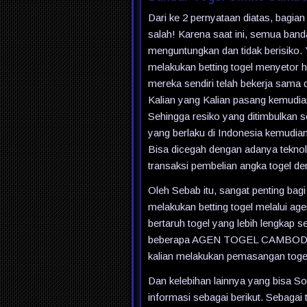
Dari ke 2 pernyataan diatas, bagi
salah! Karena saat ini, semua band
menguntungkan dan tidak berisiko. 
melakukan betting togel menyetor ha
mereka sendiri telah bekerja sama d
Kalian yang Kalian pasang kemudia
Sehingga resiko yang ditimbulkan 
yang berlaku di Indonesia kemudian
Bisa dicegah dengan adanya tekno
transaksi pembelian angka togel den
Oleh Sebab itu, sangat penting bagi
melakukan betting togel melalui ag
bertaruh togel yang lebih lengkap se
beberapa AGEN TOGEL CAMBODIA 
kalian melakukan pemasangan togel 
Dan kelebihan lainnya yang bisa Sob
informasi sebagai berikut. Sebagai 