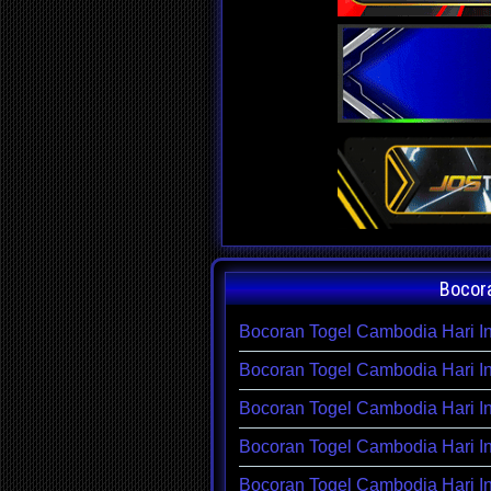
Bocora
Bocoran Togel Cambodia Hari I
Bocoran Togel Cambodia Hari I
Bocoran Togel Cambodia Hari I
Bocoran Togel Cambodia Hari In
Bocoran Togel Cambodia Hari In