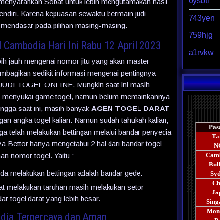
6ysbtl
u menyarankan Sobat untuk lebih mengutamakan hasil
endiri. Karena kepuasan sewaktu bermain judi
743yen
g mendasar pada pilihan masing-masing.
759hjg
 Cambodia Hari Ini Rabu 12 April 2023
a1rvkw
h jauh mengenai nomor jitu yang akan master
embagikan sedikit informasi mengenai pentingnya
n JUDI TOGEL ONLINE. Mungkin saat ini masih
g menyukai game togel, namun belum memainkannya
ngga saat ini, masih banyak
AGEN TOGEL DARAT
gan angka togel kalian. Namun sudah tahukah kalian,
uga telah melakukan bettingan melalui bandar penyedia
a Bettor hanya mengetahui 2 hal dari bandar togel
an nomor togel. Yaitu :
da melakukan bettingan adalah bandar gede.
at melakukan taruhan masih melakukan setor
ar togel darat yang lebih besar.
odia Terpercaya dan Aman