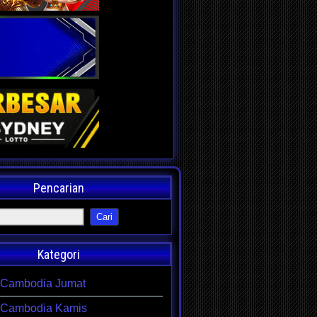
Pencarian
Kategori
 Cambodia Jumat
 Cambodia Kamis