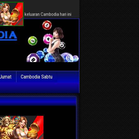
mbodia | data keluaran Cambodia hari ini
Jumat
Cambodia Sabtu