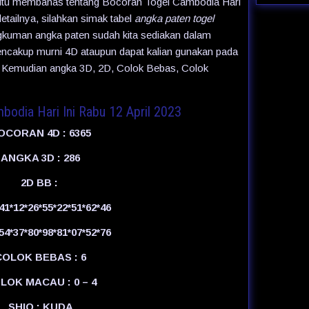
ni yaitu membahas tentang Bocoran Togel Cambodia Hari
detailnya, silahkan simak tabel
angka paten togel
gkuman angka paten sudah kita sediakan dalam
ncakup murni 4D ataupun dapat kalian gunakan pada
 Kemudian angka 3D, 2D, Colok Bebas, Colok
bodia Hari Ini Rabu 12 April 2023
OCORAN 4D : 6365
ANGKA 3D : 286
2D BB :
41*12*26*55*22*51*62*46
54*37*80*98*81*07*52*76
COLOK BEBAS : 6
LOK MACAU : 0 – 4
SHIO : KUDA