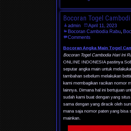
Bocoran Togel Cambodia
admin
April 11, 2023
Bocoran Cambodia Rabu
,
Boc
Comments
Bocoran Angka Main Togel Ca
Bocoran Togel Cambodia Hari Ini Ra
ONLINE INDONESIA pastinya Soba
seputar angka main untuk melakuka
tambahan sebelum melakukan betti
kami membagikan racikan nomor ma
lainnya. Dimana hal ini bertujuan
sudah kami buat dengan yang situs l
sama dengan yang diracik oleh sum
mana saja nomor paten yang bisa so
mainkan.