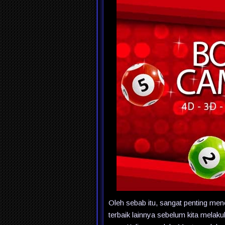
Oleh sebab itu, sangat penting me
terbaik lainnya sebelum kita melak