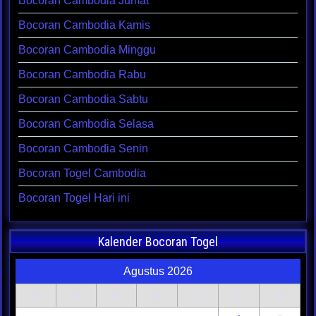
Bocoran Cambodia Jumat
Bocoran Cambodia Kamis
Bocoran Cambodia Minggu
Bocoran Cambodia Rabu
Bocoran Cambodia Sabtu
Bocoran Cambodia Selasa
Bocoran Cambodia Senin
Bocoran Togel Cambodia
Bocoran Togel Hari ini
Kalender Bocoran Togel
Agustus 2026
S
S
R
K
J
S
M