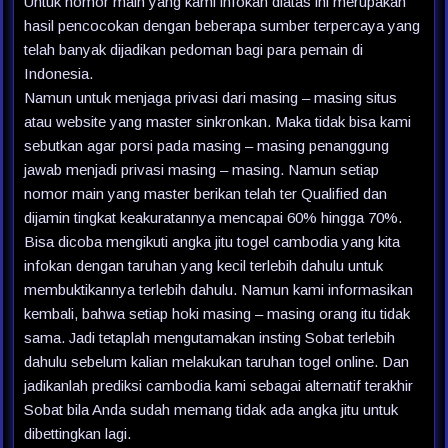
Untuk nomor main yang kami infokan diatas ini merupakan
hasil pencocokan dengan beberapa sumber terpercaya yang
telah banyak dijadikan pedoman bagi para pemain di
Indonesia.
Namun untuk menjaga privasi dari masing – masing situs
atau website yang master sinkronkan. Maka tidak bisa kami
sebutkan agar porsi pada masing – masing penanggung
jawab menjadi privasi masing – masing. Namun setiap
nomor main yang master berikan telah ter Qualified dan
dijamin tingkat keakuratannya mencapai 60% hingga 70%.
Bisa dicoba mengikuti angka jitu togel cambodia yang kita
infokan dengan taruhan yang kecil terlebih dahulu untuk
membuktikannya terlebih dahulu. Namun kami informasikan
kembali, bahwa setiap hoki masing – masing orang itu tidak
sama. Jadi tetaplah mengutamakan insting Sobat terlebih
dahulu sebelum kalian melakukan taruhan togel online. Dan
jadikanlah prediksi cambodia kami sebagai alternatif terakhir
Sobat bila Anda sudah memang tidak ada angka jitu untuk
dibettingkan lagi.