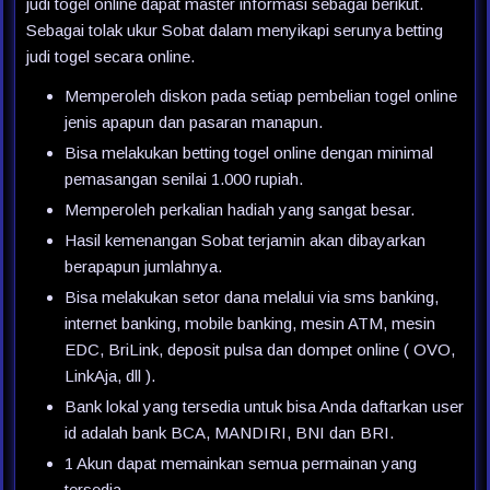
judi togel online dapat master informasi sebagai berikut.
Sebagai tolak ukur Sobat dalam menyikapi serunya betting
judi togel secara online.
Memperoleh diskon pada setiap pembelian togel online
jenis apapun dan pasaran manapun.
Bisa melakukan betting togel online dengan minimal
pemasangan senilai 1.000 rupiah.
Memperoleh perkalian hadiah yang sangat besar.
Hasil kemenangan Sobat terjamin akan dibayarkan
berapapun jumlahnya.
Bisa melakukan setor dana melalui via sms banking,
internet banking, mobile banking, mesin ATM, mesin
EDC, BriLink, deposit pulsa dan dompet online ( OVO,
LinkAja, dll ).
Bank lokal yang tersedia untuk bisa Anda daftarkan user
id adalah bank BCA, MANDIRI, BNI dan BRI.
1 Akun dapat memainkan semua permainan yang
tersedia