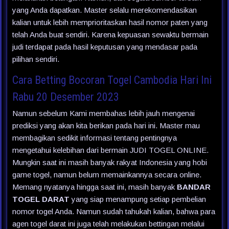
yang Anda dapatkan. Master selalu merekomendasikan
kalian untuk lebih memprioritaskan hasil nomor paten yang
telah Anda buat sendiri. Karena kepuasan sewaktu bermain
judi terdapat pada hasil keputusan yang mendasar pada
pilihan sendiri.
Cara Betting Bocoran Togel Cambodia Hari Ini
Rabu 20 Desember 2023
Namun sebelum Kami membahas lebih jauh mengenai
prediksi yang akan kita berikan pada hari ini. Master mau
membagikan sedikit informasi tentang pentingnya
mengetahui kelebihan dari bermain JUDI TOGEL ONLINE.
Mungkin saat ini masih banyak rakyat Indonesia yang hobi
game togel, namun belum memainkannya secara online.
Memang nyatanya hingga saat ini, masih banyak
BANDAR
TOGEL DARAT
yang siap menampung setiap pembelian
nomor togel Anda. Namun sudah tahukah kalian, bahwa para
agen togel darat ini juga telah melakukan bettingan melalui