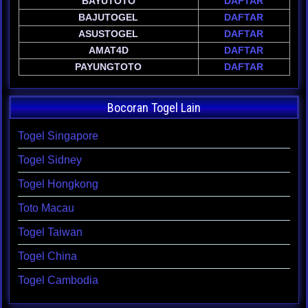
BAYUTOTO
DAFTAR
BAJUTOGEL
DAFTAR
ASUSTOGEL
DAFTAR
AMAT4D
DAFTAR
PAYUNGTOTO
DAFTAR
Bocoran Togel Lain
Togel Singapore
Togel Sidney
Togel Hongkong
Toto Macau
Togel Taiwan
Togel China
Togel Cambodia