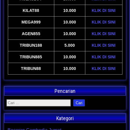
KILAT88
10.000
KLIK DI SINI
MEGA999
10.000
KLIK DI SINI
AGEN855
10.000
KLIK DI SINI
TRIBUN188
5.000
KLIK DI SINI
TRIBUN885
10.000
KLIK DI SINI
TRIBUN88
10.000
KLIK DI SINI
Pencarian
Kategori