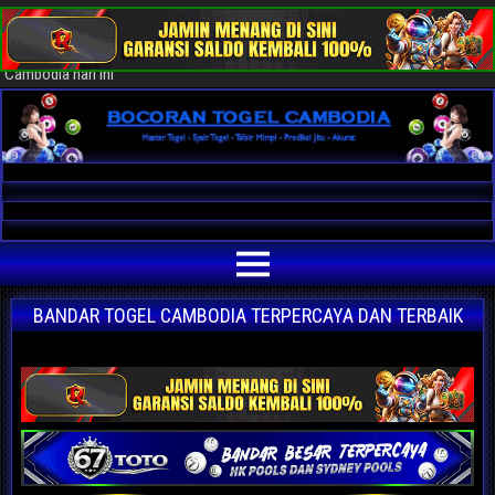
Bocoran Togel Cambodia AKURAT
Bocoran angka jitu togel Cambodia paling akurat | prediksi situs agen
bandar togel Cambodia terpercaya | nomor main Cambodia | data keluaran
Cambodia hari ini
BANDAR TOGEL CAMBODIA TERPERCAYA DAN TERBAIK