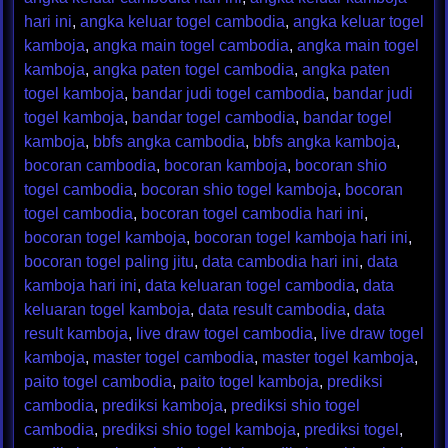
hari ini
,
angka keluar togel cambodia
,
angka keluar togel
kamboja
,
angka main togel cambodia
,
angka main togel
kamboja
,
angka paten togel cambodia
,
angka paten
togel kamboja
,
bandar judi togel cambodia
,
bandar judi
togel kamboja
,
bandar togel cambodia
,
bandar togel
kamboja
,
bbfs angka cambodia
,
bbfs angka kamboja
,
bocoran cambodia
,
bocoran kamboja
,
bocoran shio
togel cambodia
,
bocoran shio togel kamboja
,
bocoran
togel cambodia
,
bocoran togel cambodia hari ini
,
bocoran togel kamboja
,
bocoran togel kamboja hari ini
,
bocoran togel paling jitu
,
data cambodia hari ini
,
data
kamboja hari ini
,
data keluaran togel cambodia
,
data
keluaran togel kamboja
,
data result cambodia
,
data
result kamboja
,
live draw togel cambodia
,
live draw togel
kamboja
,
master togel cambodia
,
master togel kamboja
,
paito togel cambodia
,
paito togel kamboja
,
prediksi
cambodia
,
prediksi kamboja
,
prediksi shio togel
cambodia
,
prediksi shio togel kamboja
,
prediksi togel
,