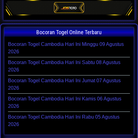
Bocoran Togel Online Terbaru
Bocoran Togel Cambodia Hari Ini Minggu 09 Agustus
2026
Bocoran Togel Cambodia Hari Ini Sabtu 08 Agustus
2026
Bocoran Togel Cambodia Hari Ini Jumat 07 Agustus
2026
Bocoran Togel Cambodia Hari Ini Kamis 06 Agustus
2026
Bocoran Togel Cambodia Hari Ini Rabu 05 Agustus
2026