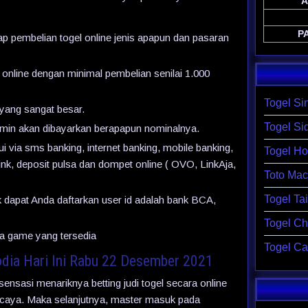
A
P
p pembelian togel online jenis apapun dan pasaran
 online dengan minimal pembelian senilai 1.000
Togel Si
yang sangat besar.
Togel Si
amin akan dibayarkan berapapun nominalnya.
i via sms banking, internet banking, mobile banking,
Togel H
k, deposit pulsa dan dompet online ( OVO, LinkAja,
Toto Ma
Togel Ta
k dapat Anda daftarkan user id adalah bank BCA,
Togel Ch
a game yang tersedia
Togel C
dia Hari Ini Rabu 22 Desember 2021
nsasi menariknya betting judi togel secara online
rcaya. Maka selanjutnya, master masuk pada