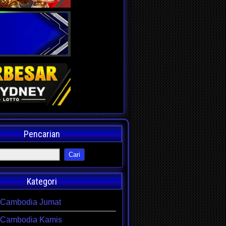
Pencarian
Kategori
 Cambodia Jumat
 Cambodia Kamis