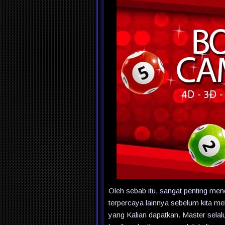
Oleh sebab itu, sangat penting me
terpercaya lainnya sebelum kita me
yang Kalian dapatkan. Master sela