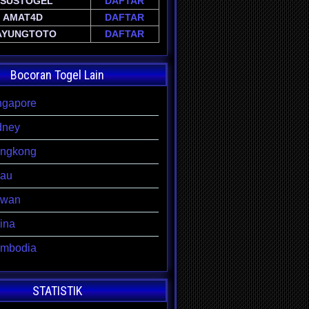
SUSTOGEL
DAFTAR
AMAT4D
DAFTAR
AYUNGTOTO
DAFTAR
Bocoran Togel Lain
ngapore
dney
ongkong
cau
iwan
ina
ambodia
STATISTIK