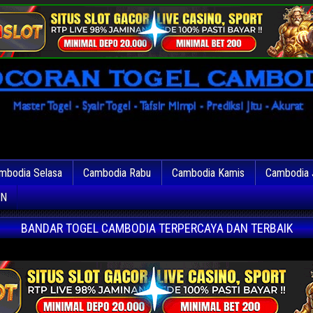
AT
kurat | prediksi situs agen bandar togel Cambodia terpercaya | nomor main Ca
mbodia Selasa
Cambodia Rabu
Cambodia Kamis
Cambodia 
AN
BANDAR TOGEL CAMBODIA TERPERCAYA DAN TERBAIK