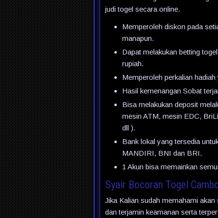
judi togel secara online.
Memperoleh diskon pada setia
manapun.
Dapat melakukan betting togel
rupiah.
Memperoleh perkalian hadiah 
Hasil kemenangan Sobat terj
Bisa melakukan deposit melalu
mesin ATM, mesin EDC, BriLin
dll ).
Bank lokal yang tersedia untu
MANDIRI, BNI dan BRI.
1 Akun bisa memainkan semu
Syair Bocoran Togel Cambo
Jika Kalian sudah memahami akan se
dan terjamin keamanan serta terpe