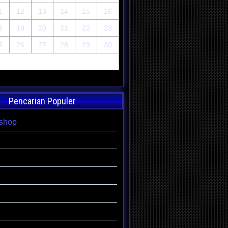
1
12
13
14
15
16
8
19
20
21
22
23
5
26
27
28
29
30
Pencarian Populer
 shop