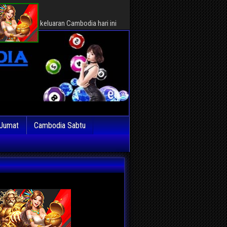
mbodia | data keluaran Cambodia hari ini
Jumat
Cambodia Sabtu