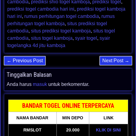
cambodia
,
prediksi shio togel kamboja
,
prediksi togel
,
prediksi togel cambodia hari ini
,
prediksi togel kamboja
hari ini
,
rumus perhitungan togel cambodia
,
rumus
perhitungan togel kamboja
,
situs prediksi togel
cambodia
,
situs prediksi togel kamboja
,
situs togel
cambodia
,
situs togel kamboja
,
syair togel
,
syair
togelangka 4d jitu kamboja
← Previous Post
Next Post →
Tinggalkan Balasan
Anda harus
masuk
untuk berkomentar.
BANDAR TOGEL ONLINE TERPERCAYA
NAMA BANDAR
MIN DEPO
LINK
RMSLOT
20.000
KLIK DI SINI