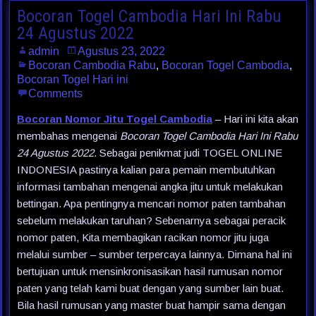
Bocoran Togel Cambodia Hari Ini Rabu
24 Agustus 2022
admin
Agustus 23, 2022
Bocoran Cambodia Rabu
,
Bocoran Togel Cambodia
,
Bocoran Togel Hari ini
Comments
Bocoran Nomor Jitu Togel Cambodia
– Hari ini kita akan
membahas mengenai
Bocoran Togel Cambodia Hari Ini Rabu
24 Agustus 2022
. Sebagai penikmat judi TOGEL ONLINE
INDONESIA pastinya kalian para pemain membutuhkan
informasi tambahan mengenai angka jitu untuk melakukan
bettingan. Apa pentingnya mencari nomor paten tambahan
sebelum melakukan taruhan? Sebenarnya sebagai peracik
nomor paten, Kita membagikan racikan nomor jitu juga
melalui sumber – sumber terpercaya lainnya. Dimana hal ini
bertujuan untuk mensinkronisasikan hasil rumusan nomor
paten yang telah kami buat dengan yang sumber lain buat.
Bila hasil rumusan yang master buat hampir sama dengan