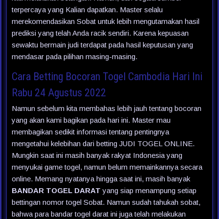
terpercaya yang Kalian dapatkan. Master selalu
merekomendasikan Sobat untuk lebih mengutamakan hasil
prediksi yang telah Anda racik sendiri. Karena kepuasan
sewaktu bermain judi terdapat pada hasil keputusan yang
mendasar pada pilihan masing-masing.
Cara Betting Bocoran Togel Cambodia Hari Ini
Rabu 24 Agustus 2022
Namun sebelum kita membahas lebih jauh tentang bocoran
yang akan kami bagikan pada hari ini. Master mau
membagikan sedikit informasi tentang pentingnya
mengetahui kelebihan dari betting JUDI TOGEL ONLINE.
Mungkin saat ini masih banyak rakyat Indonesia yang
menyukai game togel, namun belum memainkannya secara
online. Memang nyatanya hingga saat ini, masih banyak
BANDAR TOGEL DARAT
yang siap menampung setiap
bettingan nomor togel Sobat. Namun sudah tahukah sobat,
bahwa para bandar togel darat ini juga telah melakukan