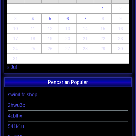
1
2
3
4
5
6
7
8
9
10
11
12
13
14
15
16
17
18
19
20
21
22
23
24
25
26
27
28
29
30
31
« Jul
Pencarian Populer
swimlife shop
2hwu3c
4cblhx
541k1u