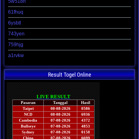
5w518n
61fhuq
6ysbtl
743yen
759hjg
a1rvkw
Result Togel Online