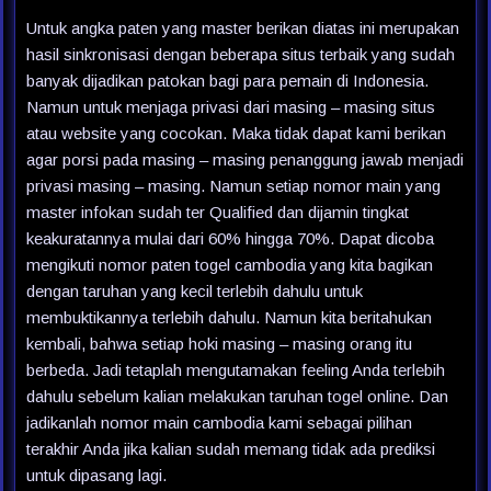
Untuk angka paten yang master berikan diatas ini merupakan
hasil sinkronisasi dengan beberapa situs terbaik yang sudah
banyak dijadikan patokan bagi para pemain di Indonesia.
Namun untuk menjaga privasi dari masing – masing situs
atau website yang cocokan. Maka tidak dapat kami berikan
agar porsi pada masing – masing penanggung jawab menjadi
privasi masing – masing. Namun setiap nomor main yang
master infokan sudah ter Qualified dan dijamin tingkat
keakuratannya mulai dari 60% hingga 70%. Dapat dicoba
mengikuti nomor paten togel cambodia yang kita bagikan
dengan taruhan yang kecil terlebih dahulu untuk
membuktikannya terlebih dahulu. Namun kita beritahukan
kembali, bahwa setiap hoki masing – masing orang itu
berbeda. Jadi tetaplah mengutamakan feeling Anda terlebih
dahulu sebelum kalian melakukan taruhan togel online. Dan
jadikanlah nomor main cambodia kami sebagai pilihan
terakhir Anda jika kalian sudah memang tidak ada prediksi
untuk dipasang lagi.