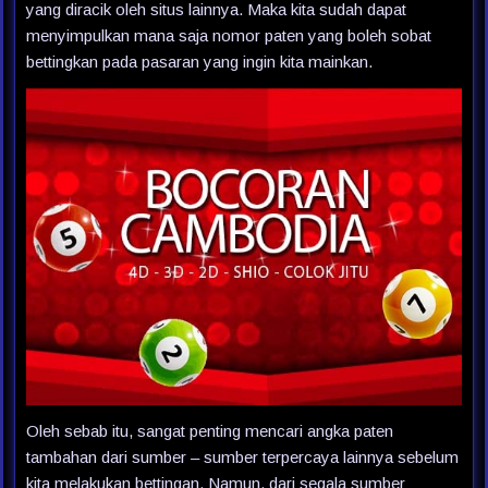
yang diracik oleh situs lainnya. Maka kita sudah dapat
menyimpulkan mana saja nomor paten yang boleh sobat
bettingkan pada pasaran yang ingin kita mainkan.
Oleh sebab itu, sangat penting mencari angka paten
tambahan dari sumber – sumber terpercaya lainnya sebelum
kita melakukan bettingan. Namun, dari segala sumber