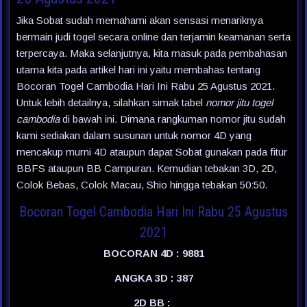
Jika Sobat sudah memahami akan sensasi menariknya
bermain judi togel secara online dan terjamin keamanan serta
terpercaya. Maka selanjutnya, kita masuk pada pembahasan
utama kita pada artikel hari ini yaitu membahas tentang
Bocoran Togel Cambodia Hari Ini Rabu 25 Agustus 2021.
Untuk lebih detailnya, silahkan simak tabel
nomor jitu togel
cambodia
di bawah ini. Dimana rangkuman nomor jitu sudah
kami sediakan dalam susunan untuk nomor 4D yang
mencakup murni 4D ataupun dapat Sobat gunakan pada fitur
BBFS ataupun BB Campuran. Kemudian tebakan 3D, 2D,
Colok Bebas, Colok Macau, Shio hingga tebakan 50:50.
Bocoran Togel Cambodia Hari Ini Rabu 25 Agustus
2021
BOCORAN 4D : 9881
ANGKA 3D : 387
2D BB :