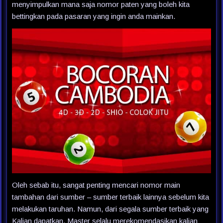
menyimpulkan mana saja nomor paten yang boleh kita
bettingkan pada pasaran yang ingin anda mainkan.
Oleh sebab itu, sangat penting mencari nomor main
tambahan dari sumber – sumber terbaik lainnya sebelum kita
melakukan taruhan. Namun, dari segala sumber terbaik yang
Kalian dapatkan. Master selalu merekomendasikan kalian