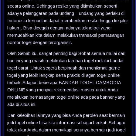
secara online. Sehingga resiko yang ditimbulkan seperti
adanya pelanggaran pada undang – undang yang berlaku di
Indonesia kemudian dapat memberikan resiko hingga ke jalur
hukum. Bisa dicegah dengan adanya teknologi yang
memudahkan kita dalam melakukan transaksi pemasangan
nomor togel dengan terorganisir.
Oleh Sebab itu, sangat penting bagi Sobat semua mulai dari
hari ini yang masih melakukan taruhan togel melalui bandar
togel darat. Untuk segera berpindah dan menikmati game
togel yang lebih lengkap serta praktis di agen togel online
terbaik. Adapun beberapa BANDAR TOGEL CAMBODIA
ONLINE yang menjadi rekomendasi master untuk Anda
melakukan pemasangan togel online ada pada banner yang
ada di situs ini.
Dan kelebihan lainnya yang bisa Anda peroleh saat bermain
judi togel online bisa kita informasi sebagai berikut. Sebagai
tolak ukur Anda dalam menyikapi serunya bermain judi togel