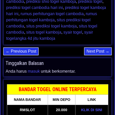
cambodia
,
prediksi shio togel kamboja
,
prediksi togel
,
prediksi togel cambodia hari ini
,
prediksi togel kamboja
hari ini
,
rumus perhitungan togel cambodia
,
rumus
perhitungan togel kamboja
,
situs prediksi togel
cambodia
,
situs prediksi togel kamboja
,
situs togel
cambodia
,
situs togel kamboja
,
syair togel
,
syair
togelangka 4d jitu kamboja
← Previous Post
Next Post →
Tinggalkan Balasan
Anda harus
masuk
untuk berkomentar.
BANDAR TOGEL ONLINE TERPERCAYA
NAMA BANDAR
MIN DEPO
LINK
RMSLOT
20.000
KLIK DI SINI