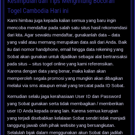
Kesimpulan dan Tips Menghitung Bocoran
Togel Cambodia Hari ini
Kami himbau juga kepada kalian semua yang baru ingin
mencoba mendaftar pada salah satu situs hasil rekomendasi
dari kita. Agar sewaktu mendaftar, gunakanlah data – data
yang valid atau memang merupakan data asli dari Anda. Baik
itu dari nomor handphone, email hingga data rekening yang
Sobat akan gunakan untuk dijadikan sebagai alat bertransaksi
pada situs – situs togel online yang kami referensikan.
Karena dengan data yang benar, maka kalian akan
memperoleh segala promosi yang mungkin akan dibagikan
melalui via sms ataupun email yang tercatat pada ID Sobat.
Kemudian selalu jaga kerahasiaan User ID dan Password
yang Sobat gunakan serta tidak membagikan / memberikan
user ID Anda kepada orang lain. Karena semua kerugian
yang terjadi disebabkan kelalaian Sobat sendiri tidak menjadi
tanggung jawab oleh pihak website yang bersangkutan.
Selalulah bijak dalam menggunakan akun Sobat dan jadilah