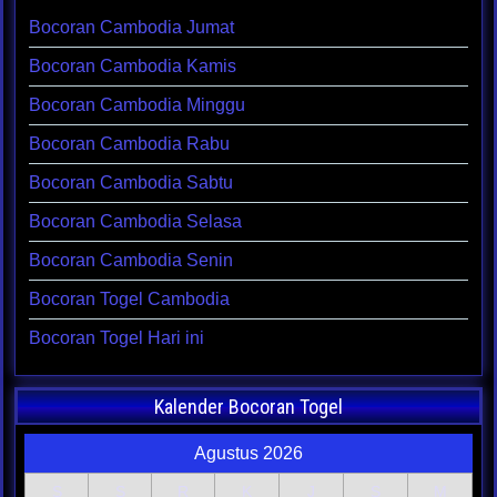
Bocoran Cambodia Jumat
Bocoran Cambodia Kamis
Bocoran Cambodia Minggu
Bocoran Cambodia Rabu
Bocoran Cambodia Sabtu
Bocoran Cambodia Selasa
Bocoran Cambodia Senin
Bocoran Togel Cambodia
Bocoran Togel Hari ini
Kalender Bocoran Togel
Agustus 2026
S
S
R
K
J
S
M