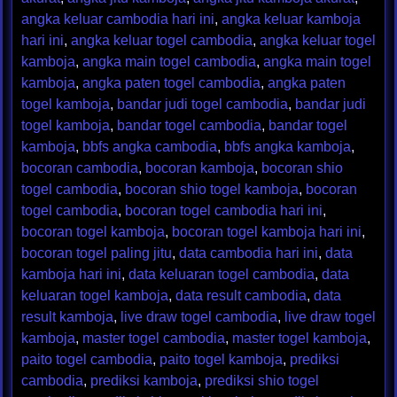
angka keluar cambodia hari ini
,
angka keluar kamboja
hari ini
,
angka keluar togel cambodia
,
angka keluar togel
kamboja
,
angka main togel cambodia
,
angka main togel
kamboja
,
angka paten togel cambodia
,
angka paten
togel kamboja
,
bandar judi togel cambodia
,
bandar judi
togel kamboja
,
bandar togel cambodia
,
bandar togel
kamboja
,
bbfs angka cambodia
,
bbfs angka kamboja
,
bocoran cambodia
,
bocoran kamboja
,
bocoran shio
togel cambodia
,
bocoran shio togel kamboja
,
bocoran
togel cambodia
,
bocoran togel cambodia hari ini
,
bocoran togel kamboja
,
bocoran togel kamboja hari ini
,
bocoran togel paling jitu
,
data cambodia hari ini
,
data
kamboja hari ini
,
data keluaran togel cambodia
,
data
keluaran togel kamboja
,
data result cambodia
,
data
result kamboja
,
live draw togel cambodia
,
live draw togel
kamboja
,
master togel cambodia
,
master togel kamboja
,
paito togel cambodia
,
paito togel kamboja
,
prediksi
cambodia
,
prediksi kamboja
,
prediksi shio togel