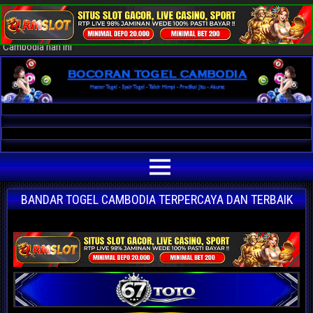
Bocoran Togel Cambodia AKURAT
Bocoran angka jitu togel Cambodia paling akurat | prediksi situs agen
bandar togel Cambodia terpercaya | nomor main Cambodia | data keluaran
Cambodia hari ini
BANDAR TOGEL CAMBODIA TERPERCAYA DAN TERBAIK