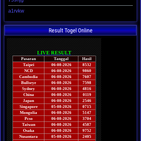
a1rvkw
Result Togel Online