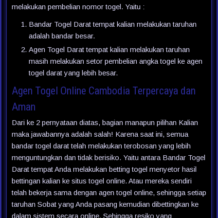
melakukan pembelian nomor togel. Yaitu :
Bandar Togel Darat tempat kalian melakukan taruhan
adalah bandar besar.
Agen Togel Darat tempat kalian melakukan taruhan
masih melakukan setor pembelian angka togel ke agen
togel darat yang lebih besar.
Agen Togel Online Cambodia Terpercaya dan
Aman
Dari ke 2 pernyataan diatas, bagian manapun pilihan Kalian
maka jawabannya adalah salah! Karena saat ini, semua
bandar togel darat telah melakukan terobosan yang lebih
menguntungkan dan tidak berisiko. Yaitu antara Bandar Togel
Darat tempat Anda melakukan betting togel menyetor hasil
bettingan kalian ke situs togel online. Atau mereka sendiri
telah bekerja sama dengan agen togel online, sehingga setiap
taruhan Sobat yang Anda pasang kemudian dibettingkan ke
dalam sistem secara online. Sehingga resiko yang