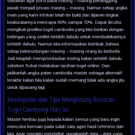
sebutkan agar porsi pada masing – masing penanggung
jawab menjadi privasi masing – masing. Namun setiap angka
main yang kami infokan telah ter bukti dan dijamin tingkat
keakuratannya mencapai 60% sampai 70%. Dapat dicoba
mengikuti prediksi togel cambodia yang kita berikan dengan
bettingan yang sedikit terlebih dahulu untuk membuktikannya
terlebih dahulu. Namun kita informasikan kembali, bahwa
setiap keberuntungan masing – masing orang itu berbeda.
Jadi tetaplah memprioritaskan insting kalian terlebih dahulu
sebelum Sobat melakukan taruhan togel online. Dan
jadikanlah angka paten cambodia master sebagai alternatif
terakhir kalian bila kalian sudah memang tidak ada angka jitu
untuk dipasang lagi.
Kesimpulan dan Tips Menghitung Bocoran
Togel Cambodia Hari ini
Master himbau juga kepada kalian semua yang baru ingin
mencoba bermain pada salah satu agen hasil referensi dari
kita. Agar sewaktu mendaftar, gunakanlah data – data yang