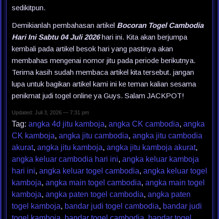
sedikitpun.
Demikianlah pembahasan artikel
Bocoran Togel Cambodia
Hari Ini Sabtu 04 Juli 2026
hari ini. Kita akan berjumpa
kembali pada artikel besok hari yang pastinya akan
membahas mengenai nomor jitu pada periode berikutnya.
Terima kasih sudah membaca artikel kita tersebut. jangan
lupa untuk bagikan artikel kami ini ke teman kalian sesama
penikmat judi togel online ya Guys. Salam JACKPOT!
Updated: Juli 3, 2026 — 7:31 pm
Tag:
angka 4d jitu kamboja
,
angka CK cambodia
,
angka
CK kamboja
,
angka jitu cambodia
,
angka jitu cambodia
akurat
,
angka jitu kamboja
,
angka jitu kamboja akurat
,
angka keluar cambodia hari ini
,
angka keluar kamboja
hari ini
,
angka keluar togel cambodia
,
angka keluar togel
kamboja
,
angka main togel cambodia
,
angka main togel
kamboja
,
angka paten togel cambodia
,
angka paten
togel kamboja
,
bandar judi togel cambodia
,
bandar judi
togel kamboja
,
bandar togel cambodia
,
bandar togel