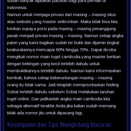
sudah banyak dijadikan patokan bagi para pemain di
Indonesia.
Namun untuk menjaga privasi dari masing – masing situs
atau website yang master sinkronkan. Maka tidak bisa kita
berikan supaya porsi pada masing – masing penanggung
jawab menjadi privasi masing – masing. Namun setiap angka
paten yang kami bagikan sudah ter bukti dan dijamin tingkat
keakuratannya mencapai 60% hingga 70%. Dapat dicoba
mengikuti nomor main togel cambodia yang master berikan
dengan bettingan yang kecil terlebih dahulu untuk
membuktikannya terlebih dahulu. Namun kami informasikan
kembali, bahwa setiap keberuntungan masing – masing
orang itu tidak sama. Jadi tetaplah memprioritaskan feeling
Sobat terlebih dahulu sebelum Sobat melakukan taruhan
togel online. Dan jadikanlah angka main cambodia kita
sebagai alternatif terakhir Anda jika kalian sudah memang
tidak ada nomor jitu untuk dipasang lagi.
Kesimpulan dan Tips Menghitung Bocoran