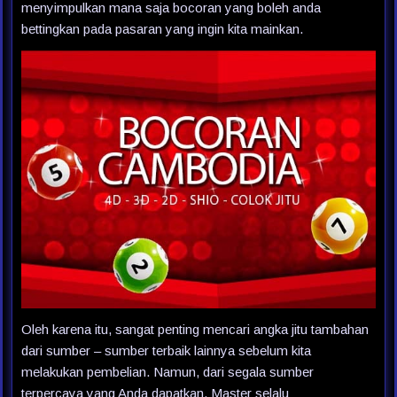
menyimpulkan mana saja bocoran yang boleh anda
bettingkan pada pasaran yang ingin kita mainkan.
Oleh karena itu, sangat penting mencari angka jitu tambahan
dari sumber – sumber terbaik lainnya sebelum kita
melakukan pembelian. Namun, dari segala sumber
terpercaya yang Anda dapatkan. Master selalu