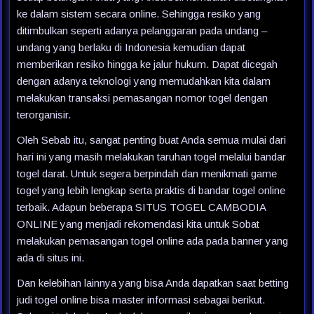
ke dalam sistem secara online. Sehingga resiko yang
ditimbulkan seperti adanya pelanggaran pada undang –
undang yang berlaku di Indonesia kemudian dapat
memberikan resiko hingga ke jalur hukum. Dapat dicegah
dengan adanya teknologi yang memudahkan kita dalam
melakukan transaksi pemasangan nomor togel dengan
terorganisir.
Oleh Sebab itu, sangat penting buat Anda semua mulai dari
hari ini yang masih melakukan taruhan togel melalui bandar
togel darat. Untuk segera berpindah dan menikmati game
togel yang lebih lengkap serta praktis di bandar togel online
terbaik. Adapun beberapa SITUS TOGEL CAMBODIA
ONLINE yang menjadi rekomendasi kita untuk Sobat
melakukan pemasangan togel online ada pada banner yang
ada di situs ini.
Dan kelebihan lainnya yang bisa Anda dapatkan saat betting
judi togel online bisa master informasi sebagai berikut.