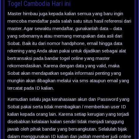
Togel Cambodia Hari ini
Master himbau juga kepada kalian semua yang baru ingin
mencoba mendaftar pada salah satu situs hasil referensi dari
master. Agar sewaktu mendaftar, gunakanlah data – data
yang sebenarnya atau memang merupakan data asli dari
Sobat. Baik itu dari nomor handphone, email hingga data
rekening yang Anda akan pakai untuk dijadikan sebagai alat
bertransaksi pada bandar togel online yang master
rekomendasikan. Karena dengan data yang valid, maka
Sobat akan mendapatkan segala informasi penting yang
mungkin akan dibagikan melalui via sms ataupun email yang
tercatat pada ID kalian.
Kemudian selalu jaga kerahasiaan akun dan Password yang
Sobat pakai serta tidak membagikan / memberikan user ID
kalian kepada orang lain. Karena setiap kerugian yang terjadi
disebabkan kelalaian kalian sendiri tidak menjadi tanggung
jawab oleh pihak bandar yang bersangkutan. Selalulah bijak
dalam menggunakan ID kalian dan jadilah member judi online