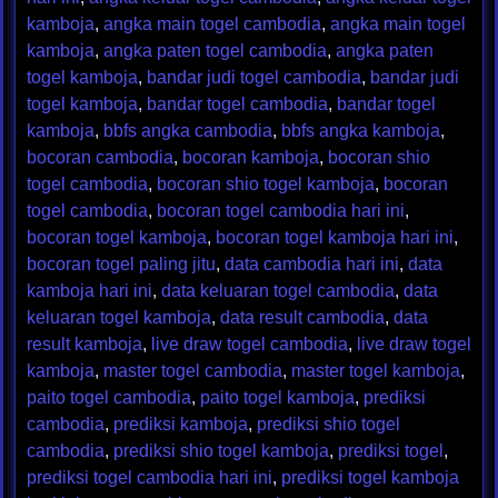
kamboja
,
angka main togel cambodia
,
angka main togel
kamboja
,
angka paten togel cambodia
,
angka paten
togel kamboja
,
bandar judi togel cambodia
,
bandar judi
togel kamboja
,
bandar togel cambodia
,
bandar togel
kamboja
,
bbfs angka cambodia
,
bbfs angka kamboja
,
bocoran cambodia
,
bocoran kamboja
,
bocoran shio
togel cambodia
,
bocoran shio togel kamboja
,
bocoran
togel cambodia
,
bocoran togel cambodia hari ini
,
bocoran togel kamboja
,
bocoran togel kamboja hari ini
,
bocoran togel paling jitu
,
data cambodia hari ini
,
data
kamboja hari ini
,
data keluaran togel cambodia
,
data
keluaran togel kamboja
,
data result cambodia
,
data
result kamboja
,
live draw togel cambodia
,
live draw togel
kamboja
,
master togel cambodia
,
master togel kamboja
,
paito togel cambodia
,
paito togel kamboja
,
prediksi
cambodia
,
prediksi kamboja
,
prediksi shio togel
cambodia
,
prediksi shio togel kamboja
,
prediksi togel
,
prediksi togel cambodia hari ini
,
prediksi togel kamboja