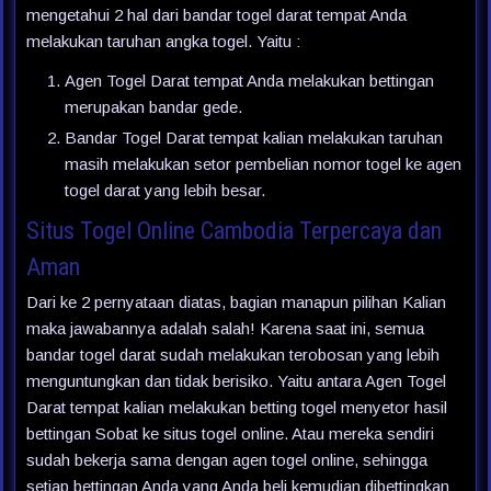
mengetahui 2 hal dari bandar togel darat tempat Anda
melakukan taruhan angka togel. Yaitu :
Agen Togel Darat tempat Anda melakukan bettingan
merupakan bandar gede.
Bandar Togel Darat tempat kalian melakukan taruhan
masih melakukan setor pembelian nomor togel ke agen
togel darat yang lebih besar.
Situs Togel Online Cambodia Terpercaya dan
Aman
Dari ke 2 pernyataan diatas, bagian manapun pilihan Kalian
maka jawabannya adalah salah! Karena saat ini, semua
bandar togel darat sudah melakukan terobosan yang lebih
menguntungkan dan tidak berisiko. Yaitu antara Agen Togel
Darat tempat kalian melakukan betting togel menyetor hasil
bettingan Sobat ke situs togel online. Atau mereka sendiri
sudah bekerja sama dengan agen togel online, sehingga
setiap bettingan Anda yang Anda beli kemudian dibettingkan