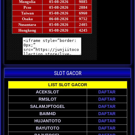
SLOT GACOR
LIST SLOT GACOR
ACEKSLOT
DAFTAR
RMSLOT
DAFTAR
SALAMJPTOGEL
DAFTAR
BAIM4D
DAFTAR
HUJANTOTO
DAFTAR
BAYUTOTO
DAFTAR