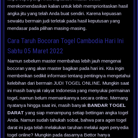
merekomendasikan kalian untuk lebih memprioritaskan hasil
angka jitu yang telah Anda buat sendiri. Karena kepuasan
sewaktu bermain judi terletak pada hasil keputusan yang
mendasar pada pilihan masing-masing.
Cara Taruh Bocoran Togel Cambodia Hari Ini
Sabtu 05 Maret 2022
Namun sebelum master membahas lebih jauh mengenai
bocoran yang akan master bagikan pada hari ini. Kita ingin
memberikan sedikit informasi tentang pentingnya mengetahui
kelebihan dari bermain JUDI TOGEL ONLINE. Mungkin saat
ini masih banyak rakyat Indonesia yang menyukai permainan
togel, namun belum memainkannya secara online. Memang
nyatanya hingga saat ini, masih banyak
BANDAR TOGEL
DARAT
yang siap menampung setiap bettingan angka togel
Anda. Namun sudah tahukah sobat, bahwa para agen togel
darat ini juga telah melakukan taruhan melalui agen penyedia
togel online? Mungkin pada dasarnya Bettor hanya