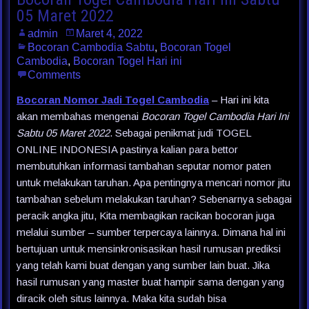
05 Maret 2022
admin
Maret 4, 2022
Bocoran Cambodia Sabtu
,
Bocoran Togel
Cambodia
,
Bocoran Togel Hari ini
Comments
Bocoran Nomor Jadi Togel Cambodia
– Hari ini kita
akan membahas mengenai
Bocoran Togel Cambodia Hari Ini
Sabtu 05 Maret 2022
. Sebagai penikmat judi TOGEL
ONLINE INDONESIA pastinya kalian para bettor
membutuhkan informasi tambahan seputar nomor paten
untuk melakukan taruhan. Apa pentingnya mencari nomor jitu
tambahan sebelum melakukan taruhan? Sebenarnya sebagai
peracik angka jitu, Kita membagikan racikan bocoran juga
melalui sumber – sumber terpercaya lainnya. Dimana hal ini
bertujuan untuk mensinkronisasikan hasil rumusan prediksi
yang telah kami buat dengan yang sumber lain buat. Jika
hasil rumusan yang master buat hampir sama dengan yang
diracik oleh situs lainnya. Maka kita sudah bisa