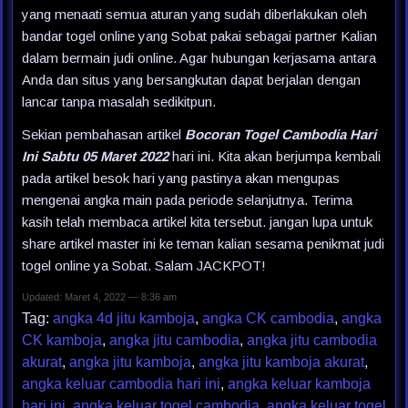
yang menaati semua aturan yang sudah diberlakukan oleh
bandar togel online yang Sobat pakai sebagai partner Kalian
dalam bermain judi online. Agar hubungan kerjasama antara
Anda dan situs yang bersangkutan dapat berjalan dengan
lancar tanpa masalah sedikitpun.
Sekian pembahasan artikel
Bocoran Togel Cambodia Hari
Ini Sabtu 05 Maret 2022
hari ini. Kita akan berjumpa kembali
pada artikel besok hari yang pastinya akan mengupas
mengenai angka main pada periode selanjutnya. Terima
kasih telah membaca artikel kita tersebut. jangan lupa untuk
share artikel master ini ke teman kalian sesama penikmat judi
togel online ya Sobat. Salam JACKPOT!
Updated: Maret 4, 2022 — 8:36 am
Tag:
angka 4d jitu kamboja
,
angka CK cambodia
,
angka
CK kamboja
,
angka jitu cambodia
,
angka jitu cambodia
akurat
,
angka jitu kamboja
,
angka jitu kamboja akurat
,
angka keluar cambodia hari ini
,
angka keluar kamboja
hari ini
,
angka keluar togel cambodia
,
angka keluar togel