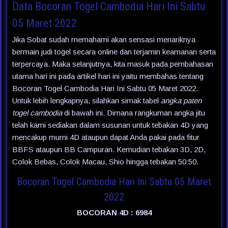
Data Bocoran Togel Cambodia Hari Ini Sabtu
05 Maret 2022
Jika Sobat sudah memahami akan sensasi menariknya
bermain judi togel secara online dan terjamin keamanan serta
terpercaya. Maka selanjutnya, kita masuk pada pembahasan
utama hari ini pada artikel hari ini yaitu membahas tentang
Bocoran Togel Cambodia Hari Ini Sabtu 05 Maret 2022.
Untuk lebih lengkapnya, silahkan simak tabel
angka paten
togel cambodia
di bawah ini. Dimana rangkuman angka jitu
telah kami sediakan dalam susunan untuk tebakan 4D yang
mencakup murni 4D ataupun dapat Anda pakai pada fitur
BBFS ataupun BB Campuran. Kemudian tebakan 3D, 2D,
Colok Bebas, Colok Macau, Shio hingga tebakan 50:50.
Bocoran Togel Cambodia Hari Ini Sabtu 05 Maret
2022
BOCORAN 4D : 6984