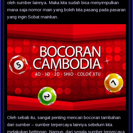
oleh sumber lainnya. Maka kita sudah bisa menyimpulkan
mana saja nomor main yang boleh kita pasang pada pasaran
yang ingin Sobat mainkan.
Oleh sebab itu, sangat penting mencari bocoran tambahan
dari sumber – sumber terpercaya lainnya sebelum kita
melakukan bettingan. Namun, dari segala sumber terpercaya