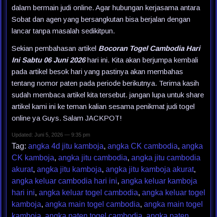
dalam bermain judi online. Agar hubungan kerjasama antara
Sobat dan agen yang bersangkutan bisa berjalan dengan
lancar tanpa masalah sedikitpun.
Sekian pembahasan artikel
Bocoran Togel Cambodia Hari
Ini Sabtu 06 Juni 2026
hari ini. Kita akan berjumpa kembali
pada artikel besok hari yang pastinya akan membahas
tentang nomor paten pada periode berikutnya. Terima kasih
sudah membaca artikel kita tersebut. jangan lupa untuk share
artikel kami ini ke teman kalian sesama penikmat judi togel
online ya Guys. Salam JACKPOT!
Updated: Juni 5, 2026 — 9:35 pm
Tag:
angka 4d jitu kamboja
,
angka CK cambodia
,
angka
CK kamboja
,
angka jitu cambodia
,
angka jitu cambodia
akurat
,
angka jitu kamboja
,
angka jitu kamboja akurat
,
angka keluar cambodia hari ini
,
angka keluar kamboja
hari ini
,
angka keluar togel cambodia
,
angka keluar togel
kamboja
,
angka main togel cambodia
,
angka main togel
kamboja
,
angka paten togel cambodia
,
angka paten