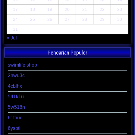
17
18
19
20
21
22
23
24
25
26
27
28
29
30
31
« Jul
Pencarian Populer
swimlife shop
2hwu3c
4cblhx
541k1u
5w518n
61fhuq
6ysbtl