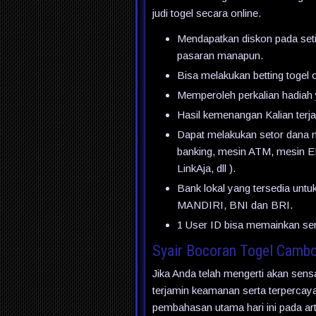
judi togel secara online.
Mendapatkan diskon pada seti
pasaran manapun.
Bisa melakukan betting togel 
Memperoleh perkalian hadiah 
Hasil kemenangan Kalian terj
Dapat melakukan setor dana me
banking, mesin ATM, mesin ED
LinkAja, dll ).
Bank lokal yang tersedia untu
MANDIRI, BNI dan BRI.
1 User ID bisa memainkan se
Syair Bocoran Togel Cambod
Jika Anda telah mengerti akan sensa
terjamin keamanan serta terpercay
pembahasan utama hari ini pada art