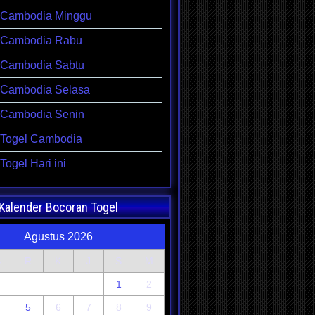
 Cambodia Minggu
 Cambodia Rabu
 Cambodia Sabtu
 Cambodia Selasa
 Cambodia Senin
 Togel Cambodia
Togel Hari ini
Kalender Bocoran Togel
Agustus 2026
S
R
K
J
S
M
1
2
4
5
6
7
8
9