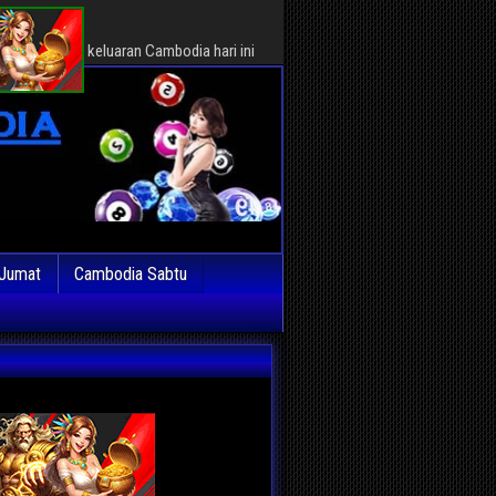
mbodia | data keluaran Cambodia hari ini
Jumat
Cambodia Sabtu