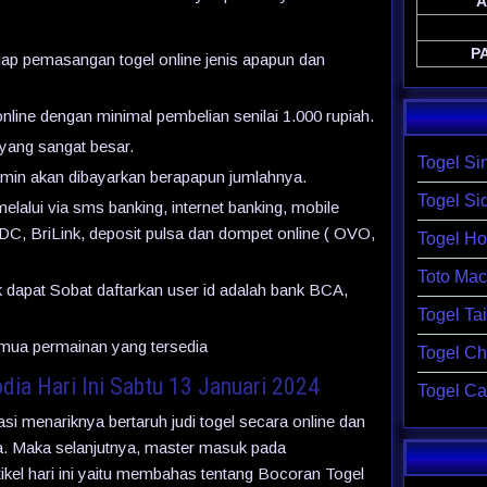
A
P
ap pemasangan togel online jenis apapun dan
online dengan minimal pembelian senilai 1.000 rupiah.
yang sangat besar.
Togel Si
amin akan dibayarkan berapapun jumlahnya.
Togel Si
lalui via sms banking, internet banking, mobile
C, BriLink, deposit pulsa dan dompet online ( OVO,
Togel H
Toto Ma
k dapat Sobat daftarkan user id adalah bank BCA,
Togel Ta
mua permainan yang tersedia
Togel Ch
ia Hari Ini Sabtu 13 Januari 2024
Togel C
si menariknya bertaruh judi togel secara online dan
a. Maka selanjutnya, master masuk pada
ikel hari ini yaitu membahas tentang Bocoran Togel