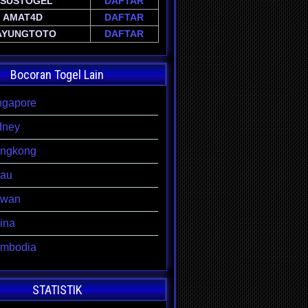
SUSTOGEL
DAFTAR
AMAT4D
DAFTAR
AYUNGTOTO
DAFTAR
Bocoran Togel Lain
ngapore
dney
ongkong
cau
iwan
ina
ambodia
STATISTIK