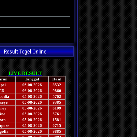
Result Togel Online