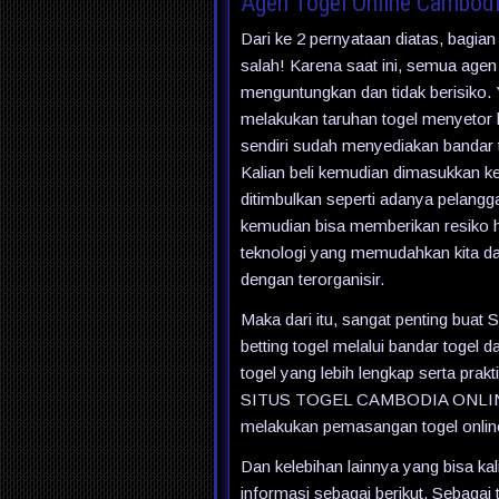
Agen Togel Online Cambod
Dari ke 2 pernyataan diatas, bagi
salah! Karena saat ini, semua agen
menguntungkan dan tidak berisiko. 
melakukan taruhan togel menyetor h
sendiri sudah menyediakan bandar t
Kalian beli kemudian dimasukkan k
ditimbulkan seperti adanya pelangg
kemudian bisa memberikan resiko h
teknologi yang memudahkan kita da
dengan terorganisir.
Maka dari itu, sangat penting buat
betting togel melalui bandar togel
togel yang lebih lengkap serta prakt
SITUS TOGEL CAMBODIA ONLINE y
melakukan pemasangan togel online 
Dan kelebihan lainnya yang bisa kali
informasi sebagai berikut. Sebagai