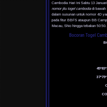
Cambodia Hari Ini Sabtu 13 Januari
nomor jitu togel cambodia
di bawah i
dalam susunan untuk nomor 4D yan
pada fitur BBFS ataupun BB Camp
Macau, Shio hingga tebakan 50:50.
Bocoran Togel Cambo
B
45*83*
37*75*
CO