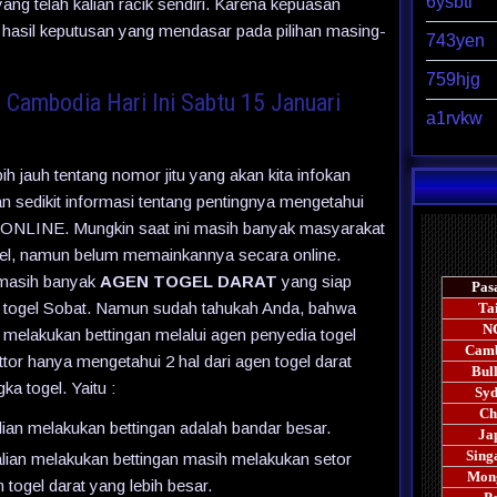
6ysbtl
ang telah kalian racik sendiri. Karena kepuasan
 hasil keputusan yang mendasar pada pilihan masing-
743yen
759hjg
 Cambodia Hari Ini Sabtu 15 Januari
a1rvkw
 jauh tentang nomor jitu yang akan kita infokan
an sedikit informasi tentang pentingnya mengetahui
L ONLINE. Mungkin saat ini masih banyak masyarakat
gel, namun belum memainkannya secara online.
 masih banyak
AGEN TOGEL DARAT
yang siap
 togel Sobat. Namun sudah tahukah Anda, bahwa
h melakukan bettingan melalui agen penyedia togel
or hanya mengetahui 2 hal dari agen togel darat
a togel. Yaitu :
ian melakukan bettingan adalah bandar besar.
lian melakukan bettingan masih melakukan setor
 togel darat yang lebih besar.