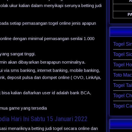
A
tolak ukur kalian dalam menyikapi serunya betting judi
P
ada setiap pemasangan togel online jenis apapun
 online dengan minimal pemasangan senilai 1.000
Togel Si
ang sangat tinggi.
Togel Si
amin akan dibayarkan berapapun nominalnya.
Togel H
i via sms banking, internet banking, mobile banking,
Toto Ma
k, deposit pulsa dan dompet online ( OVO, LinkAja,
Togel Ta
k bisa kalian daftarkan user id adalah bank BCA,
Togel Ch
Togel C
mua game yang tersedia
dia Hari Ini Sabtu 15 Januari 2022
sasi menariknya betting judi togel secara online dan