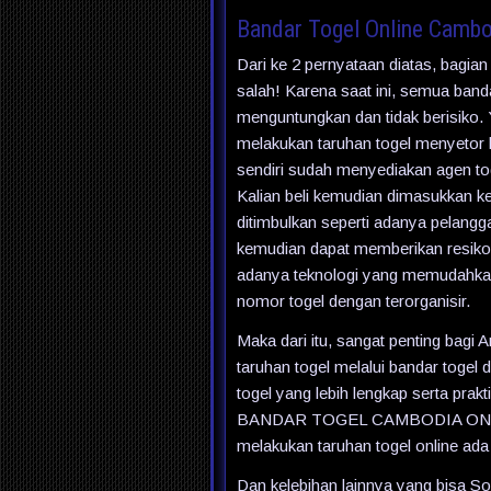
Bandar Togel Online Camb
Dari ke 2 pernyataan diatas, bagi
salah! Karena saat ini, semua band
menguntungkan dan tidak berisiko. 
melakukan taruhan togel menyetor h
sendiri sudah menyediakan agen tog
Kalian beli kemudian dimasukkan k
ditimbulkan seperti adanya pelangg
kemudian dapat memberikan resiko 
adanya teknologi yang memudahka
nomor togel dengan terorganisir.
Maka dari itu, sangat penting bagi 
taruhan togel melalui bandar togel 
togel yang lebih lengkap serta prakt
BANDAR TOGEL CAMBODIA ONLINE
melakukan taruhan togel online ada 
Dan kelebihan lainnya yang bisa Sob