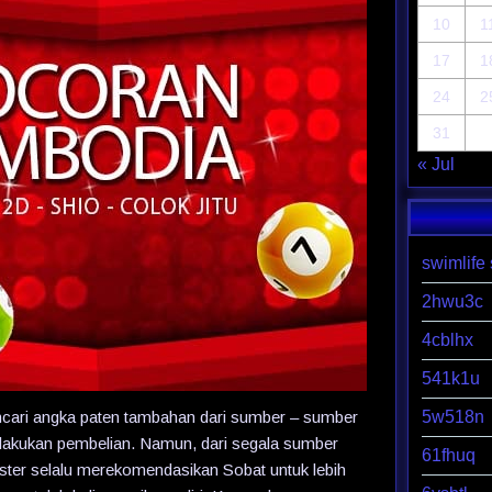
10
1
17
1
24
2
31
« Jul
swimlife
2hwu3c
4cblhx
541k1u
encari angka paten tambahan dari sumber – sumber
5w518n
elakukan pembelian. Namun, dari segala sumber
61fhuq
ster selalu merekomendasikan Sobat untuk lebih