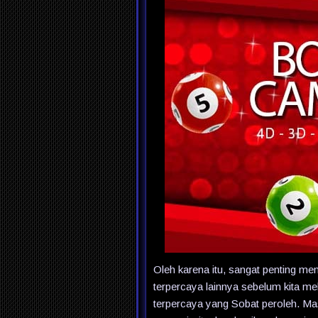
Oleh karena itu, sangat penting m
terpercaya lainnya sebelum kita m
terpercaya yang Sobat peroleh. Ma