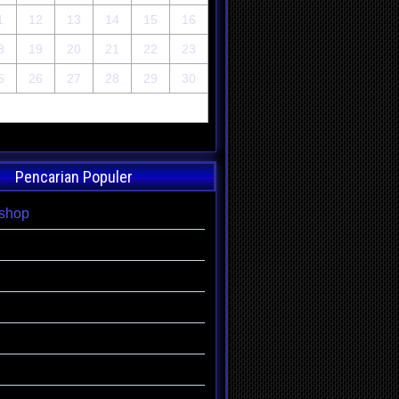
1
12
13
14
15
16
8
19
20
21
22
23
5
26
27
28
29
30
Pencarian Populer
 shop