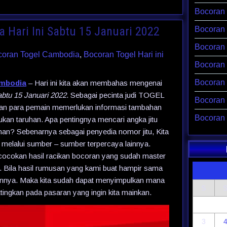
Bocoran
 Hari Ini Sabtu 15 Januari 2022
Bocoran
Bocoran
coran Togel Cambodia
,
Bocoran Togel Hari ini
Bocoran
Bocoran
ambodia
– Hari ini kita akan membahas mengenai
abtu 15 Januari 2022
. Sebagai pecinta judi TOGEL
Bocoran
n para pemain memerlukan informasi tambahan
Bocoran 
kan taruhan. Apa pentingnya mencari angka jitu
an? Sebenarnya sebagai penyedia nomor jitu, Kita
 melalui sumber – sumber terpercaya lainnya.
ncocokan hasil racikan bocoran yang sudah master
k. Bila hasil rumusan yang kami buat hampir sama
ainnya. Maka kita sudah dapat menyimpulkan mana
S
ettingkan pada pasaran yang ingin kita mainkan.
3