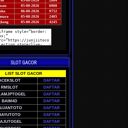
SLOT GACOR
LIST SLOT GACOR
ACEKSLOT
DAFTAR
RMSLOT
DAFTAR
LAMJPTOGEL
DAFTAR
BAIM4D
DAFTAR
UJANTOTO
DAFTAR
BAYUTOTO
DAFTAR
AJUTOGEL
DAFTAR