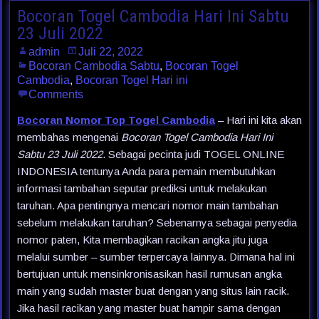
Bocoran Togel Cambodia Hari Ini Sabtu
23 Juli 2022
admin
Juli 22, 2022
Bocoran Cambodia Sabtu
,
Bocoran Togel
Cambodia
,
Bocoran Togel Hari ini
Comments
Bocoran Nomor Top Togel Cambodia
– Hari ini kita akan
membahas mengenai
Bocoran Togel Cambodia Hari Ini
Sabtu 23 Juli 2022
. Sebagai pecinta judi TOGEL ONLINE
INDONESIA tentunya Anda para pemain membutuhkan
informasi tambahan seputar prediksi untuk melakukan
taruhan. Apa pentingnya mencari nomor main tambahan
sebelum melakukan taruhan? Sebenarnya sebagai penyedia
nomor paten, Kita membagikan racikan angka jitu juga
melalui sumber – sumber terpercaya lainnya. Dimana hal ini
bertujuan untuk mensinkronisasikan hasil rumusan angka
main yang sudah master buat dengan yang situs lain racik.
Jika hasil racikan yang master buat hampir sama dengan