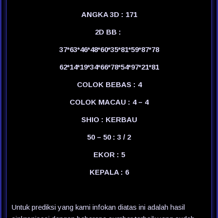
ANGKA 3D : 171
2D BB :
37*63*46*48*60*35*81*59*87*78
62*14*19*34*66*78*54*97*21*81
COLOK BEBAS : 4
COLOK MACAU : 4 – 4
SHIO : KERBAU
50 – 50 : 3 / 2
EKOR : 5
KEPALA : 6
Untuk prediksi yang kami infokan diatas ini adalah hasil