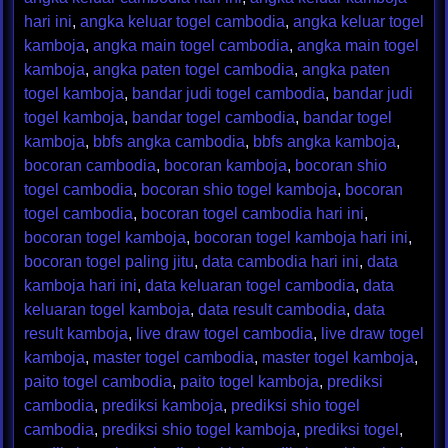
hari ini
,
angka keluar togel cambodia
,
angka keluar togel
kamboja
,
angka main togel cambodia
,
angka main togel
kamboja
,
angka paten togel cambodia
,
angka paten
togel kamboja
,
bandar judi togel cambodia
,
bandar judi
togel kamboja
,
bandar togel cambodia
,
bandar togel
kamboja
,
bbfs angka cambodia
,
bbfs angka kamboja
,
bocoran cambodia
,
bocoran kamboja
,
bocoran shio
togel cambodia
,
bocoran shio togel kamboja
,
bocoran
togel cambodia
,
bocoran togel cambodia hari ini
,
bocoran togel kamboja
,
bocoran togel kamboja hari ini
,
bocoran togel paling jitu
,
data cambodia hari ini
,
data
kamboja hari ini
,
data keluaran togel cambodia
,
data
keluaran togel kamboja
,
data result cambodia
,
data
result kamboja
,
live draw togel cambodia
,
live draw togel
kamboja
,
master togel cambodia
,
master togel kamboja
,
paito togel cambodia
,
paito togel kamboja
,
prediksi
cambodia
,
prediksi kamboja
,
prediksi shio togel
cambodia
,
prediksi shio togel kamboja
,
prediksi togel
,