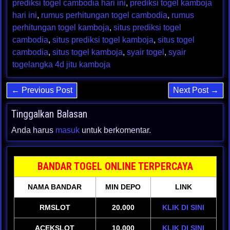
prediksi togel cambodia hari ini
,
prediksi togel kamboja
hari ini
,
rumus perhitungan togel cambodia
,
rumus
perhitungan togel kamboja
,
situs prediksi togel
cambodia
,
situs prediksi togel kamboja
,
situs togel
cambodia
,
situs togel kamboja
,
syair togel
,
syair
togelangka 4d jitu kamboja
← Previous Post
Next Post →
Tinggalkan Balasan
Anda harus
masuk
untuk berkomentar.
BANDAR TOGEL ONLINE TERPERCAYA
NAMA BANDAR
MIN DEPO
LINK
RMSLOT
20.000
KLIK DI SINI
ACEKSLOT
10.000
KLIK DI SINI