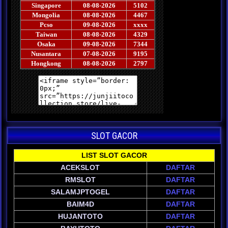
SLOT GACOR
LIST SLOT GACOR
ACEKSLOT
DAFTAR
RMSLOT
DAFTAR
SALAMJPTOGEL
DAFTAR
BAIM4D
DAFTAR
HUJANTOTO
DAFTAR