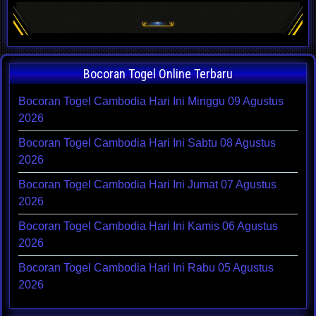
Bocoran Togel Online Terbaru
Bocoran Togel Cambodia Hari Ini Minggu 09 Agustus
2026
Bocoran Togel Cambodia Hari Ini Sabtu 08 Agustus
2026
Bocoran Togel Cambodia Hari Ini Jumat 07 Agustus
2026
Bocoran Togel Cambodia Hari Ini Kamis 06 Agustus
2026
Bocoran Togel Cambodia Hari Ini Rabu 05 Agustus
2026