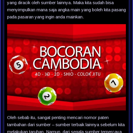
yang diracik oleh sumber lainnya. Maka kita sudah bisa
menyimpulkan mana saja angka main yang boleh kita pasang
pada pasaran yang ingin anda mainkan.
Oleh sebab itu, sangat penting mencari nomor paten
tambahan dari sumber – sumber terbaik lainnya sebelum kita
melakukan taruhan. Namun, dari segala sumber terpercaya