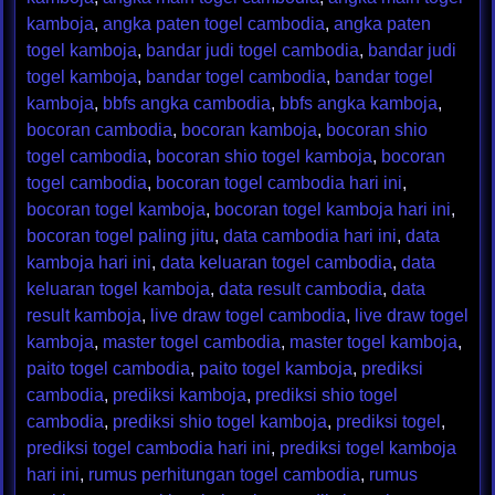
kamboja
,
angka paten togel cambodia
,
angka paten
togel kamboja
,
bandar judi togel cambodia
,
bandar judi
togel kamboja
,
bandar togel cambodia
,
bandar togel
kamboja
,
bbfs angka cambodia
,
bbfs angka kamboja
,
bocoran cambodia
,
bocoran kamboja
,
bocoran shio
togel cambodia
,
bocoran shio togel kamboja
,
bocoran
togel cambodia
,
bocoran togel cambodia hari ini
,
bocoran togel kamboja
,
bocoran togel kamboja hari ini
,
bocoran togel paling jitu
,
data cambodia hari ini
,
data
kamboja hari ini
,
data keluaran togel cambodia
,
data
keluaran togel kamboja
,
data result cambodia
,
data
result kamboja
,
live draw togel cambodia
,
live draw togel
kamboja
,
master togel cambodia
,
master togel kamboja
,
paito togel cambodia
,
paito togel kamboja
,
prediksi
cambodia
,
prediksi kamboja
,
prediksi shio togel
cambodia
,
prediksi shio togel kamboja
,
prediksi togel
,
prediksi togel cambodia hari ini
,
prediksi togel kamboja
hari ini
,
rumus perhitungan togel cambodia
,
rumus