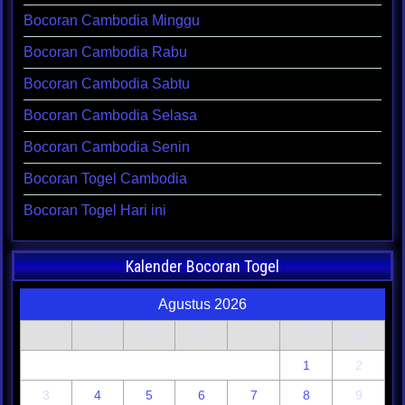
Bocoran Cambodia Minggu
Bocoran Cambodia Rabu
Bocoran Cambodia Sabtu
Bocoran Cambodia Selasa
Bocoran Cambodia Senin
Bocoran Togel Cambodia
Bocoran Togel Hari ini
Kalender Bocoran Togel
Agustus 2026
S
S
R
K
J
S
M
1
2
3
4
5
6
7
8
9