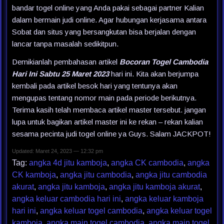
bandar togel online yang Anda pakai sebagai partner Kalian
dalam bermain judi online. Agar hubungan kerjasama antara
Sobat dan situs yang bersangkutan bisa berjalan dengan
lancar tanpa masalah sedikitpun.
Demikianlah pembahasan artikel
Bocoran Togel Cambodia
Hari Ini Sabtu 25 Maret 2023
hari ini. Kita akan berjumpa
kembali pada artikel besok hari yang tentunya akan
mengupas tentang nomor main pada periode berikutnya.
Terima kasih telah membaca artikel master tersebut. jangan
lupa untuk bagikan artikel master ini ke rekan – rekan kalian
sesama pecinta judi togel online ya Guys. Salam JACKPOT!
Updated: Maret 24, 2023 — 12:32 pm
Tag:
angka 4d jitu kamboja
,
angka CK cambodia
,
angka
CK kamboja
,
angka jitu cambodia
,
angka jitu cambodia
akurat
,
angka jitu kamboja
,
angka jitu kamboja akurat
,
angka keluar cambodia hari ini
,
angka keluar kamboja
hari ini
,
angka keluar togel cambodia
,
angka keluar togel
kamboja
,
angka main togel cambodia
,
angka main togel