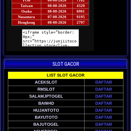
SLOT GACOR
LIST SLOT GACOR
ACEKSLOT
DAFTAR
RMSLOT
DAFTAR
SALAMJPTOGEL
DAFTAR
BAIM4D
DAFTAR
HUJANTOTO
DAFTAR
BAYUTOTO
DAFTAR
BAJUTOGEL
DAFTAR