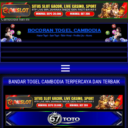
Bocoran Togel Cambodia AKURAT
Bocoran angka jitu togel Cambodia paling akurat | prediksi situs agen
bandar togel Cambodia terpercaya | nomor main Cambodia | data keluaran
Cambodia hari ini
BANDAR TOGEL CAMBODIA TERPERCAYA DAN TERBAIK