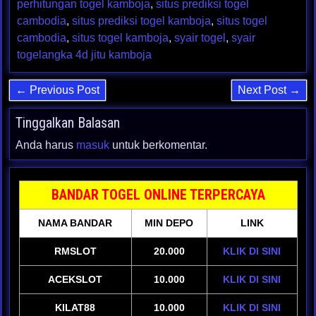
perhitungan togel kamboja
,
situs prediksi togel
cambodia
,
situs prediksi togel kamboja
,
situs togel
cambodia
,
situs togel kamboja
,
syair togel
,
syair
togelangka 4d jitu kamboja
← Previous Post
Next Post →
Tinggalkan Balasan
Anda harus
masuk
untuk berkomentar.
BANDAR TOGEL ONLINE TERPERCAYA
NAMA BANDAR
MIN DEPO
LINK
RMSLOT
20.000
KLIK DI SINI
ACEKSLOT
10.000
KLIK DI SINI
KILAT88
10.000
KLIK DI SINI