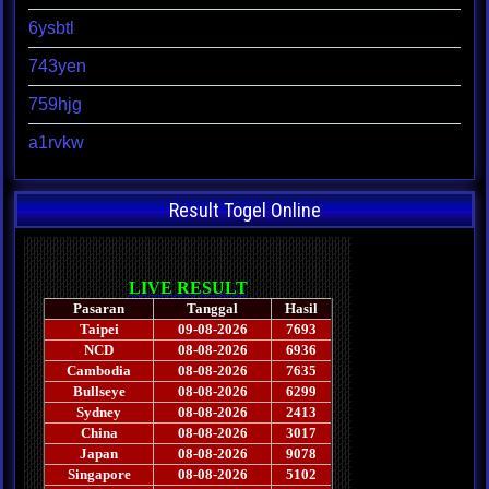
6ysbtl
743yen
759hjg
a1rvkw
Result Togel Online