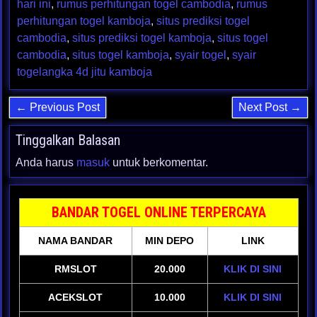
hari ini
,
rumus perhitungan togel cambodia
,
rumus
perhitungan togel kamboja
,
situs prediksi togel
cambodia
,
situs prediksi togel kamboja
,
situs togel
cambodia
,
situs togel kamboja
,
syair togel
,
syair
togelangka 4d jitu kamboja
← Previous Post
Next Post →
Tinggalkan Balasan
Anda harus
masuk
untuk berkomentar.
BANDAR TOGEL ONLINE TERPERCAYA
NAMA BANDAR
MIN DEPO
LINK
RMSLOT
20.000
KLIK DI SINI
ACEKSLOT
10.000
KLIK DI SINI