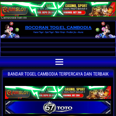
Bocoran Togel Cambodia AKURAT
Bocoran angka jitu togel Cambodia paling akurat | prediksi situs agen
bandar togel Cambodia terpercaya | nomor main Cambodia | data keluaran
Cambodia hari ini
BANDAR TOGEL CAMBODIA TERPERCAYA DAN TERBAIK