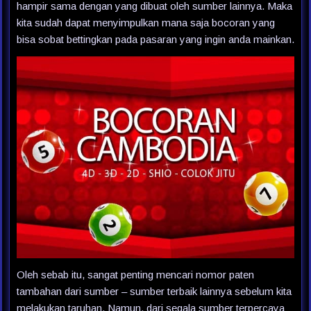
hampir sama dengan yang dibuat oleh sumber lainnya. Maka
kita sudah dapat menyimpulkan mana saja bocoran yang
bisa sobat bettingkan pada pasaran yang ingin anda mainkan.
Oleh sebab itu, sangat penting mencari nomor paten
tambahan dari sumber – sumber terbaik lainnya sebelum kita
melakukan taruhan. Namun, dari segala sumber terpercaya