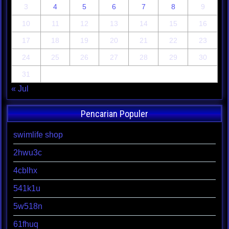
3
4
5
6
7
8
9
10
11
12
13
14
15
16
17
18
19
20
21
22
23
24
25
26
27
28
29
30
31
« Jul
Pencarian Populer
swimlife shop
2hwu3c
4cblhx
541k1u
5w518n
61fhuq