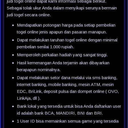
judi togel online dapat kami informasi sebagai berikut.
Sebagai tolak ukur Anda dalam menyikapi serunya bermain
judi togel secara online.
Mendapatkan potongan harga pada setiap pembelian
togel online jenis apapun dan pasaran manapun.
Dapat melakukan taruhan togel online dengan minimal
pembelian senilai 1.000 rupiah.
Memperoleh perkalian hadiah yang sangat tinggi.
Hasil kemenangan Anda terjamin akan dibayarkan
berapapun nominalnya.
Dapat melakukan setor dana melalui via sms banking,
internet banking, mobile banking, mesin ATM, mesin
EDC, BriLink, deposit pulsa dan dompet online ( OVO,
LinkAja, dll ).
Bank lokal yang tersedia untuk bisa Anda daftarkan user
id adalah bank BCA, MANDIRI, BNI dan BRI.
1 User ID bisa memainkan semua game yang tersedia