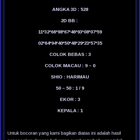
ANGKA 3D : 528
2D BB :
11*32*66*98*67*46*93*08*07*59
02*64*94*40*50*48*29*23*57*35
COLOK BEBAS : 3
COLOK MACAU : 9 – 0
SHIO : HARIMAU
50 – 50 : 1 / 9
EKOR : 3
KEPALA : 1
Untuk bocoran yang kami bagikan diatas ini adalah hasil