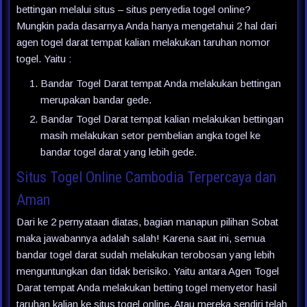
bettingan melalui situs – situs penyedia togel online?
Mungkin pada dasarnya Anda hanya mengetahui 2 hal dari
agen togel darat tempat kalian melakukan taruhan nomor
togel. Yaitu :
Bandar Togel Darat tempat Anda melakukan bettingan
merupakan bandar gede.
Bandar Togel Darat tempat kalian melakukan bettingan
masih melakukan setor pembelian angka togel ke
bandar togel darat yang lebih gede.
Situs Togel Online Cambodia Terpercaya dan
Aman
Dari ke 2 pernyataan diatas, bagian manapun pilihan Sobat
maka jawabannya adalah salah! Karena saat ini, semua
bandar togel darat sudah melakukan terobosan yang lebih
menguntungkan dan tidak berisiko. Yaitu antara Agen Togel
Darat tempat Anda melakukan betting togel menyetor hasil
taruhan kalian ke situs togel online. Atau mereka sendiri telah