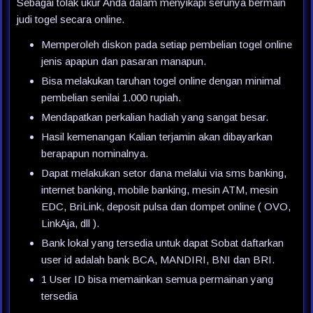
Sebagai tolak ukur Anda dalam menyikapi serunya bermain
judi togel secara online.
Memperoleh diskon pada setiap pembelian togel online
jenis apapun dan pasaran manapun.
Bisa melakukan taruhan togel online dengan minimal
pembelian senilai 1.000 rupiah.
Mendapatkan perkalian hadiah yang sangat besar.
Hasil kemenangan Kalian terjamin akan dibayarkan
berapapun nominalnya.
Dapat melakukan setor dana melalui via sms banking,
internet banking, mobile banking, mesin ATM, mesin
EDC, BriLink, deposit pulsa dan dompet online ( OVO,
LinkAja, dll ).
Bank lokal yang tersedia untuk dapat Sobat daftarkan
user id adalah bank BCA, MANDIRI, BNI dan BRI.
1 User ID bisa memainkan semua permainan yang
tersedia