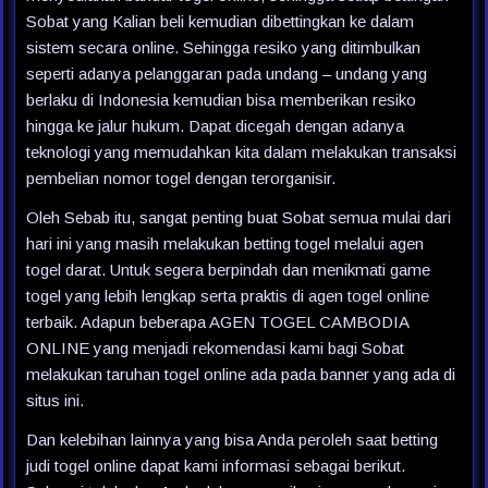
Sobat yang Kalian beli kemudian dibettingkan ke dalam
sistem secara online. Sehingga resiko yang ditimbulkan
seperti adanya pelanggaran pada undang – undang yang
berlaku di Indonesia kemudian bisa memberikan resiko
hingga ke jalur hukum. Dapat dicegah dengan adanya
teknologi yang memudahkan kita dalam melakukan transaksi
pembelian nomor togel dengan terorganisir.
Oleh Sebab itu, sangat penting buat Sobat semua mulai dari
hari ini yang masih melakukan betting togel melalui agen
togel darat. Untuk segera berpindah dan menikmati game
togel yang lebih lengkap serta praktis di agen togel online
terbaik. Adapun beberapa AGEN TOGEL CAMBODIA
ONLINE yang menjadi rekomendasi kami bagi Sobat
melakukan taruhan togel online ada pada banner yang ada di
situs ini.
Dan kelebihan lainnya yang bisa Anda peroleh saat betting
judi togel online dapat kami informasi sebagai berikut.