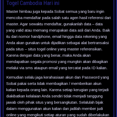
Togel Cambodia Hari ini
Master himbau juga kepada Sobat semua yang baru ingin
mencoba mendaftar pada salah satu agen hasil referensi dari
master. Agar sewaktu mendaftar, gunakanlah data – data
yang valid atau memang merupakan data asli dari Anda. Baik
itu dari nomor handphone, email hingga data rekening yang
Anda akan gunakan untuk dijadikan sebagai alat bertransaksi
pada situs – situs togel online yang master referensikan.
Karena dengan data yang benar, maka Anda akan
mendapatkan segala promosi yang mungkin akan dibagikan
melalui via sms ataupun email yang tercatat pada ID kalian.
Kemudian selalu jaga kerahasiaan akun dan Password yang
Sobat pakai serta tidak membagikan / memberikan akun
kalian kepada orang lain. Karena setiap kerugian yang terjadi
diakibatkan kelalaian Anda sendiri tidak menjadi tanggung
jawab oleh pihak situs yang bersangkutan. Selalulah bijak
dalam menggunakan akun kalian dan jadilah member judi
online yang mengikuti setiap aturan yang sudah diberlakukan