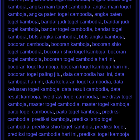
kamboja
,
angka main togel cambodia
,
angka main togel
kamboja
,
angka paten togel cambodia
,
angka paten
togel kamboja
,
bandar judi togel cambodia
,
bandar judi
togel kamboja
,
bandar togel cambodia
,
bandar togel
kamboja
,
bbfs angka cambodia
,
bbfs angka kamboja
,
bocoran cambodia
,
bocoran kamboja
,
bocoran shio
togel cambodia
,
bocoran shio togel kamboja
,
bocoran
togel cambodia
,
bocoran togel cambodia hari ini
,
bocoran togel kamboja
,
bocoran togel kamboja hari ini
,
bocoran togel paling jitu
,
data cambodia hari ini
,
data
kamboja hari ini
,
data keluaran togel cambodia
,
data
keluaran togel kamboja
,
data result cambodia
,
data
result kamboja
,
live draw togel cambodia
,
live draw togel
kamboja
,
master togel cambodia
,
master togel kamboja
,
paito togel cambodia
,
paito togel kamboja
,
prediksi
cambodia
,
prediksi kamboja
,
prediksi shio togel
cambodia
,
prediksi shio togel kamboja
,
prediksi togel
,
prediksi togel cambodia hari ini
,
prediksi togel kamboja