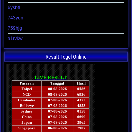
6ysbtl
743yen
759hjg
a1rvkw
Result Togel Online