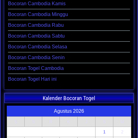
Bocoran Cambodia Kamis
Bocoran Cambodia Minggu
Bocoran Cambodia Rabu
Bocoran Cambodia Sabtu
Bocoran Cambodia Selasa
Bocoran Cambodia Senin
Bocoran Togel Cambodia
Bocoran Togel Hari ini
Kalender Bocoran Togel
Agustus 2026
S
S
R
K
J
S
M
1
2