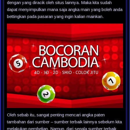
dengan yang diracik oleh situs lainnya. Maka kita sudah
dapat menyimpulkan mana saja angka main yang boleh anda
bettingkan pada pasaran yang ingin kalian mainkan.
Oleh sebab itu, sangat penting mencari angka paten
tambahan dari sumber – sumber terbaik lainnya sebelum kita
melakukan pembelian. Namun, dari segala sumber terbaik