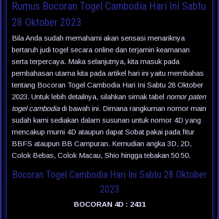
Rumus Bocoran Togel Cambodia Hari Ini Sabtu
28 Oktober 2023
Bila Anda sudah memahami akan sensasi menariknya
bertaruh judi togel secara online dan terjamin keamanan
serta terpercaya. Maka selanjutnya, kita masuk pada
pembahasan utama kita pada artikel hari ini yaitu membahas
tentang Bocoran Togel Cambodia Hari Ini Sabtu 28 Oktober
2023. Untuk lebih detailnya, silahkan simak tabel
nomor paten
togel cambodia
di bawah ini. Dimana rangkuman nomor main
sudah kami sediakan dalam susunan untuk nomor 4D yang
mencakup murni 4D ataupun dapat Sobat pakai pada fitur
BBFS ataupun BB Campuran. Kemudian angka 3D, 2D,
Colok Bebas, Colok Macau, Shio hingga tebakan 50:50.
Bocoran Togel Cambodia Hari Ini Sabtu 28 Oktober
2023
BOCORAN 4D : 2431