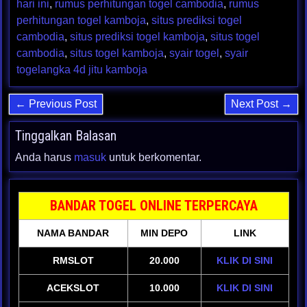
hari ini
,
rumus perhitungan togel cambodia
,
rumus
perhitungan togel kamboja
,
situs prediksi togel
cambodia
,
situs prediksi togel kamboja
,
situs togel
cambodia
,
situs togel kamboja
,
syair togel
,
syair
togelangka 4d jitu kamboja
← Previous Post
Next Post →
Tinggalkan Balasan
Anda harus
masuk
untuk berkomentar.
BANDAR TOGEL ONLINE TERPERCAYA
NAMA BANDAR
MIN DEPO
LINK
RMSLOT
20.000
KLIK DI SINI
ACEKSLOT
10.000
KLIK DI SINI