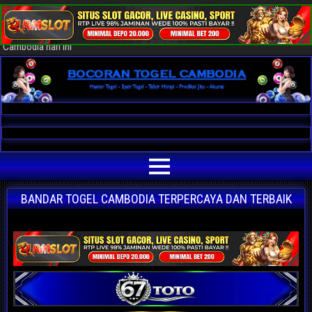
Bocoran Togel Cambodia AKURAT
Bocoran angka jitu togel Cambodia paling akurat | prediksi situs agen
bandar togel Cambodia terpercaya | nomor main Cambodia | data keluaran
Cambodia hari ini
BANDAR TOGEL CAMBODIA TERPERCAYA DAN TERBAIK