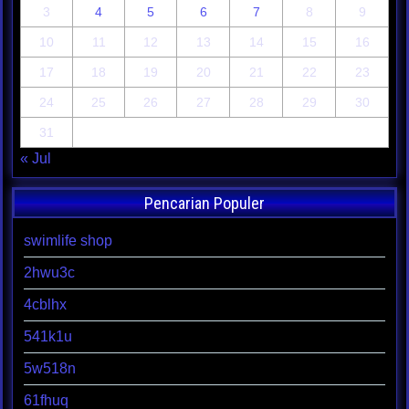
3
4
5
6
7
8
9
10
11
12
13
14
15
16
17
18
19
20
21
22
23
24
25
26
27
28
29
30
31
« Jul
Pencarian Populer
swimlife shop
2hwu3c
4cblhx
541k1u
5w518n
61fhuq