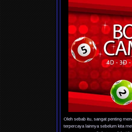
Oleh sebab itu, sangat penting me
terpercaya lainnya sebelum kita me