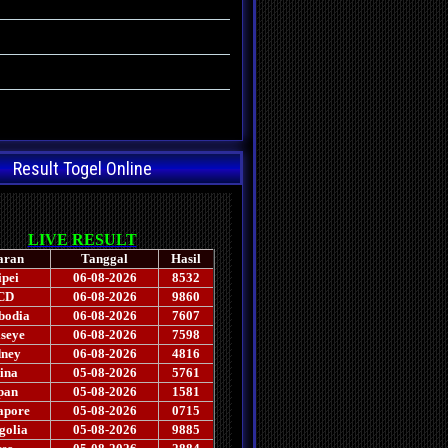
Result Togel Online