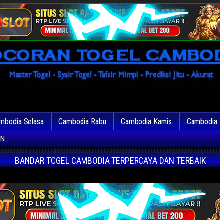
AT
kurat | prediksi situs agen bandar togel Cambodia terpercaya | nomor main Ca
mbodia Selasa
Cambodia Rabu
Cambodia Kamis
Cambodia 
AN
BANDAR TOGEL CAMBODIA TERPERCAYA DAN TERBAIK