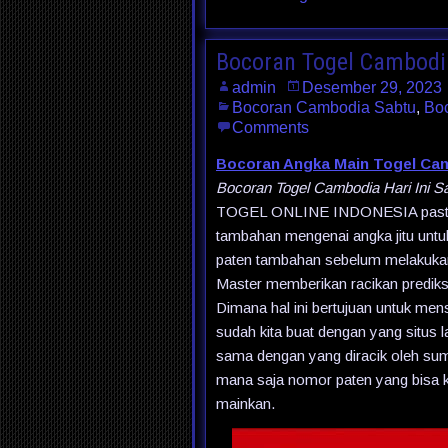
Bocoran Togel Cambodia
admin
Desember 29, 2023
Bocoran Cambodia Sabtu
,
Bo
Comments
Bocoran Angka Main Togel Ca
Bocoran Togel Cambodia Hari Ini 
TOGEL ONLINE INDONESIA pastinya
tambahan mengenai angka jitu unt
paten tambahan sebelum melakukan 
Master memberikan racikan prediksi
Dimana hal ini bertujuan untuk men
sudah kita buat dengan yang situs la
sama dengan yang diracik oleh sum
mana saja nomor paten yang bisa ka
mainkan.