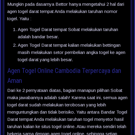
Mungkin pada dasarnya Bettor hanya mengetahui 2 hal dari
agen togel darat tempat Anda melakukan taruhan nomor
togel. Yaitu :
Agen Togel Darat tempat Sobat melakukan taruhan
adalah bandar besar.
Agen Togel Darat tempat kalian melakukan bettingan
masih melakukan setor pembelian angka togel ke agen
togel darat yang lebih besar.
Agen Togel Online Cambodia Terpercaya dan
Aman
Dari ke 2 pernyataan diatas, bagian manapun pilihan Sobat
maka jawabannya adalah salah! Karena saat ini, semua agen
togel darat sudah melakukan terobosan yang lebih
menguntungkan dan tidak berisiko. Yaitu antara Bandar Togel
Darat tempat Anda melakukan taruhan togel menyetor hasil
taruhan kalian ke situs togel online. Atau mereka sendiri telah
bekerja sama dengan agen togel online, sehingga setiap