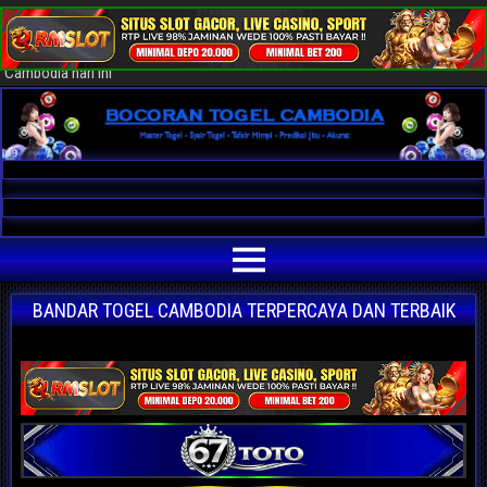
Bocoran Togel Cambodia AKURAT
Bocoran angka jitu togel Cambodia paling akurat | prediksi situs agen
bandar togel Cambodia terpercaya | nomor main Cambodia | data keluaran
Cambodia hari ini
BANDAR TOGEL CAMBODIA TERPERCAYA DAN TERBAIK