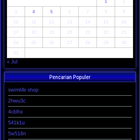
1
2
3
4
5
6
7
8
9
10
11
12
13
14
15
16
17
18
19
20
21
22
23
24
25
26
27
28
29
30
31
« Jul
Pencarian Populer
swimlife shop
2hwu3c
4cblhx
541k1u
5w518n